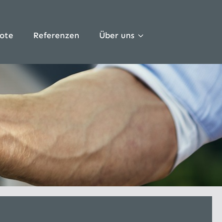
ote
Referenzen
Über uns