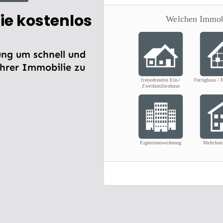
ie kostenlos
ng um schnell und
Ihrer Immobilie zu