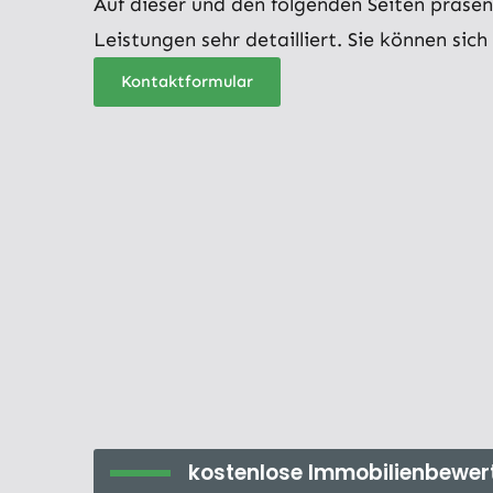
Auf dieser und den folgenden Seiten präsen
Leistungen sehr detailliert. Sie können sich
Kontaktformular
kostenlose Immobilienbewer