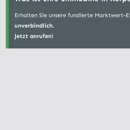
Erhalten Sie unsere fundierte Marktwert-
unverbindlich
.
Jetzt anrufen!