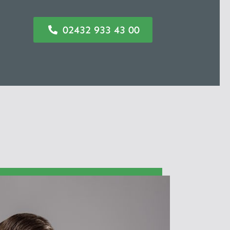
02432 933 43 00