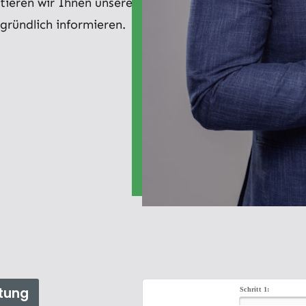
tieren wir Ihnen unsere
 gründlich informieren.
tung