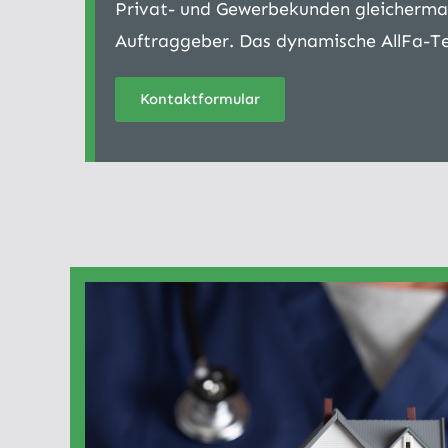
Privat- und Gewerbekunden gleichermaß
Auftraggeber. Das dynamische AllFa-Tea
Kontaktformular