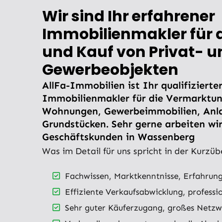
Wir sind Ihr erfahrener
Immobilienmakler für 
und Kauf von Privat- u
Gewerbeobjekten
AllFa-Immobilien ist Ihr qualifizierte
Immobilienmakler für die Vermarktun
Wohnungen, Gewerbeimmobilien, Anl
Grundstücken. Sehr gerne arbeiten wir
Geschäftskunden in Wassenberg
Was im Detail für uns spricht in der Kurzüb
Fachwissen, Marktkenntnisse, Erfahrung
Effiziente Verkaufsabwicklung, professi
Sehr guter Käuferzugang, großes Netzw