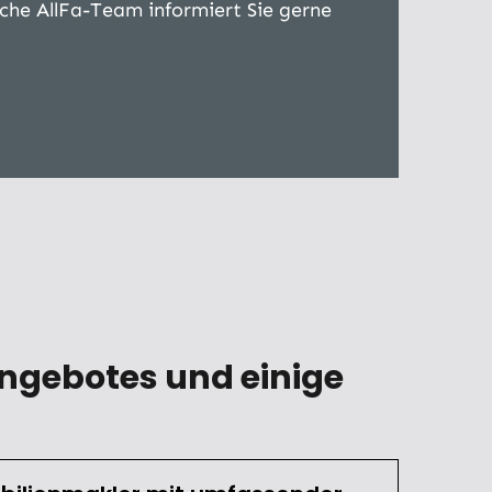
che AllFa-Team informiert Sie gerne
Angebotes und einige