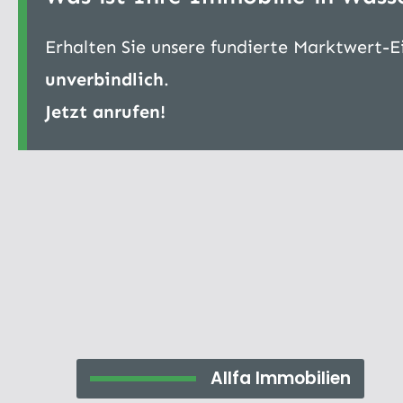
Erhalten Sie unsere fundierte Marktwert-
unverbindlich
.
Jetzt anrufen!
Allfa Immobilien