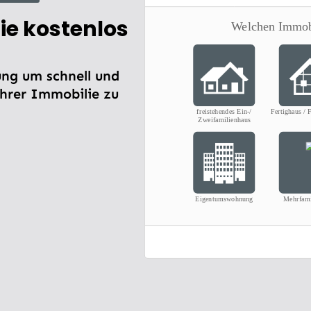
ie kostenlos
ng um schnell und
Ihrer Immobilie zu