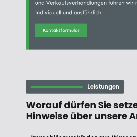
und Verkaufsverhandlungen führen wir 
individuell und ausführlich.
Kontaktformular
Leistungen
Worauf dürfen Sie setz
Hinweise über unsere Ar