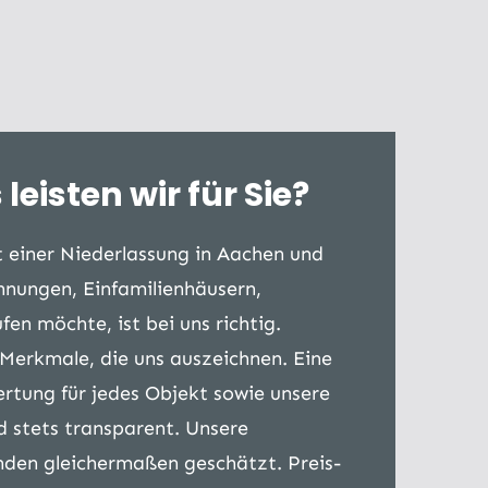
eisten wir für Sie?
 einer Niederlassung in Aachen und
hnungen, Einfamilienhäusern,
en möchte, ist bei uns richtig.
 Merkmale, die uns auszeichnen. Eine
rtung für jedes Objekt sowie unsere
d stets transparent. Unsere
nden gleichermaßen geschätzt. Preis-