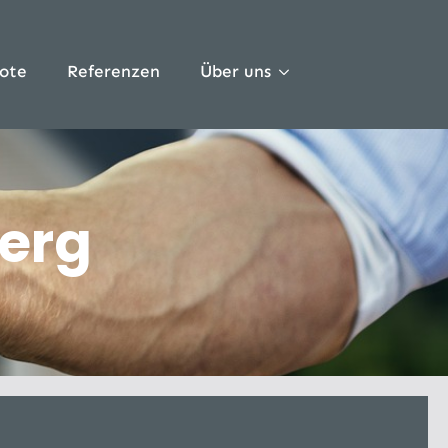
ote
Referenzen
Über uns
erg