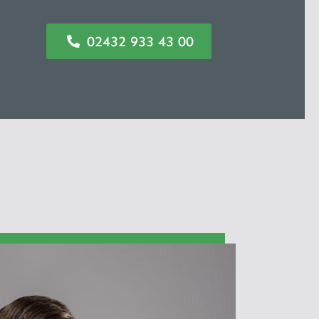
02432 933 43 00