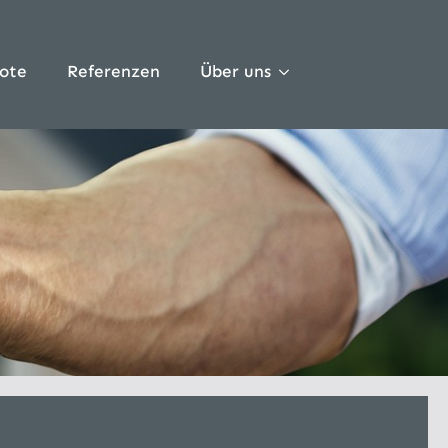
ote
Referenzen
Über uns