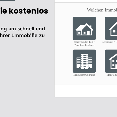
ie kostenlos
ng um schnell und
Ihrer Immobilie zu