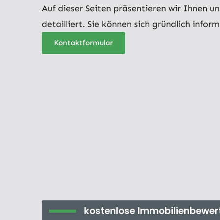
Auf dieser Seiten präsentieren wir Ihnen u
detailliert. Sie können sich gründlich inform
Kontaktformular
kostenlose Immobilienbewer