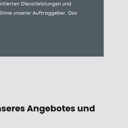
ntierten Dienstleistungen und
Sinne unserer Auftraggeber. Das
unseres Angebotes und