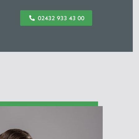
02432 933 43 00