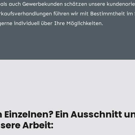
 als auch Gewerbekunden schätzen unsere kundenorie
kaufsverhandlungen führen wir mit Bestimmtheit im 
erne individuell über Ihre Möglichkeiten.
m Einzelnen? Ein Ausschnitt 
sere Arbeit: