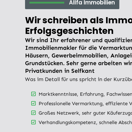
Allfa Immobilien
Wir schreiben als Imm
Erfolgsgeschichten
Wir sind Ihr erfahrener und qualifizie
Immobilienmakler für die Vermarktu
Häusern, Gewerbeimmobilien, Anlage
Grundstücken. Sehr gerne arbeiten wir
Privatkunden in Selfkant
Was im Detail für uns spricht in der Kurzüb
Marktkenntnisse, Erfahrung, Fachwissen
Professionelle Vermarktung, effiziente 
Großes Netzwerk, sehr guter Käuferzug
Verhandlungskompetenz, schnelle Abschl