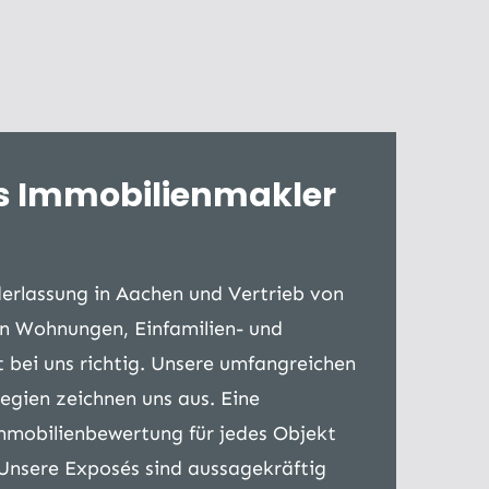
als Immobilienmakler
erlassung in Aachen und Vertrieb von
on Wohnungen, Einfamilien- und
 bei uns richtig. Unsere umfangreichen
egien zeichnen uns aus. Eine
Immobilienbewertung für jedes Objekt
 Unsere Exposés sind aussagekräftig