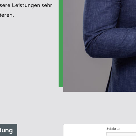
nsere Leistungen sehr
ieren.
tung