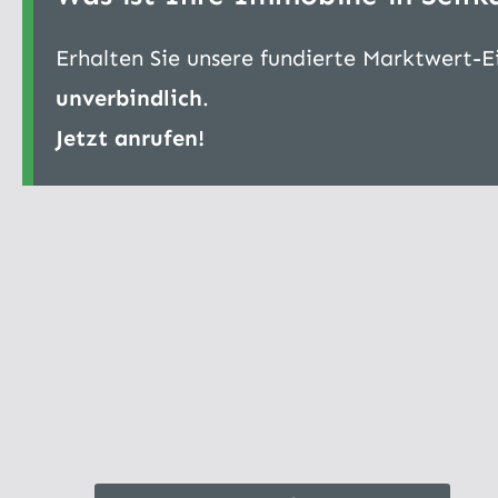
Erhalten Sie unsere fundierte Marktwert-
unverbindlich
.
Jetzt anrufen!