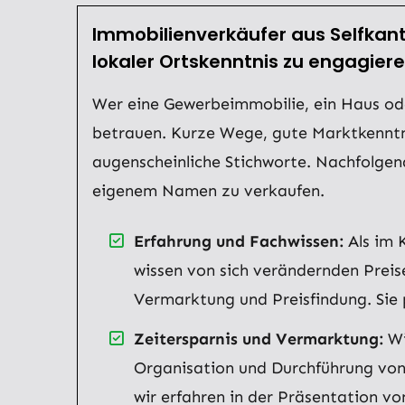
Immobilienverkäufer aus Selfkan
lokaler Ortskenntnis zu engagier
Wer eine Gewerbeimmobilie, ein Haus ode
betrauen. Kurze Wege, gute Marktkenntn
augenscheinliche Stichworte. Nachfolgen
eigenem Namen zu verkaufen.
Erfahrung und Fachwissen:
Als im 
wissen von sich verändernden Preise
Vermarktung und Preisfindung. Sie 
Zeitersparnis und Vermarktung:
Wi
Organisation und Durchführung von
wir erfahren in der Präsentation v