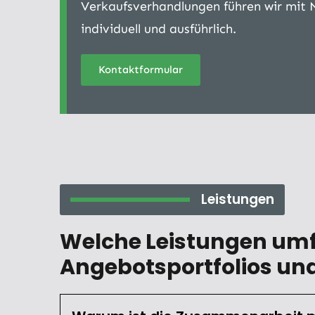
Verkaufsverhandlungen führen wir mit 
individuell und ausführlich.
Kontaktformular
Leistungen
Welche Leistungen umf
Angebotsportfolios und