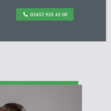
02432 933 43 00