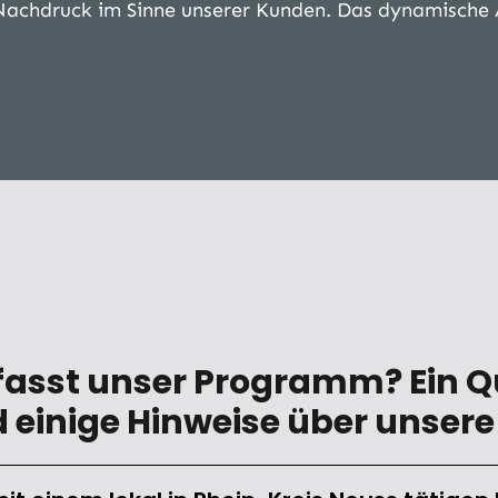
Nachdruck im Sinne unserer Kunden. Das dynamische 
asst unser Programm? Ein Q
 einige Hinweise über unsere 