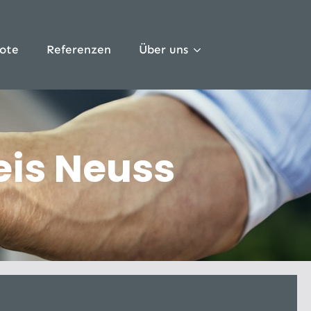
ote
Referenzen
Über uns
eis Neuss