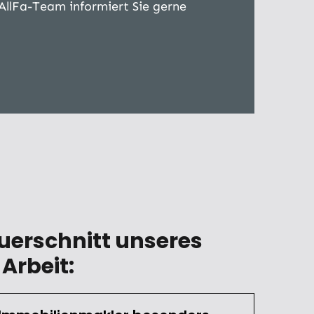
AllFa-Team informiert Sie gerne
uerschnitt unseres
Arbeit: