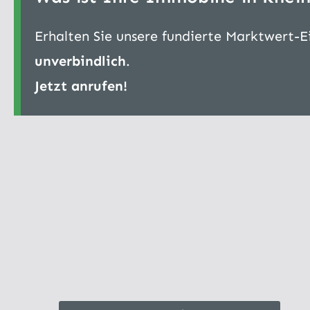
Erhalten Sie unsere fundierte Marktwert-
unverbindlich
.
Jetzt anrufen!