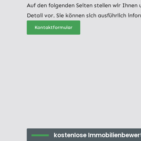
Auf den folgenden Seiten stellen wir Ihnen
Detail vor. Sie können sich ausführlich info
Kontaktformular
kostenlose Immobilienbewer