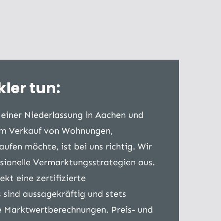
ler tun:
einer Niederlassung in Aachen und
 im Verkauf von Wohnungen,
fen möchte, ist bei uns richtig. Wir
sionelle Vermarktungsstrategien aus.
kt eine zertifizierte
 sind aussagekräftig und stets
e Marktwertberechnungen. Preis- und