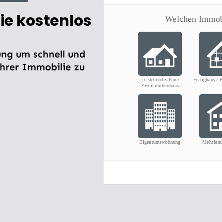
ie kostenlos
ng um schnell und
Ihrer Immobilie zu