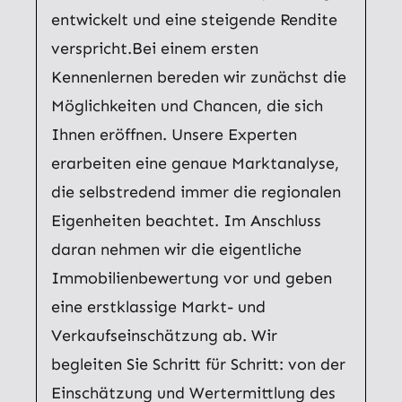
entwickelt und eine steigende Rendite
verspricht.Bei einem ersten
Kennenlernen bereden wir zunächst die
Möglichkeiten und Chancen, die sich
Ihnen eröffnen. Unsere Experten
erarbeiten eine genaue Marktanalyse,
die selbstredend immer die regionalen
Eigenheiten beachtet. Im Anschluss
daran nehmen wir die eigentliche
Immobilienbewertung vor und geben
eine erstklassige Markt- und
Verkaufseinschätzung ab. Wir
begleiten Sie Schritt für Schritt: von der
Einschätzung und Wertermittlung des