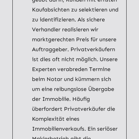
Kaufabsichten zu selektieren und
zu identifizieren. Als sichere
Verhandler realisieren wir
marktgerechten Preis für unsere
Auftraggeber. Privatverkäufern
ist dies oft nicht möglich. Unsere
Experten verabreden Termine
beim Notar und kümmern sich
um eine reibungslose Übergabe
der Immobilie. Häufig
überfordert Privatverkäufer die
Komplexität eines
Immobilienverkaufs. Ein seriöser
Maklerbetrieb gibt die