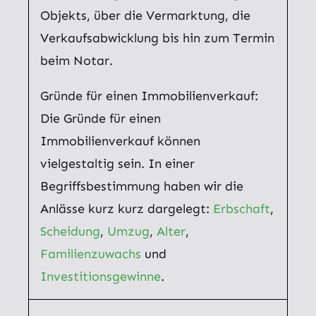
Objekts, über die Vermarktung, die
Verkaufsabwicklung bis hin zum Termin
beim Notar.
Gründe für einen Immobilienverkauf:
Die Gründe für einen
Immobilienverkauf können
vielgestaltig sein. In einer
Begriffsbestimmung haben wir die
Anlässe kurz kurz dargelegt:
Erbschaft
,
Scheidung
,
Umzug
,
Alter
,
Familienzuwachs
und
Investitionsgewinne
.