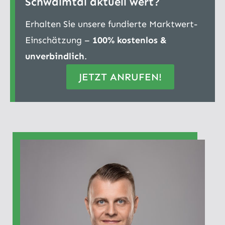
Schwalmtal aktuell wert?
Erhalten Sie unsere fundierte Marktwert-
Einschätzung –
100% kostenlos &
unverbindlich
.
JETZT ANRUFEN!