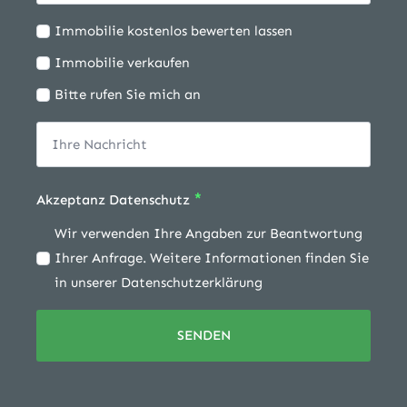
Ich
Immobilie kostenlos bewerten lassen
möchte:
Immobilie verkaufen
Bitte rufen Sie mich an
*
Akzeptanz Datenschutz
Wir verwenden Ihre Angaben zur Beantwortung
Ihrer Anfrage. Weitere Informationen finden Sie
in unserer Datenschutzerklärung
SENDEN