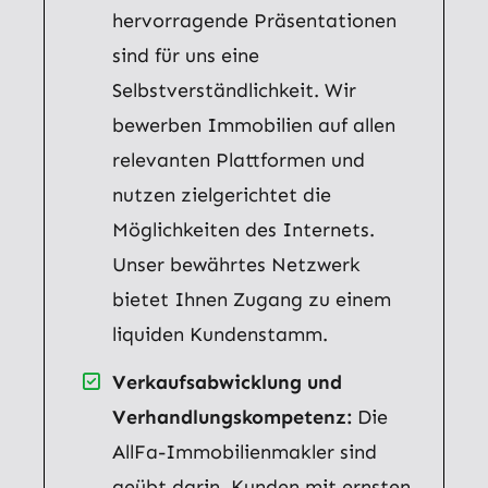
hervorragende Präsentationen
sind für uns eine
Selbstverständlichkeit. Wir
bewerben Immobilien auf allen
relevanten Plattformen und
nutzen zielgerichtet die
Möglichkeiten des Internets.
Unser bewährtes Netzwerk
bietet Ihnen Zugang zu einem
liquiden Kundenstamm.
Verkaufsabwicklung und
Verhandlungskompetenz:
Die
AllFa-Immobilienmakler sind
geübt darin, Kunden mit ernsten