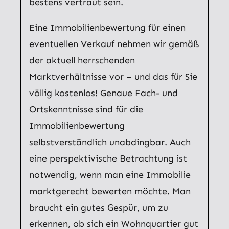
bestens vertraut sein.
Eine Immobilienbewertung für einen
eventuellen Verkauf nehmen wir gemäß
der aktuell herrschenden
Marktverhältnisse vor – und das für Sie
völlig kostenlos! Genaue Fach- und
Ortskenntnisse sind für die
Immobilienbewertung
selbstverständlich unabdingbar. Auch
eine perspektivische Betrachtung ist
notwendig, wenn man eine Immobilie
marktgerecht bewerten möchte. Man
braucht ein gutes Gespür, um zu
erkennen, ob sich ein Wohnquartier gut