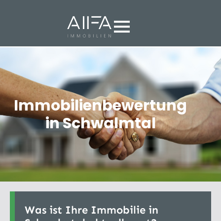
Immobilienbewertung
in Schwalmtal
Was ist Ihre Immobilie in