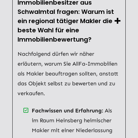
Immobilienbesitzer aus
Schwalmtal fragen: Warum ist
ein regional tätiger Makler die
beste Wahl für eine
Immobilienbewertung?
Nachfolgend dürfen wir näher
erläutern, warum Sie AllFa-Immobilien
als Makler beauftragen sollten, anstatt
das Objekt selbst zu bewerten und zu
verkaufen.
Fachwissen und Erfahrung:
Als
im Raum Heinsberg heimischer
Makler mit einer Niederlassung