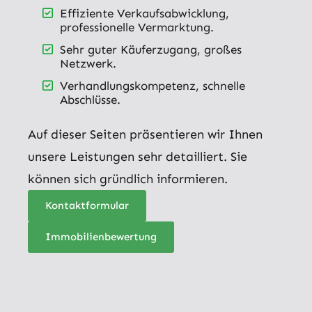
Effiziente Verkaufsabwicklung,
professionelle Vermarktung.
Sehr guter Käuferzugang, großes
Netzwerk.
Verhandlungskompetenz, schnelle
Abschlüsse.
Auf dieser Seiten präsentieren wir Ihnen
unsere Leistungen sehr detailliert. Sie
können sich gründlich informieren.
Kontaktformular
Immobilienbewertung