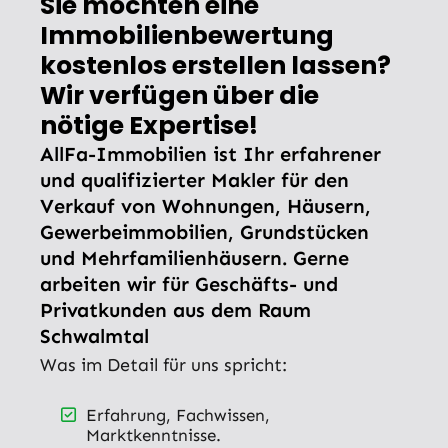
Sie möchten eine
Immobilienbewertung
kostenlos erstellen lassen?
Wir verfügen über die
nötige Expertise!
AllFa-Immobilien ist Ihr erfahrener
und qualifizierter Makler für den
Verkauf von Wohnungen, Häusern,
Gewerbeimmobilien, Grundstücken
und Mehrfamilienhäusern. Gerne
arbeiten wir für Geschäfts- und
Privatkunden aus dem Raum
Schwalmtal
Was im Detail für uns spricht:
Erfahrung, Fachwissen,
Marktkenntnisse.