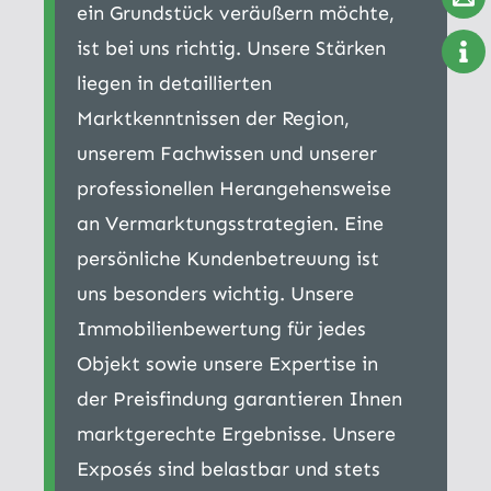
ein Grundstück veräußern möchte,
ist bei uns richtig. Unsere Stärken
liegen in detaillierten
Marktkenntnissen der Region,
unserem Fachwissen und unserer
professionellen Herangehensweise
an Vermarktungsstrategien. Eine
persönliche Kundenbetreuung ist
uns besonders wichtig. Unsere
Immobilienbewertung für jedes
Objekt sowie unsere Expertise in
der Preisfindung garantieren Ihnen
marktgerechte Ergebnisse. Unsere
Exposés sind belastbar und stets