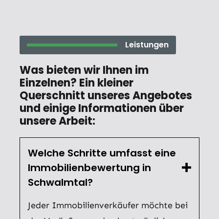
Leistungen
Was bieten wir Ihnen im
Einzelnen? Ein kleiner
Querschnitt unseres Angebotes
und einige Informationen über
unsere Arbeit:
Welche Schritte umfasst eine
Immobilienbewertung in
Schwalmtal?
Jeder Immobilienverkäufer möchte bei