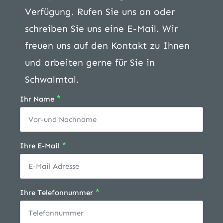
Verfügung. Rufen Sie uns an oder
schreiben Sie uns eine E-Mail. Wir
freuen uns auf den Kontakt zu Ihnen
und arbeiten gerne für Sie in
Schwalmtal.
*
Ihr Name
*
Ihre E-Mail
*
Ihre Telefonnummer