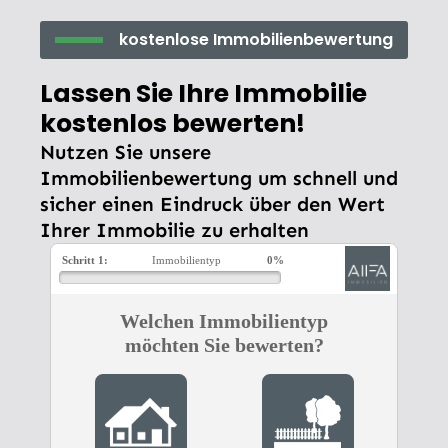
kostenlose Immobilienbewertung
Lassen Sie Ihre Immobilie
kostenlos bewerten!
Nutzen Sie unsere
Immobilienbewertung um schnell und
sicher einen Eindruck über den Wert
Ihrer Immobilie zu erhalten