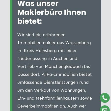
Was unser
Maklerbüro Ihnen
bietet:
Wir sind ein erfahrener
Immobilienmakler aus Wassenberg
im Kreis Heinsberg mit einer
Niederlassung in Aachen und
Vertrieb von Mönchengladbach bis
Düsseldorf. AllFa-Immobilien bietet
umfassende Dienstleistungen rund
um den Verkauf von Wohnungen,
Ein- und Mehrfamilienhäusern sowie
Gewerbeimmobilien an. Auch wer