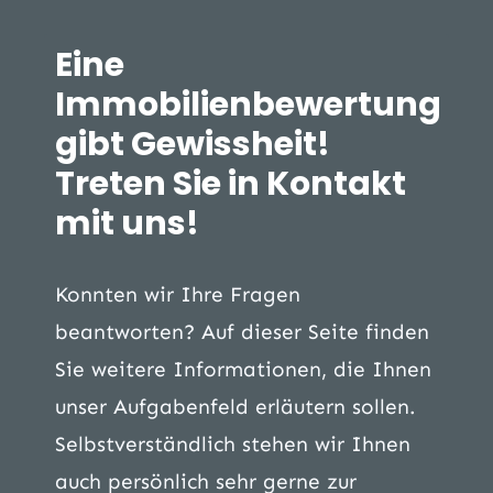
Eine
Immobilienbewertung
gibt Gewissheit!
Treten Sie in Kontakt
mit uns!
Konnten wir Ihre Fragen
beantworten? Auf dieser Seite finden
Sie weitere Informationen, die Ihnen
unser Aufgabenfeld erläutern sollen.
Selbstverständlich stehen wir Ihnen
auch persönlich sehr gerne zur