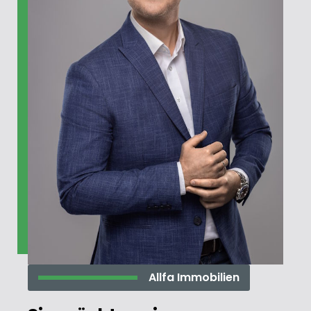
Allfa Immobilien