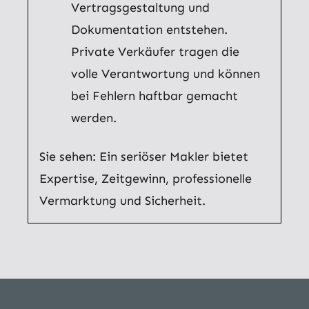
Vertragsgestaltung und
Dokumentation entstehen.
Private Verkäufer tragen die
volle Verantwortung und können
bei Fehlern haftbar gemacht
werden.
Sie sehen: Ein seriöser Makler bietet
Expertise, Zeitgewinn, professionelle
Vermarktung und Sicherheit.