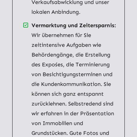
Verkaufsabwicklung und unser
lokalen Anbindung.
Vermarktung und Zeitersparnis:
Wir übernehmen für Sie
zeitintensive Aufgaben wie
Behördengänge, die Erstellung
des Expośes, die Terminierung
von Besichtigungsterminen und
die Kundenkommunikation. Sie
können sich ganz entspannt
zurücklehnen. Selbstredend sind
wir erfahren in der Präsentation
von Immobilien und
Grundstücken. Gute Fotos und