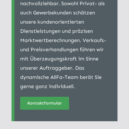
nachvollziehbar. Sowohl Privat- als
auch Gewerbekunden schätzen
unsere kundenorientierten
Dienstleistungen und präzisen
Marktwertberechnungen. Verkaufs-
und Preisverhandlungen führen wir
mit Überzeugungskraft im Sinne
unserer Auftraggeber. Das
dynamische AllFa-Team berät Sie
gerne ganz individuell.
Kontaktformular