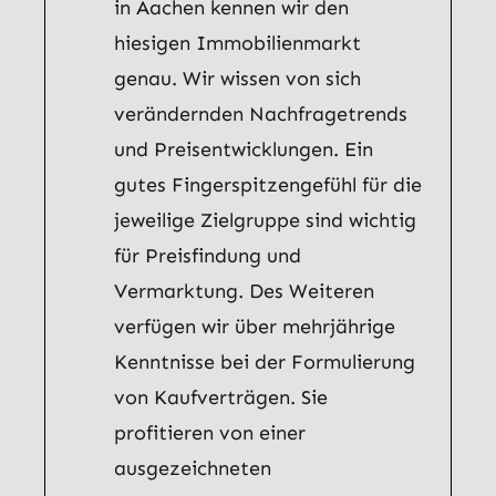
in Aachen kennen wir den
hiesigen Immobilienmarkt
genau. Wir wissen von sich
verändernden Nachfragetrends
und Preisentwicklungen. Ein
gutes Fingerspitzengefühl für die
jeweilige Zielgruppe sind wichtig
für Preisfindung und
Vermarktung. Des Weiteren
verfügen wir über mehrjährige
Kenntnisse bei der Formulierung
von Kaufverträgen. Sie
profitieren von einer
ausgezeichneten