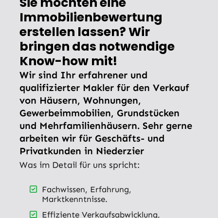
Sie möchten eine
Immobilienbewertung
erstellen lassen? Wir
bringen das notwendige
Know-how mit!
Wir sind Ihr erfahrener und
qualifizierter Makler für den Verkauf
von Häusern, Wohnungen,
Gewerbeimmobilien, Grundstücken
und Mehrfamilienhäusern. Sehr gerne
arbeiten wir für Geschäfts- und
Privatkunden in Niederzier
Was im Detail für uns spricht:
Fachwissen, Erfahrung,
Marktkenntnisse.
Effiziente Verkaufsabwicklung,