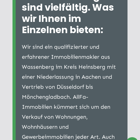
sind vielfältig. Was
wir Ihnen im
Einzelnen bieten:
Wir sind ein qualifizierter und
erfahrener Immobilienmakler aus
Wassenberg im Kreis Heinsberg mit
einer Niederlassung in Aachen und
Vertrieb von Düsseldorf bis
Mönchengladbach. AllFa-
Immobilien kümmert sich um den
Verkauf von Wohnungen,
Wohnhäusern und
Gewerbeimmobilien jeder Art. Auch