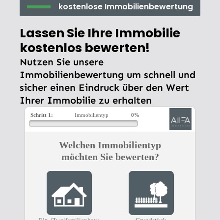
kostenlose Immobilienbewertung
Lassen Sie Ihre Immobilie
kostenlos bewerten!
Nutzen Sie unsere
Immobilienbewertung um schnell und
sicher einen Eindruck über den Wert
Ihrer Immobilie zu erhalten