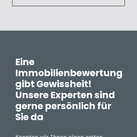
Eine
Immobilienbewertung
gibt Gewissheit!
Unsere Experten sind
gerne persönlich für
Sie da
Konnten wir Ihnen einen ersten