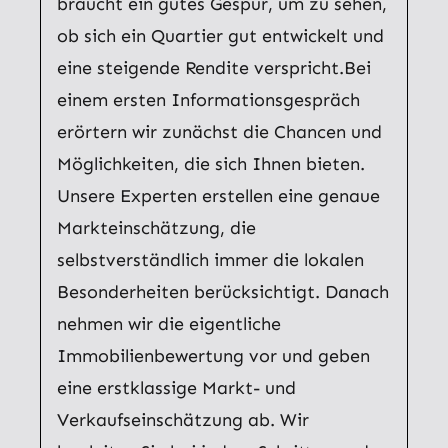
braucht ein gutes Gespür, um zu sehen,
ob sich ein Quartier gut entwickelt und
eine steigende Rendite verspricht.Bei
einem ersten Informationsgespräch
erörtern wir zunächst die Chancen und
Möglichkeiten, die sich Ihnen bieten.
Unsere Experten erstellen eine genaue
Markteinschätzung, die
selbstverständlich immer die lokalen
Besonderheiten berücksichtigt. Danach
nehmen wir die eigentliche
Immobilienbewertung vor und geben
eine erstklassige Markt- und
Verkaufseinschätzung ab. Wir