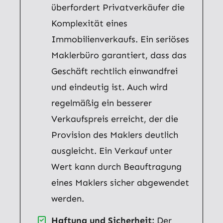
überfordert Privatverkäufer die
Komplexität eines
Immobilienverkaufs. Ein seriöses
Maklerbüro garantiert, dass das
Geschäft rechtlich einwandfrei
und eindeutig ist. Auch wird
regelmäßig ein besserer
Verkaufspreis erreicht, der die
Provision des Maklers deutlich
ausgleicht. Ein Verkauf unter
Wert kann durch Beauftragung
eines Maklers sicher abgewendet
werden.
Haftung und Sicherheit:
Der