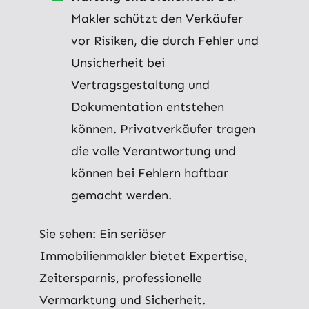
Makler schützt den Verkäufer
vor Risiken, die durch Fehler und
Unsicherheit bei
Vertragsgestaltung und
Dokumentation entstehen
können. Privatverkäufer tragen
die volle Verantwortung und
können bei Fehlern haftbar
gemacht werden.
Sie sehen: Ein seriöser
Immobilienmakler bietet Expertise,
Zeitersparnis, professionelle
Vermarktung und Sicherheit.