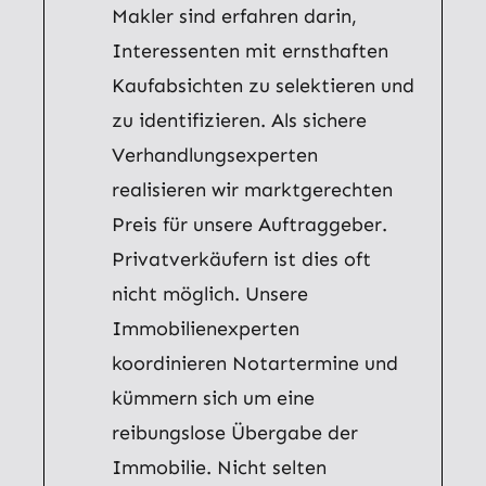
Makler sind erfahren darin,
Interessenten mit ernsthaften
Kaufabsichten zu selektieren und
zu identifizieren. Als sichere
Verhandlungsexperten
realisieren wir marktgerechten
Preis für unsere Auftraggeber.
Privatverkäufern ist dies oft
nicht möglich. Unsere
Immobilienexperten
koordinieren Notartermine und
kümmern sich um eine
reibungslose Übergabe der
Immobilie. Nicht selten