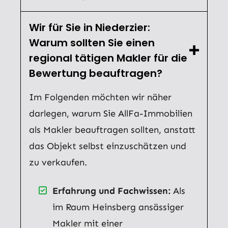
Wir für Sie in Niederzier:
Warum sollten Sie einen
regional tätigen Makler für die
Bewertung beauftragen?
Im Folgenden möchten wir näher
darlegen, warum Sie AllFa-Immobilien
als Makler beauftragen sollten, anstatt
das Objekt selbst einzuschätzen und
zu verkaufen.
Erfahrung und Fachwissen:
Als
im Raum Heinsberg ansässiger
Makler mit einer