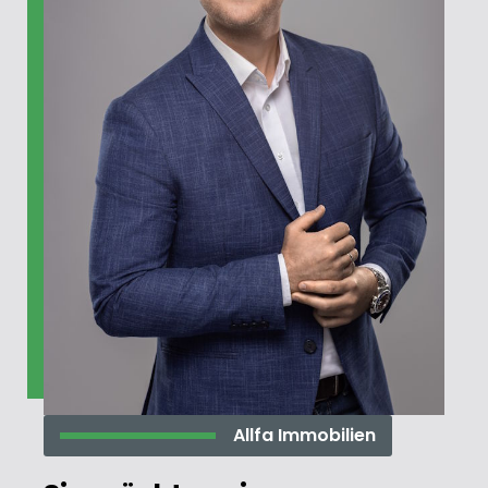
Allfa Immobilien