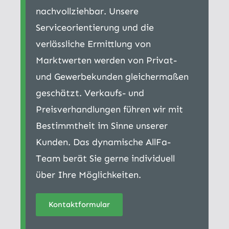
nachvollziehbar. Unsere
Serviceorientierung und die
verlässliche Ermittlung von
Marktwerten werden von Privat-
und Gewerbekunden gleichermaßen
geschätzt. Verkaufs- und
Preisverhandlungen führen wir mit
Bestimmtheit im Sinne unserer
Kunden. Das dynamische AllFa-
Team berät Sie gerne individuell
über Ihre Möglichkeiten.
Kontaktformular