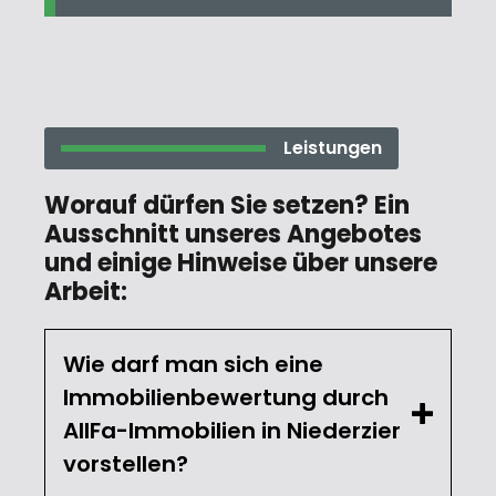
Leistungen
Worauf dürfen Sie setzen? Ein
Ausschnitt unseres Angebotes
und einige Hinweise über unsere
Arbeit:
Wie darf man sich eine
Immobilienbewertung durch
AllFa-Immobilien in Niederzier
vorstellen?