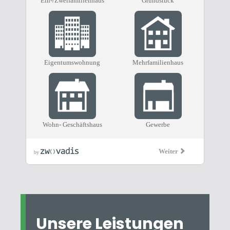
Unsere Leistungen