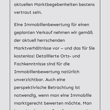
aktuellen Marktbegebenheiten bestens
vertraut sein.
Eine Immobilienbewertung für einen
geplanten Verkauf nehmen wir gemäß
der aktuell herrschenden
Marktverhältnisse vor – und das für Sie
kostenlos! Detaillierte Orts- und
Fachkenntnisse sind für die
Immobilienbewertung natürlich
unverzichtbar. Auch eine
perspektivische Betrachtung ist
notwendig, wenn man eine Immobilie
marktgerecht bewerten möchte. Man