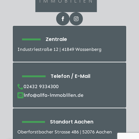
Zentrale
Industriestraße 12 | 41849 Wassenberg
Telefon / E-Mail
02432 9334300
info@allfa-immobilien.de
Standort Aachen
Oberforstbacher Strasse 486 | 52076 Aachen