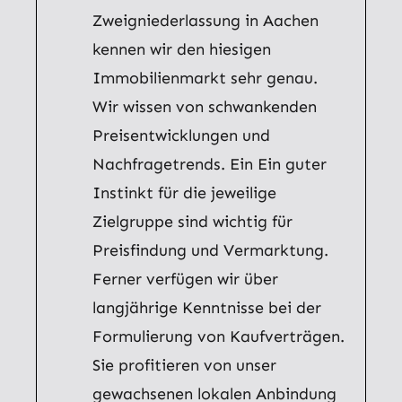
Zweigniederlassung in Aachen
kennen wir den hiesigen
Immobilienmarkt sehr genau.
Wir wissen von schwankenden
Preisentwicklungen und
Nachfragetrends. Ein Ein guter
Instinkt für die jeweilige
Zielgruppe sind wichtig für
Preisfindung und Vermarktung.
Ferner verfügen wir über
langjährige Kenntnisse bei der
Formulierung von Kaufverträgen.
Sie profitieren von unser
gewachsenen lokalen Anbindung