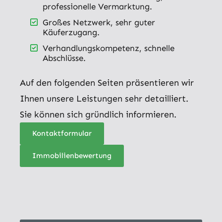
professionelle Vermarktung.
Großes Netzwerk, sehr guter
Käuferzugang.
Verhandlungskompetenz, schnelle
Abschlüsse.
Auf den folgenden Seiten präsentieren wir
Ihnen unsere Leistungen sehr detailliert.
Sie können sich gründlich informieren.
Kontaktformular
Immobilienbewertung