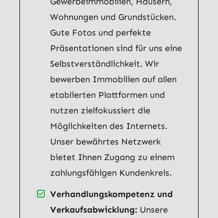
Gewerbeimmobilien, Häusern,
Wohnungen und Grundstücken.
Gute Fotos und perfekte
Präsentationen sind für uns eine
Selbstverständlichkeit. Wir
bewerben Immobilien auf allen
etablierten Plattformen und
nutzen zielfokussiert die
Möglichkeiten des Internets.
Unser bewährtes Netzwerk
bietet Ihnen Zugang zu einem
zahlungsfähigen Kundenkreis.
Verhandlungskompetenz und
Verkaufsabwicklung:
Unsere