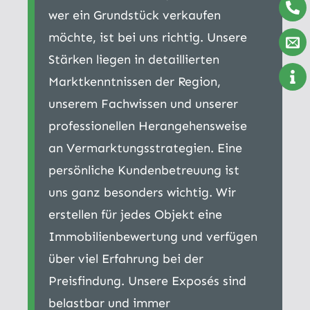
wer ein Grundstück verkaufen
möchte, ist bei uns richtig. Unsere
Stärken liegen in detaillierten
Marktkenntnissen der Region,
unserem Fachwissen und unserer
professionellen Herangehensweise
an Vermarktungsstrategien. Eine
persönliche Kundenbetreuung ist
uns ganz besonders wichtig. Wir
erstellen für jedes Objekt eine
Immobilienbewertung und verfügen
über viel Erfahrung bei der
Preisfindung. Unsere Exposés sind
belastbar und immer