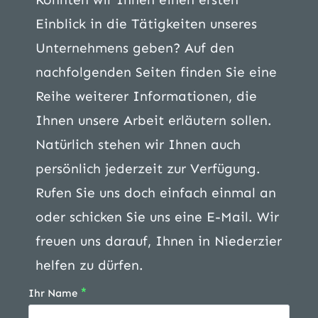
Einblick in die Tätigkeiten unseres
Unternehmens geben? Auf den
nachfolgenden Seiten finden Sie eine
Reihe weiterer Informationen, die
Ihnen unsere Arbeit erläutern sollen.
Natürlich stehen wir Ihnen auch
persönlich jederzeit zur Verfügung.
Rufen Sie uns doch einfach einmal an
oder schicken Sie uns eine E-Mail. Wir
freuen uns darauf, Ihnen in Niederzier
helfen zu dürfen.
*
Ihr Name