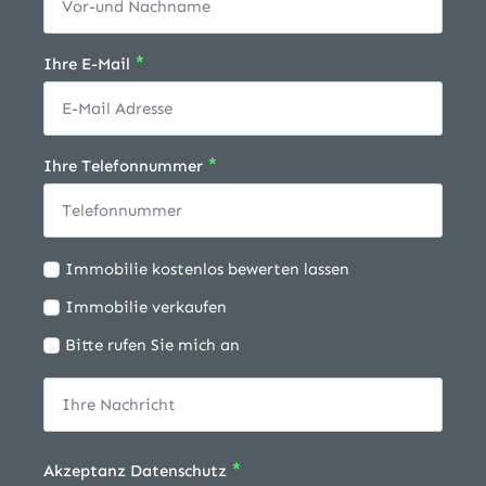
*
Ihre E-Mail
*
Ihre Telefonnummer
Ich
Immobilie kostenlos bewerten lassen
möchte:
Immobilie verkaufen
Bitte rufen Sie mich an
*
Akzeptanz Datenschutz