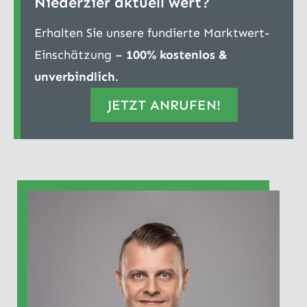
Niederzier aktuell wert?
Erhalten Sie unsere fundierte Marktwert-
Einschätzung –
100% kostenlos &
unverbindlich
.
JETZT ANRUFEN!