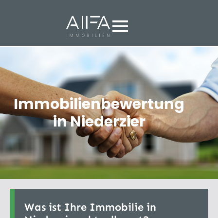
Immobilienbewertung
in Niederzier
Was ist Ihre Immobilie in