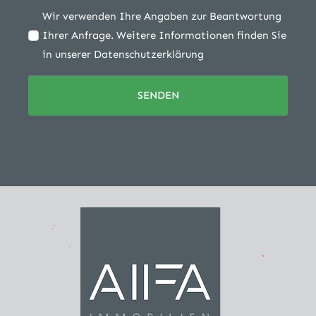
Wir verwenden Ihre Angaben zur Beantwortung
Ihrer Anfrage. Weitere Informationen finden Sie
in unserer Datenschutzerklärung
SENDEN