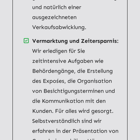
und natürlich einer
ausgezeichneten
Verkaufsabwicklung.
Vermarktung und Zeitersparnis:
Wir erledigen für Sie
zeitintensive Aufgaben wie
Behördengänge, die Erstellung
des Expośes, die Organisation
von Besichtigungsterminen und
die Kommunikation mit den
Kunden. Für alles wird gesorgt.
Selbstverständlich sind wir
erfahren in der Präsentation von