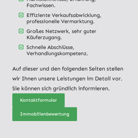
Fachwissen.
Effiziente Verkaufsabwicklung,
professionelle Vermarktung.
Großes Netzwerk, sehr guter
Käuferzugang.
Schnelle Abschlüsse,
Verhandlungskompetenz.
Auf dieser und den folgenden Seiten stellen
wir Ihnen unsere Leistungen im Detail vor.
Sie können sich gründlich informieren.
Kontaktformular
Immobilienbewertung