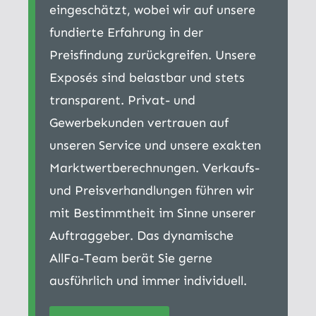
eingeschätzt, wobei wir auf unsere
fundierte Erfahrung in der
Preisfindung zurückgreifen. Unsere
Exposés sind belastbar und stets
transparent. Privat- und
Gewerbekunden vertrauen auf
unseren Service und unsere exakten
Marktwertberechnungen. Verkaufs-
und Preisverhandlungen führen wir
mit Bestimmtheit im Sinne unserer
Auftraggeber. Das dynamische
AllFa-Team berät Sie gerne
ausführlich und immer individuell.