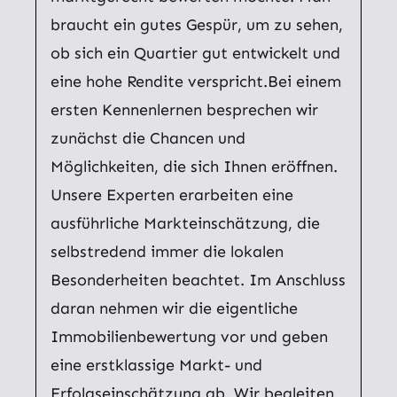
braucht ein gutes Gespür, um zu sehen,
ob sich ein Quartier gut entwickelt und
eine hohe Rendite verspricht.Bei einem
ersten Kennenlernen besprechen wir
zunächst die Chancen und
Möglichkeiten, die sich Ihnen eröffnen.
Unsere Experten erarbeiten eine
ausführliche Markteinschätzung, die
selbstredend immer die lokalen
Besonderheiten beachtet. Im Anschluss
daran nehmen wir die eigentliche
Immobilienbewertung vor und geben
eine erstklassige Markt- und
Erfolgseinschätzung ab. Wir begleiten