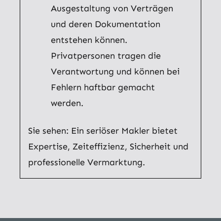
Ausgestaltung von Verträgen
und deren Dokumentation
entstehen können.
Privatpersonen tragen die
Verantwortung und können bei
Fehlern haftbar gemacht
werden.
Sie sehen: Ein seriöser Makler bietet
Expertise, Zeiteffizienz, Sicherheit und
professionelle Vermarktung.