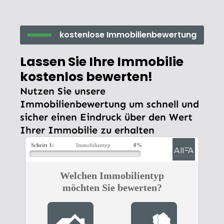
kostenlose Immobilienbewertung
Lassen Sie Ihre Immobilie
kostenlos bewerten!
Nutzen Sie unsere
Immobilienbewertung um schnell und
sicher einen Eindruck über den Wert
Ihrer Immobilie zu erhalten