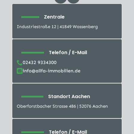
Zentrale
Industriestraße 12 | 41849 Wassenberg
Telefon / E-Mail
02432 9334300
info@allfa-immobilien.de
Standort Aachen
Oberforstbacher Strasse 486 | 52076 Aachen
Telefon / E-Mail