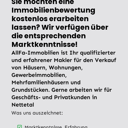
Sie möchten eine
Immobilienbewertung
kostenlos erarbeiten
lassen? Wir verfügen über
die entsprechenden
Marktkenntnisse!
AllFa-Immobilien ist Ihr qualifizierter
und erfahrener Makler für den Verkauf
von Häusern, Wohnungen,
Gewerbeimmobilien,
Mehrfamilienhäusern und
Grundstücken. Gerne arbeiten wir für
Geschäfts- und Privatkunden in
Nettetal
Was uns auszeichnet:
Marktkenntnisse, Erfahrung,