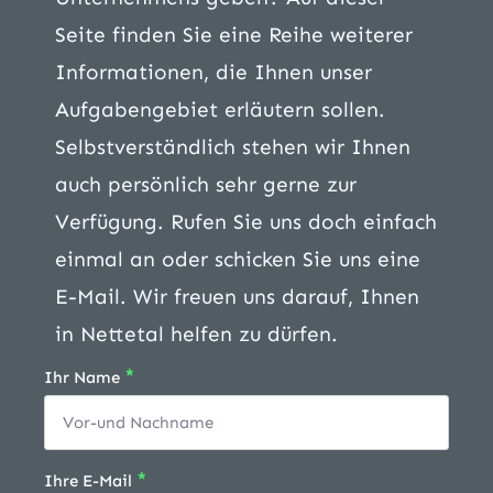
Seite finden Sie eine Reihe weiterer
Informationen, die Ihnen unser
Aufgabengebiet erläutern sollen.
Selbstverständlich stehen wir Ihnen
auch persönlich sehr gerne zur
Verfügung. Rufen Sie uns doch einfach
einmal an oder schicken Sie uns eine
E-Mail. Wir freuen uns darauf, Ihnen
in Nettetal helfen zu dürfen.
*
Ihr Name
*
Ihre E-Mail