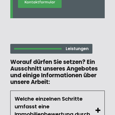
Kontaktformular
Leistungen
Worauf dürfen Sie setzen? Ein
Ausschnitt unseres Angebotes
und einige Informationen über
unsere Arbeit:
Welche einzelnen Schritte
umfasst eine
Immobilienbewertung durch