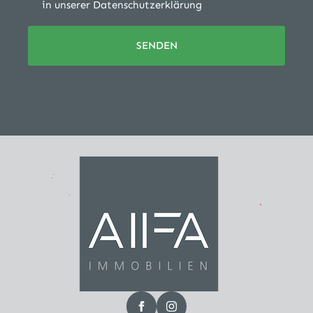
in unserer Datenschutzerklärung
SENDEN