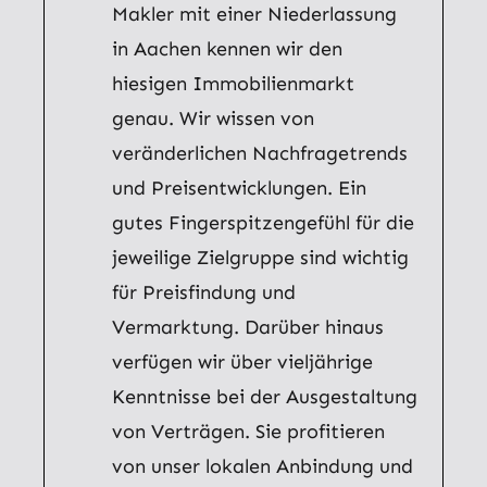
Makler mit einer Niederlassung
in Aachen kennen wir den
hiesigen Immobilienmarkt
genau. Wir wissen von
veränderlichen Nachfragetrends
und Preisentwicklungen. Ein
gutes Fingerspitzengefühl für die
jeweilige Zielgruppe sind wichtig
für Preisfindung und
Vermarktung. Darüber hinaus
verfügen wir über vieljährige
Kenntnisse bei der Ausgestaltung
von Verträgen. Sie profitieren
von unser lokalen Anbindung und