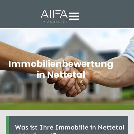
Immobilienbewertung
in Nettetal
Was ist Ihre Immobilie in Nettetal