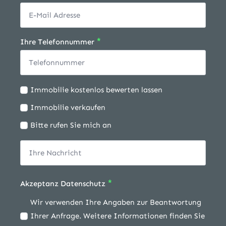
*
Ihre Telefonnummer
Ich
Immobilie kostenlos bewerten lassen
möchte:
Immobilie verkaufen
Bitte rufen Sie mich an
*
Akzeptanz Datenschutz
Wir verwenden Ihre Angaben zur Beantwortung
Ihrer Anfrage. Weitere Informationen finden Sie