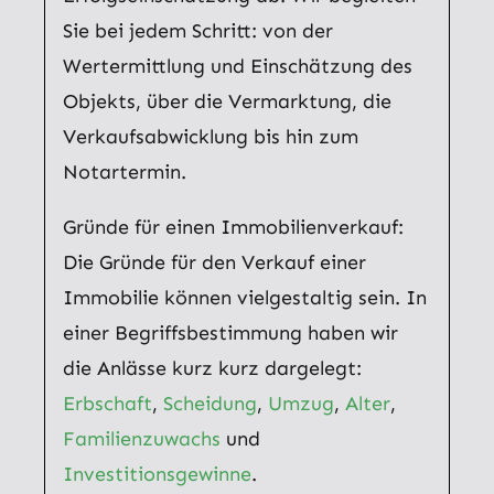
Sie bei jedem Schritt: von der
Wertermittlung und Einschätzung des
Objekts, über die Vermarktung, die
Verkaufsabwicklung bis hin zum
Notartermin.
Gründe für einen Immobilienverkauf:
Die Gründe für den Verkauf einer
Immobilie können vielgestaltig sein. In
einer Begriffsbestimmung haben wir
die Anlässe kurz kurz dargelegt:
Erbschaft
,
Scheidung
,
Umzug
,
Alter
,
Familienzuwachs
und
Investitionsgewinne
.