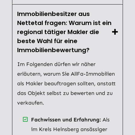
Immobilienbesitzer aus
Nettetal fragen: Warum ist ein
regional tätiger Makler die
beste Wahl für eine
Immobilienbewertung?
Im Folgenden dürfen wir näher
erläutern, warum Sie AllFa-Immobilien
als Makler beauftragen sollten, anstatt
das Objekt selbst zu bewerten und zu
verkaufen.
Fachwissen und Erfahrung:
Als
im Kreis Heinsberg ansässiger