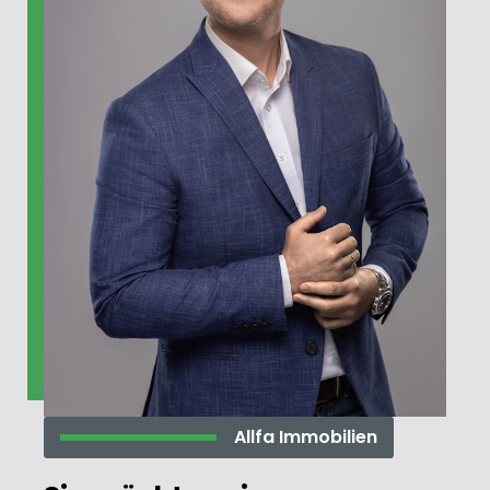
Allfa Immobilien