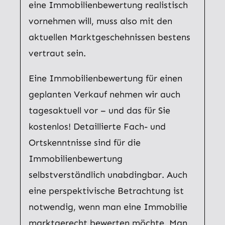
eine Immobilienbewertung realistisch
vornehmen will, muss also mit den
aktuellen Marktgeschehnissen bestens
vertraut sein.
Eine Immobilienbewertung für einen
geplanten Verkauf nehmen wir auch
tagesaktuell vor – und das für Sie
kostenlos! Detaillierte Fach- und
Ortskenntnisse sind für die
Immobilienbewertung
selbstverständlich unabdingbar. Auch
eine perspektivische Betrachtung ist
notwendig, wenn man eine Immobilie
marktgerecht bewerten möchte. Man