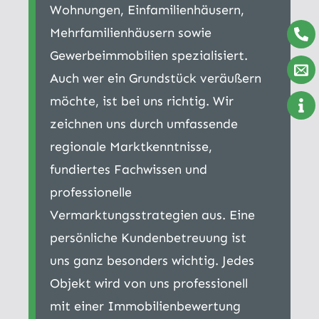
Wohnungen, Einfamilienhäusern,
Mehrfamilienhäusern sowie
Gewerbeimmobilien spezialisiert.
Auch wer ein Grundstück veräußern
möchte, ist bei uns richtig. Wir
zeichnen uns durch umfassende
regionale Marktkenntnisse,
fundiertes Fachwissen und
professionelle
Vermarktungsstrategien aus. Eine
persönliche Kundenbetreuung ist
uns ganz besonders wichtig. Jedes
Objekt wird von uns professionell
mit einer Immobilienbewertung