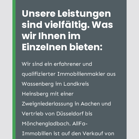
Unsere Leistungen
sind vielfältig. Was
wir Ihnen im
Einzelnen bieten:
Wir sind ein erfahrener und
qualifizierter Immobilienmakler aus
Wassenberg im Landkreis
Heinsberg mit einer
Zweigniederlassung in Aachen und
Vertrieb von Düsseldorf bis
Mönchengladbach. AllFa-
Immobilien ist auf den Verkauf von