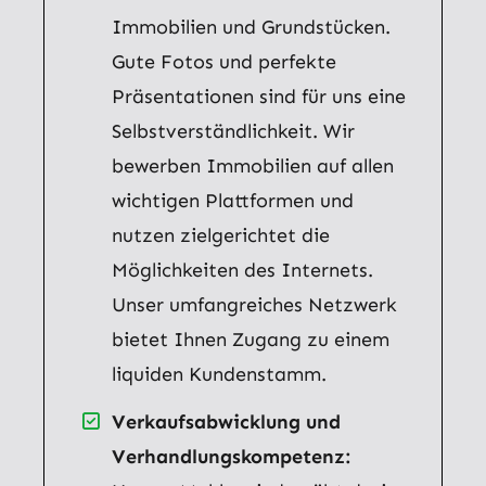
Immobilien und Grundstücken.
Gute Fotos und perfekte
Präsentationen sind für uns eine
Selbstverständlichkeit. Wir
bewerben Immobilien auf allen
wichtigen Plattformen und
nutzen zielgerichtet die
Möglichkeiten des Internets.
Unser umfangreiches Netzwerk
bietet Ihnen Zugang zu einem
liquiden Kundenstamm.
Verkaufsabwicklung und
Verhandlungskompetenz: