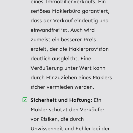
eines Immobilienverkaufs. Ein
seriöses Maklerbüro garantiert,
dass der Verkauf eindeutig und
einwandfrei ist. Auch wird
zumeist ein besserer Preis
erzielt, der die Maklerprovision
deutlich ausgleicht. Eine
Veräußerung unter Wert kann
durch Hinzuziehen eines Maklers
sicher vermieden werden.
Sicherheit und Haftung:
Ein
Makler schützt den Verkäufer
vor Risiken, die durch
Unwissenheit und Fehler bei der