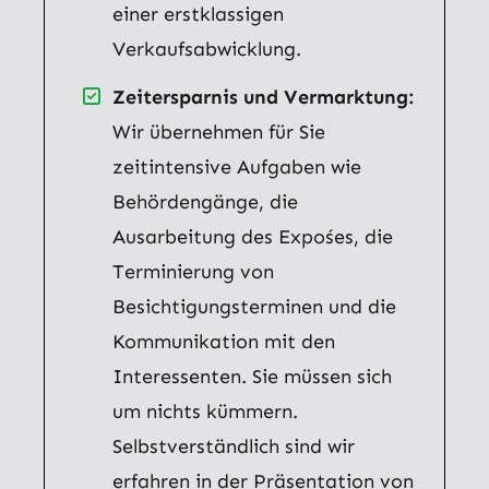
einer erstklassigen
Verkaufsabwicklung.
Zeitersparnis und Vermarktung:
Wir übernehmen für Sie
zeitintensive Aufgaben wie
Behördengänge, die
Ausarbeitung des Expośes, die
Terminierung von
Besichtigungsterminen und die
Kommunikation mit den
Interessenten. Sie müssen sich
um nichts kümmern.
Selbstverständlich sind wir
erfahren in der Präsentation von