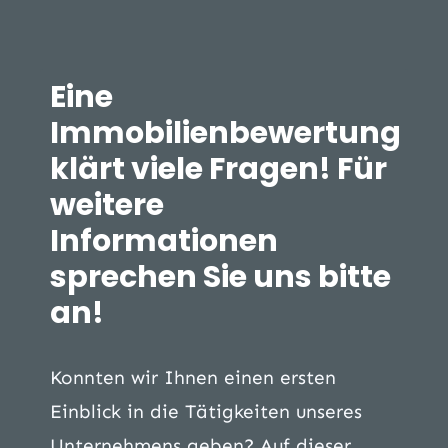
Eine
Immobilienbewertung
klärt viele Fragen! Für
weitere
Informationen
sprechen Sie uns bitte
an!
Konnten wir Ihnen einen ersten
Einblick in die Tätigkeiten unseres
Unternehmens geben? Auf dieser