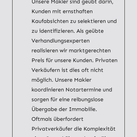
Unsere Makler sind geübt darin,
Kunden mit ernsthaften
Kaufabsichten zu selektieren und
zu identifizieren. Als geübte
Verhandlungsexperten
realisieren wir marktgerechten
Preis für unsere Kunden. Privaten
Verkäufern ist dies oft nicht
möglich. Unsere Makler
koordinieren Notartermine und
sorgen für eine reibungslose
Übergabe der Immobilie.
Oftmals überfordert
Privatverkäufer die Komplexität