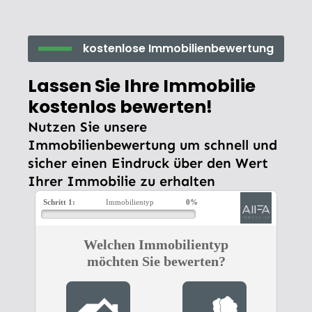
kostenlose Immobilienbewertung
Lassen Sie Ihre Immobilie
kostenlos bewerten!
Nutzen Sie unsere
Immobilienbewertung um schnell und
sicher einen Eindruck über den Wert
Ihrer Immobilie zu erhalten