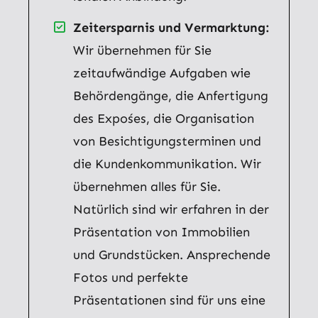
Zeitersparnis und Vermarktung:
Wir übernehmen für Sie
zeitaufwändige Aufgaben wie
Behördengänge, die Anfertigung
des Expośes, die Organisation
von Besichtigungsterminen und
die Kundenkommunikation. Wir
übernehmen alles für Sie.
Natürlich sind wir erfahren in der
Präsentation von Immobilien
und Grundstücken. Ansprechende
Fotos und perfekte
Präsentationen sind für uns eine