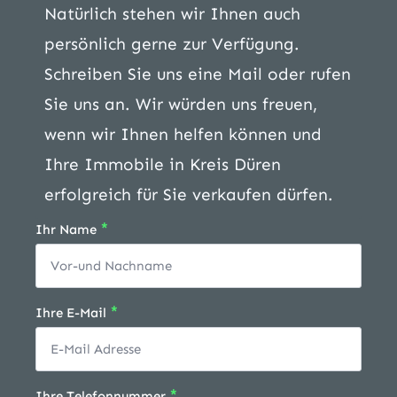
Natürlich stehen wir Ihnen auch
persönlich gerne zur Verfügung.
Schreiben Sie uns eine Mail oder rufen
Sie uns an. Wir würden uns freuen,
wenn wir Ihnen helfen können und
Ihre Immobile in Kreis Düren
erfolgreich für Sie verkaufen dürfen.
*
Ihr Name
*
Ihre E-Mail
*
Ihre Telefonnummer