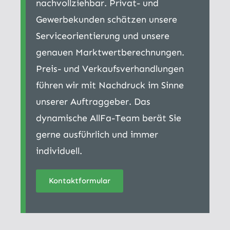
nachvollziehbar. Privat- und
Gewerbekunden schätzen unsere
Serviceorientierung und unsere
genauen Marktwertberechnungen.
Preis- und Verkaufsverhandlungen
führen wir mit Nachdruck im Sinne
unserer Auftraggeber. Das
dynamische AllFa-Team berät Sie
gerne ausführlich und immer
individuell.
Kontaktformular