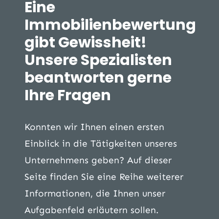
Eine
Immobilienbewertung
gibt Gewissheit!
Unsere Spezialisten
beantworten gerne
Ihre Fragen
Konnten wir Ihnen einen ersten
Einblick in die Tätigkeiten unseres
Unternehmens geben? Auf dieser
Seite finden Sie eine Reihe weiterer
Informationen, die Ihnen unser
Aufgabenfeld erläutern sollen.