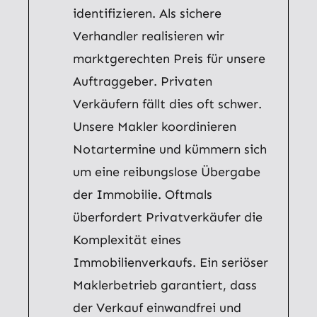
identifizieren. Als sichere
Verhandler realisieren wir
marktgerechten Preis für unsere
Auftraggeber. Privaten
Verkäufern fällt dies oft schwer.
Unsere Makler koordinieren
Notartermine und kümmern sich
um eine reibungslose Übergabe
der Immobilie. Oftmals
überfordert Privatverkäufer die
Komplexität eines
Immobilienverkaufs. Ein seriöser
Maklerbetrieb garantiert, dass
der Verkauf einwandfrei und