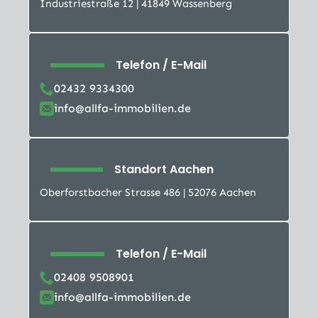
Industriestraße 12 | 41849 Wassenberg
Telefon / E-Mail
02432 9334300
info@allfa-immobilien.de
Standort Aachen
Oberforstbacher Strasse 486 | 52076 Aachen
Telefon / E-Mail
02408 9508901
info@allfa-immobilien.de