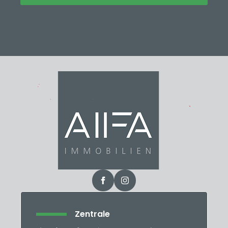
Zentrale