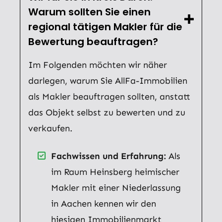
Warum sollten Sie einen
regional tätigen Makler für die
Bewertung beauftragen?
Im Folgenden möchten wir näher
darlegen, warum Sie AllFa-Immobilien
als Makler beauftragen sollten, anstatt
das Objekt selbst zu bewerten und zu
verkaufen.
Fachwissen und Erfahrung:
Als
im Raum Heinsberg heimischer
Makler mit einer Niederlassung
in Aachen kennen wir den
hiesigen Immobilienmarkt