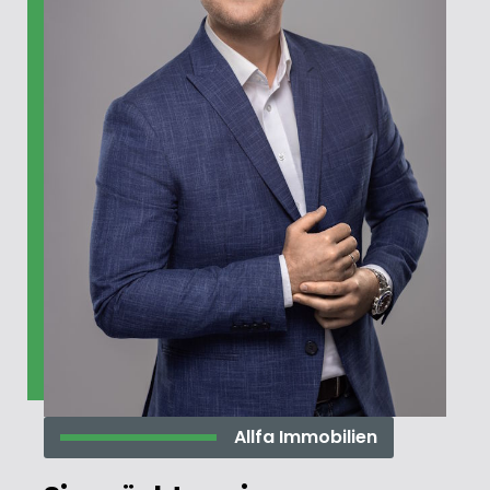
Allfa Immobilien