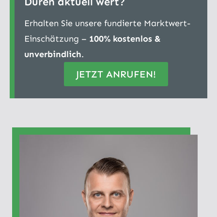
Düren aktuell wert?
Erhalten Sie unsere fundierte Marktwert-
Einschätzung –
100% kostenlos &
unverbindlich
.
JETZT ANRUFEN!