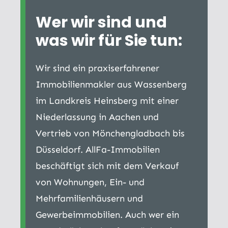
Wer wir sind und
was wir für Sie tun:
Wir sind ein praxiserfahrener
Immobilienmakler aus Wassenberg
im Landkreis Heinsberg mit einer
Niederlassung in Aachen und
Vertrieb von Mönchengladbach bis
Düsseldorf. AllFa-Immobilien
beschäftigt sich mit dem Verkauf
von Wohnungen, Ein- und
Mehrfamilienhäusern und
Gewerbeimmobilien. Auch wer ein