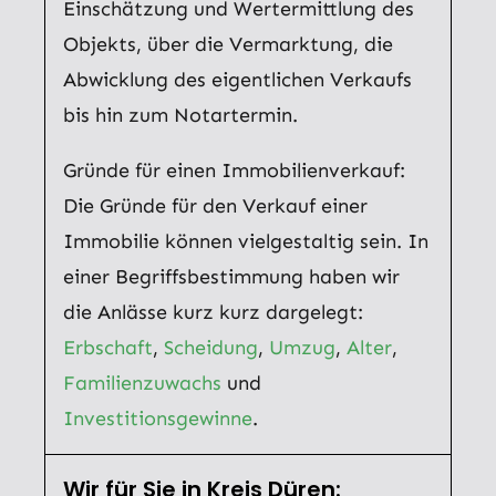
Einschätzung und Wertermittlung des
Objekts, über die Vermarktung, die
Abwicklung des eigentlichen Verkaufs
bis hin zum Notartermin.
Gründe für einen Immobilienverkauf:
Die Gründe für den Verkauf einer
Immobilie können vielgestaltig sein. In
einer Begriffsbestimmung haben wir
die Anlässe kurz kurz dargelegt:
Erbschaft
,
Scheidung
,
Umzug
,
Alter
,
Familienzuwachs
und
Investitionsgewinne
.
Wir für Sie in Kreis Düren: