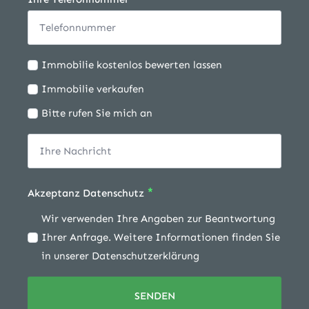
Ich
Immobilie kostenlos bewerten lassen
möchte:
Immobilie verkaufen
Bitte rufen Sie mich an
*
Akzeptanz Datenschutz
Wir verwenden Ihre Angaben zur Beantwortung
Ihrer Anfrage. Weitere Informationen finden Sie
in unserer Datenschutzerklärung
SENDEN