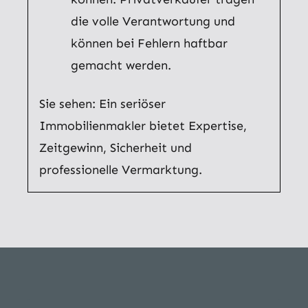
die volle Verantwortung und
können bei Fehlern haftbar
gemacht werden.
Sie sehen: Ein seriöser
Immobilienmakler bietet Expertise,
Zeitgewinn, Sicherheit und
professionelle Vermarktung.