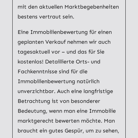
mit den aktuellen Marktbegebenheiten
bestens vertraut sein.
Eine Immobilienbewertung für einen
geplanten Verkauf nehmen wir auch
tagesaktuell vor – und das für Sie
kostenlos! Detaillierte Orts- und
Fachkenntnisse sind für die
Immobilienbewertung natürlich
unverzichtbar. Auch eine langfristige
Betrachtung ist von besonderer
Bedeutung, wenn man eine Immobilie
marktgerecht bewerten möchte. Man
braucht ein gutes Gespür, um zu sehen,