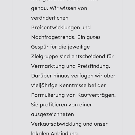
genau. Wir wissen von
veränderlichen
Preisentwicklungen und
Nachfragetrends. Ein gutes
Gespür für die jeweilige
Zielgruppe sind entscheidend für
Vermarktung und Preisfindung.
Darüber hinaus verfügen wir über
vieljährige Kenntnisse bei der
Formulierung von Kaufverträgen.
Sie profitieren von einer
ausgezeichneten
Verkaufsabwicklung und unser
lokalen Anbindung.