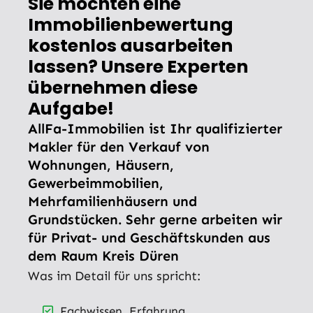
Sie möchten eine
Immobilienbewertung
kostenlos ausarbeiten
lassen? Unsere Experten
übernehmen diese
Aufgabe!
AllFa-Immobilien ist Ihr qualifizierter
Makler für den Verkauf von
Wohnungen, Häusern,
Gewerbeimmobilien,
Mehrfamilienhäusern und
Grundstücken. Sehr gerne arbeiten wir
für Privat- und Geschäftskunden aus
dem Raum Kreis Düren
Was im Detail für uns spricht:
Fachwissen, Erfahrung,