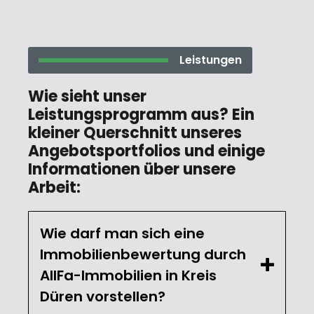
Leistungen
Wie sieht unser
Leistungsprogramm aus? Ein
kleiner Querschnitt unseres
Angebotsportfolios und einige
Informationen über unsere
Arbeit:
Wie darf man sich eine
Immobilienbewertung durch
AllFa-Immobilien in Kreis
Düren vorstellen?