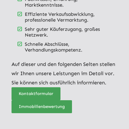
Marktkenntnisse.
Effiziente Verkaufsabwicklung,
professionelle Vermarktung.
Sehr guter Käuferzugang, großes
Netzwerk.
Schnelle Abschlüsse,
Verhandlungskompetenz.
Auf dieser und den folgenden Seiten stellen
wir Ihnen unsere Leistungen im Detail vor.
Sie können sich ausführlich informieren.
Kontaktformular
Immobilienbewertung