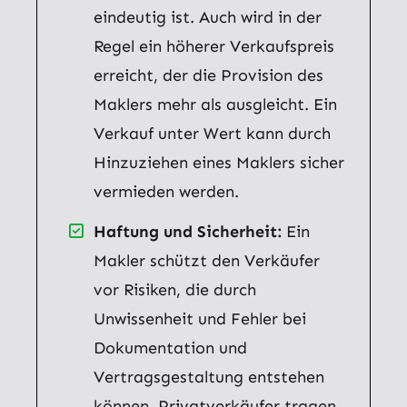
eindeutig ist. Auch wird in der
Regel ein höherer Verkaufspreis
erreicht, der die Provision des
Maklers mehr als ausgleicht. Ein
Verkauf unter Wert kann durch
Hinzuziehen eines Maklers sicher
vermieden werden.
Haftung und Sicherheit:
Ein
Makler schützt den Verkäufer
vor Risiken, die durch
Unwissenheit und Fehler bei
Dokumentation und
Vertragsgestaltung entstehen
können. Privatverkäufer tragen