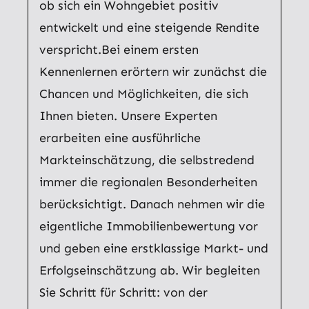
ob sich ein Wohngebiet positiv
entwickelt und eine steigende Rendite
verspricht.Bei einem ersten
Kennenlernen erörtern wir zunächst die
Chancen und Möglichkeiten, die sich
Ihnen bieten. Unsere Experten
erarbeiten eine ausführliche
Markteinschätzung, die selbstredend
immer die regionalen Besonderheiten
berücksichtigt. Danach nehmen wir die
eigentliche Immobilienbewertung vor
und geben eine erstklassige Markt- und
Erfolgseinschätzung ab. Wir begleiten
Sie Schritt für Schritt: von der