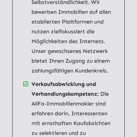
Selbstverständlichkeit. Wir
bewerben Immobilien auf allen
etablierten Plattformen und
nutzen zielfokussiert die
Möglichkeiten des Internets.
Unser gewachsenes Netzwerk
bietet Ihnen Zugang zu einem
zahlungsfähigen Kundenkreis.
Verkaufsabwicklung und
Verhandlungskompetenz:
Die
AllFa-Immobilienmakler sind
erfahren darin, Interessenten
mit ernsthaften Kaufabsichten
zu selektieren und zu