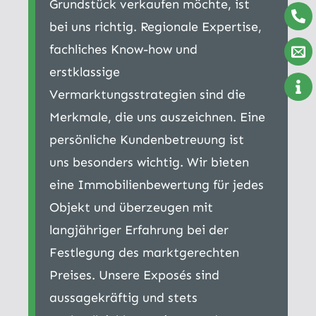
Grundstück verkaufen möchte, ist
bei uns richtig. Regionale Expertise,
fachliches Know-how und
erstklassige
Vermarktungsstrategien sind die
Merkmale, die uns auszeichnen. Eine
persönliche Kundenbetreuung ist
uns besonders wichtig. Wir bieten
eine Immobilienbewertung für jedes
Objekt und überzeugen mit
langjähriger Erfahrung bei der
Festlegung des marktgerechten
Preises. Unsere Exposés sind
aussagekräftig und stets