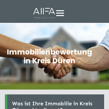
Immobilienbewertung
in Kreis Düren
Was ist Ihre Immobilie in Kreis