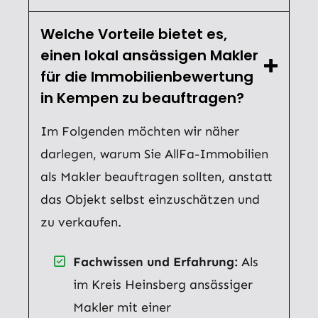
Welche Vorteile bietet es,
einen lokal ansässigen Makler
für die Immobilienbewertung
in Kempen zu beauftragen?
Im Folgenden möchten wir näher
darlegen, warum Sie AllFa-Immobilien
als Makler beauftragen sollten, anstatt
das Objekt selbst einzuschätzen und
zu verkaufen.
Fachwissen und Erfahrung:
Als
im Kreis Heinsberg ansässiger
Makler mit einer