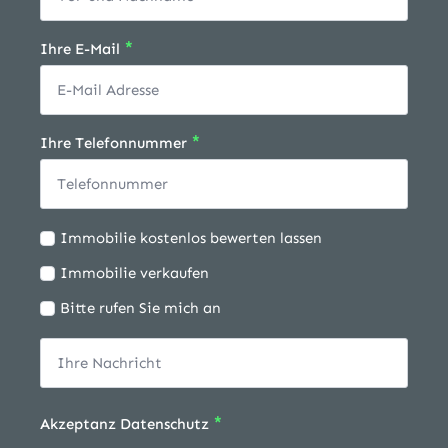
*
Ihre E-Mail
*
Ihre Telefonnummer
Ich
Immobilie kostenlos bewerten lassen
möchte:
Immobilie verkaufen
Bitte rufen Sie mich an
*
Akzeptanz Datenschutz