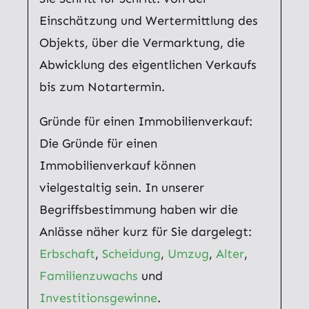
Einschätzung und Wertermittlung des
Objekts, über die Vermarktung, die
Abwicklung des eigentlichen Verkaufs
bis zum Notartermin.
Gründe für einen Immobilienverkauf:
Die Gründe für einen
Immobilienverkauf können
vielgestaltig sein. In unserer
Begriffsbestimmung haben wir die
Anlässe näher kurz für Sie dargelegt:
Erbschaft
,
Scheidung
,
Umzug
,
Alter
,
Familienzuwachs
und
Investitionsgewinne
.