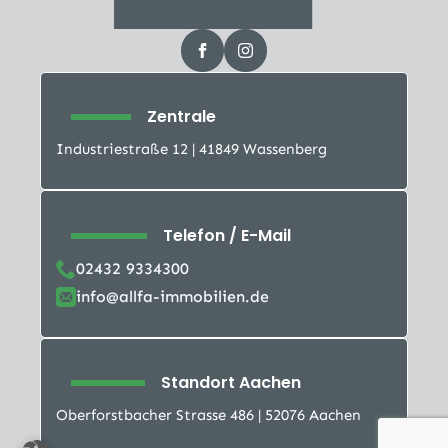
Zentrale
Industriestraße 12 | 41849 Wassenberg
Telefon / E-Mail
02432 9334300
info@allfa-immobilien.de
Standort Aachen
Oberforstbacher Strasse 486 | 52076 Aachen