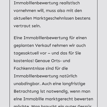
Immobilienbewertung realistisch
vornehmen will, muss also mit den
aktuellen Marktgeschehnissen bestens
vertraut sein.
Eine Immobilienbewertung für einen
geplanten Verkauf nehmen wir auch
tagesaktuell vor – und das für Sie
kostenlos! Genaue Orts- und
Fachkenntnisse sind für die
Immobilienbewertung natürlich
unabdingbar. Auch eine langfristige
Betrachtung ist notwendig, wenn man
eine Immobilie marktgerecht bewerten
möchte. Man braucht ein gutes Gespür,