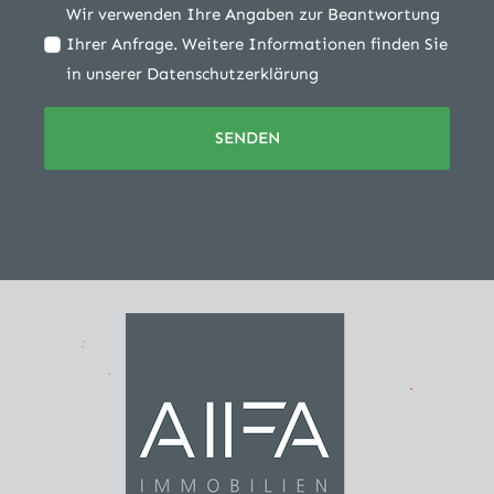
Wir verwenden Ihre Angaben zur Beantwortung
Ihrer Anfrage. Weitere Informationen finden Sie
in unserer Datenschutzerklärung
SENDEN