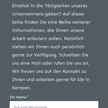
Einblick in die Tätigkeiten unseres
Unternehmens geben? Auf dieser
Seite finden Sie eine Reihe weiterer
Informationen, die Ihnen unsere
Arbeit erläutern sollen. Natürlich
stehen wir Ihnen auch persönlich
gerne zur Verfügung. Schreiben Sie
uns eine Mail oder rufen Sie uns an.
Wir freuen uns auf den Kontakt zu
Ihnen und arbeiten gerne für Sie in
Kempen.
*
Ihr Name