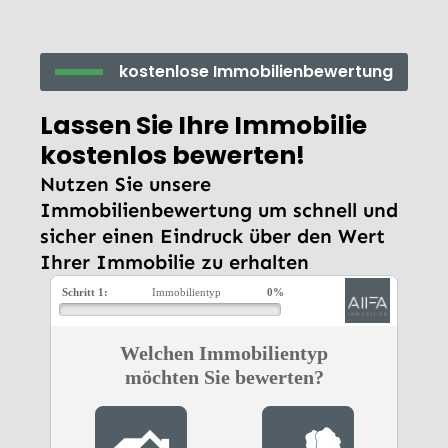
kostenlose Immobilienbewertung
Lassen Sie Ihre Immobilie
kostenlos bewerten!
Nutzen Sie unsere
Immobilienbewertung um schnell und
sicher einen Eindruck über den Wert
Ihrer Immobilie zu erhalten