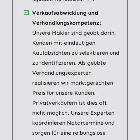
Verkaufsabwicklung und
Verhandlungskompetenz:
Unsere Makler sind geübt darin,
Kunden mit eindeutigen
Kaufabsichten zu selektieren und
zu identifizieren. Als geübte
Verhandlungsexperten
realisieren wir marktgerechten
Preis für unsere Kunden.
Privatverkäufern ist dies oft
nicht möglich. Unsere Experten
koordinieren Notartermine und
sorgen für eine reibungslose