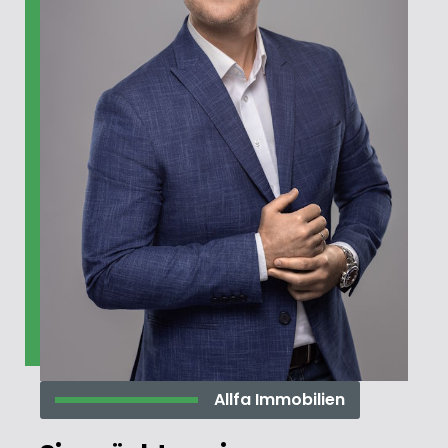
Allfa Immobilien