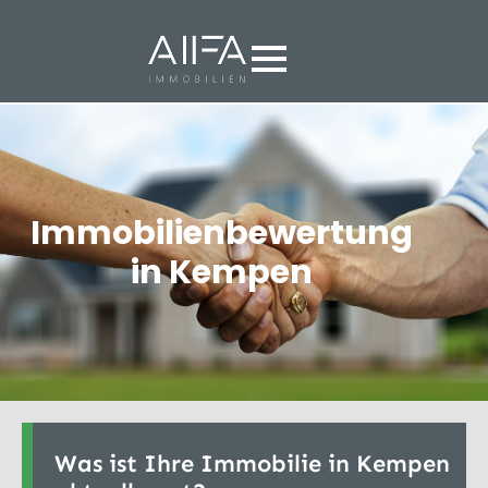
Immobilienbewertung
in Kempen
Was ist Ihre Immobilie in Kempen