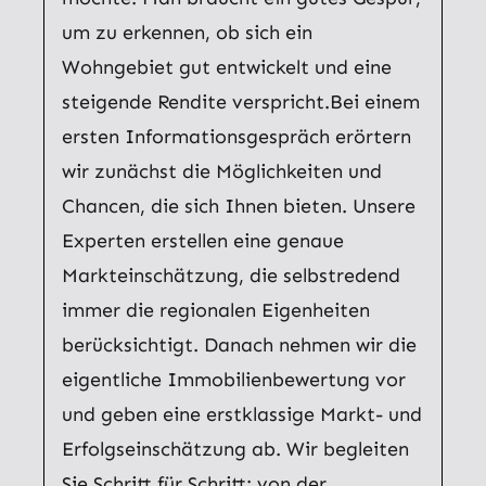
um zu erkennen, ob sich ein
Wohngebiet gut entwickelt und eine
steigende Rendite verspricht.Bei einem
ersten Informationsgespräch erörtern
wir zunächst die Möglichkeiten und
Chancen, die sich Ihnen bieten. Unsere
Experten erstellen eine genaue
Markteinschätzung, die selbstredend
immer die regionalen Eigenheiten
berücksichtigt. Danach nehmen wir die
eigentliche Immobilienbewertung vor
und geben eine erstklassige Markt- und
Erfolgseinschätzung ab. Wir begleiten
Sie Schritt für Schritt: von der