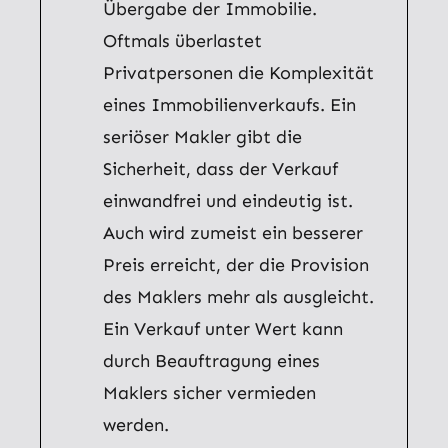
Übergabe der Immobilie.
Oftmals überlastet
Privatpersonen die Komplexität
eines Immobilienverkaufs. Ein
seriöser Makler gibt die
Sicherheit, dass der Verkauf
einwandfrei und eindeutig ist.
Auch wird zumeist ein besserer
Preis erreicht, der die Provision
des Maklers mehr als ausgleicht.
Ein Verkauf unter Wert kann
durch Beauftragung eines
Maklers sicher vermieden
werden.