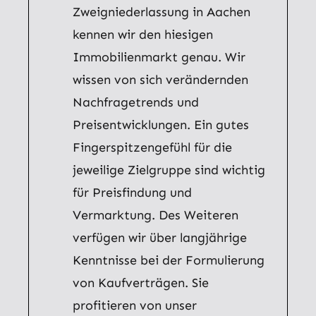
Zweigniederlassung in Aachen
kennen wir den hiesigen
Immobilienmarkt genau. Wir
wissen von sich verändernden
Nachfragetrends und
Preisentwicklungen. Ein gutes
Fingerspitzengefühl für die
jeweilige Zielgruppe sind wichtig
für Preisfindung und
Vermarktung. Des Weiteren
verfügen wir über langjährige
Kenntnisse bei der Formulierung
von Kaufverträgen. Sie
profitieren von unser