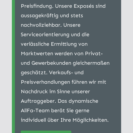
Preisfindung. Unsere Exposés sind
aussagekräftig und stets
nachvollziehbar. Unsere
Serviceorientierung und die
verlässliche Ermittlung von
Marktwerten werden von Privat-
und Gewerbekunden gleichermaßen
geschätzt. Verkaufs- und
Preisverhandlungen führen wir mit
Nachdruck im Sinne unserer
Auftraggeber. Das dynamische
AllFa-Team berät Sie gerne
individuell über Ihre Möglichkeiten.