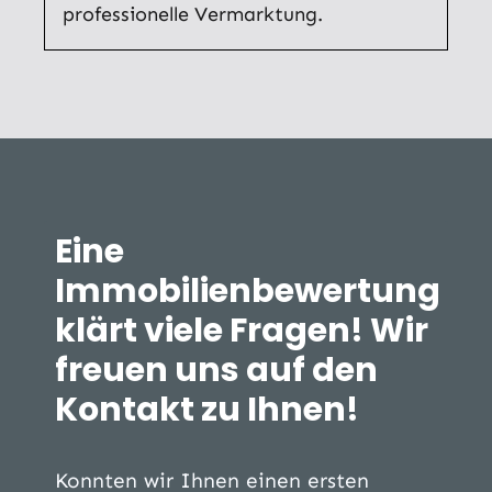
professionelle Vermarktung.
Eine
Immobilienbewertung
klärt viele Fragen! Wir
freuen uns auf den
Kontakt zu Ihnen!
Konnten wir Ihnen einen ersten