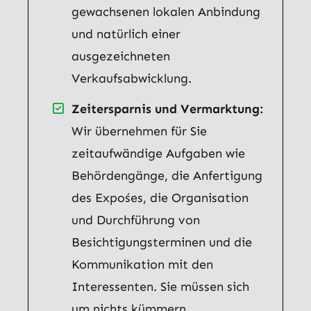
gewachsenen lokalen Anbindung
und natürlich einer
ausgezeichneten
Verkaufsabwicklung.
Zeitersparnis und Vermarktung:
Wir übernehmen für Sie
zeitaufwändige Aufgaben wie
Behördengänge, die Anfertigung
des Expośes, die Organisation
und Durchführung von
Besichtigungsterminen und die
Kommunikation mit den
Interessenten. Sie müssen sich
um nichts kümmern.