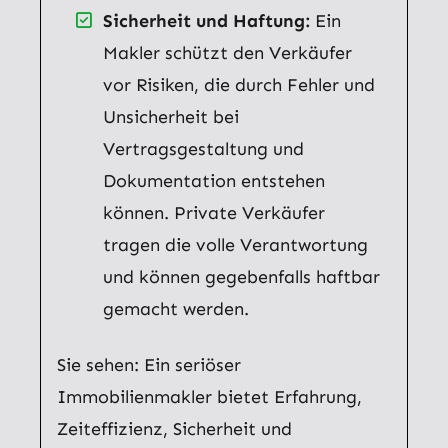
Sicherheit und Haftung:
Ein
Makler schützt den Verkäufer
vor Risiken, die durch Fehler und
Unsicherheit bei
Vertragsgestaltung und
Dokumentation entstehen
können. Private Verkäufer
tragen die volle Verantwortung
und können gegebenfalls haftbar
gemacht werden.
Sie sehen: Ein seriöser
Immobilienmakler bietet Erfahrung,
Zeiteffizienz, Sicherheit und