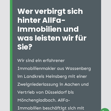
Wer verbirgt sich
hinter AllFa-
Immobilien und
was leisten wir für
Sie?
Wir sind ein erfahrener
Immobilienmakler aus Wassenberg
im Landkreis Heinsberg mit einer
Zweigniederlassung in Aachen und
Vertrieb von Düsseldorf bis
Mönchengladbach. AllFa-
Immobilien beschäftigt sich mit