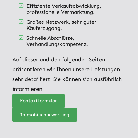
Effiziente Verkaufsabwicklung,
professionelle Vermarktung.
Großes Netzwerk, sehr guter
Käuferzugang.
Schnelle Abschlüsse,
Verhandlungskompetenz.
Auf dieser und den folgenden Seiten
präsentieren wir Ihnen unsere Leistungen
sehr detailliert. Sie können sich ausführlich
informieren.
Kontaktformular
Immobilienbewertung