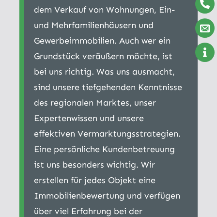
dem Verkauf von Wohnungen, Ein-
und Mehrfamilienhäusern und
Gewerbeimmobilien. Auch wer ein
Grundstück veräußern möchte, ist
bei uns richtig. Was uns ausmacht,
sind unsere tiefgehenden Kenntnisse
des regionalen Marktes, unser
Expertenwissen und unsere
effektiven Vermarktungsstrategien.
Eine persönliche Kundenbetreuung
ist uns besonders wichtig. Wir
erstellen für jedes Objekt eine
Immobilienbewertung und verfügen
über viel Erfahrung bei der