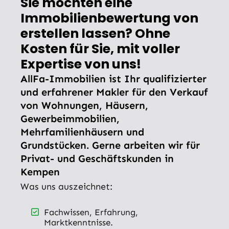
Sie möchten eine
Immobilienbewertung von
erstellen lassen? Ohne
Kosten für Sie, mit voller
Expertise von uns!
AllFa-Immobilien ist Ihr qualifizierter
und erfahrener Makler für den Verkauf
von Wohnungen, Häusern,
Gewerbeimmobilien,
Mehrfamilienhäusern und
Grundstücken. Gerne arbeiten wir für
Privat- und Geschäftskunden in
Kempen
Was uns auszeichnet:
Fachwissen, Erfahrung,
Marktkenntnisse.