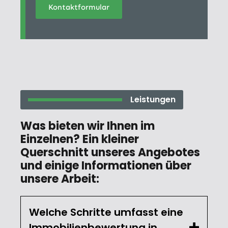
Kontaktformular
Leistungen
Was bieten wir Ihnen im
Einzelnen? Ein kleiner
Querschnitt unseres Angebotes
und einige Informationen über
unsere Arbeit:
Welche Schritte umfasst eine
Immobilienbewertung in