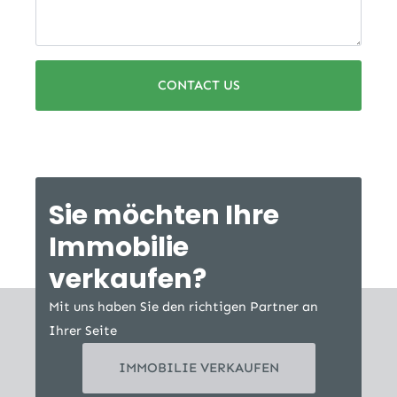
CONTACT US
Sie möchten Ihre
Immobilie
verkaufen?
Mit uns haben Sie den richtigen Partner an
Ihrer Seite
IMMOBILIE VERKAUFEN