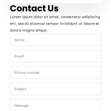
Contact Us
Lorem ipsum dolor sit amet, consectetur adipiscing
elit, sed do eiusmod tempor incididunt ut labore et
dolore magna aliqua.