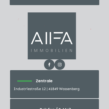
Zentrale
Industriestraße 12 | 41849 Wassenberg