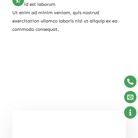
id est laborum
Ut enim ad minim veniam, quis nostrud
exercitation ullamco laboris nisi ut aliquip ex ea
commodo consequat.