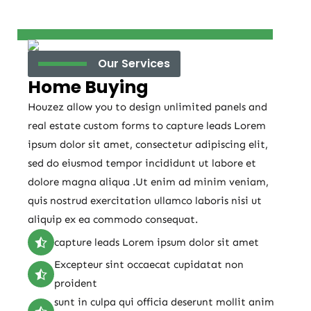
Our Services
Home Buying
Houzez allow you to design unlimited panels and
real estate custom forms to capture leads Lorem
ipsum dolor sit amet, consectetur adipiscing elit,
sed do eiusmod tempor incididunt ut labore et
dolore magna aliqua .Ut enim ad minim veniam,
quis nostrud exercitation ullamco laboris nisi ut
aliquip ex ea commodo consequat.
capture leads Lorem ipsum dolor sit amet
Excepteur sint occaecat cupidatat non
proident
sunt in culpa qui officia deserunt mollit anim