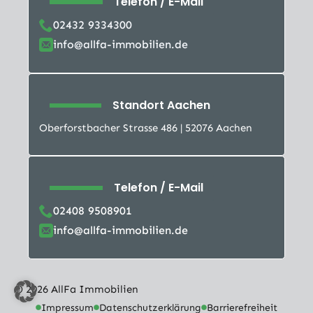
Telefon / E-Mail
02432 9334300
info@allfa-immobilien.de
Standort Aachen
Oberforstbacher Strasse 486 | 52076 Aachen
Telefon / E-Mail
02408 9508901
info@allfa-immobilien.de
© 2026 AllFa Immobilien
Impressum
Datenschutzerklärung
Barrierefreiheit