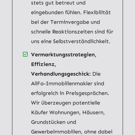
stets gut betreut und
eingebunden fühlen. Flexibilität
bei der Terminvergabe und
schnelle Reaktionszeiten sind für
uns eine Selbstverständlichkeit.
Vermarktungsstrategien,
Effizienz,
Verhandlungsgeschick:
Die
AllFa-Immobilienmakler sind
erfolgreich in Preisgesprächen.
Wir überzeugen potentielle
Käufer Wohnungen, Häusern,
Grundstücken und
Gewerbeimmobilien, ohne dabei