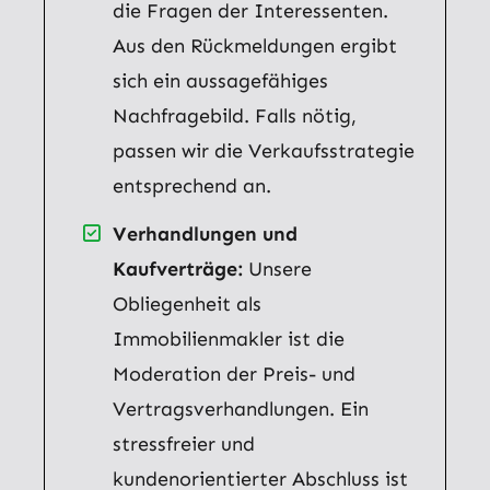
die Fragen der Interessenten.
Aus den Rückmeldungen ergibt
sich ein aussagefähiges
Nachfragebild. Falls nötig,
passen wir die Verkaufsstrategie
entsprechend an.
Verhandlungen und
Kaufverträge:
Unsere
Obliegenheit als
Immobilienmakler ist die
Moderation der Preis- und
Vertragsverhandlungen. Ein
stressfreier und
kundenorientierter Abschluss ist