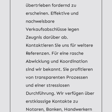
übertrieben fordernd zu
erscheinen. Effektive und
nachweisbare
Verkaufsabschlüsse legen
Zeugnis darüber ab.
Kontaktieren Sie uns für weitere
Referenzen. Für eine rasche
Abwicklung und Koordination
sind wir bekannt. Sie profitieren
von transparenten Prozessen
und einer stresslosen
Durchführung. Wir verfügen über
erstklassige Kontakte zu
Notaren, Banken, Handwerkern