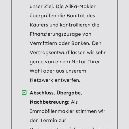
unser Ziel. Die AllFa-Makler
überprüfen die Bonität des
Käufers und kontrollieren die
Finanzierungszusage von
Vermittlern oder Banken. Den
Vertragsentwurf lassen wir sehr
gerne von einem Notar Ihrer
Wahl oder aus unserem
Netzwerk entwerfen.
Abschluss, Übergabe,
Nachbetreuung:
Als
Immobilienmakler stimmen wir
den Termin zur