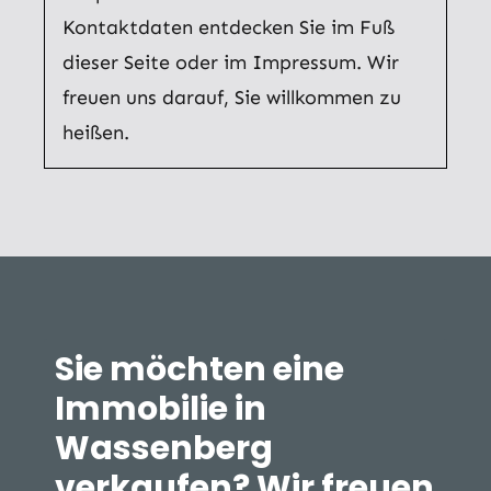
Kontaktdaten entdecken Sie im Fuß
dieser Seite oder im Impressum. Wir
freuen uns darauf, Sie willkommen zu
heißen.
Sie möchten eine
Immobilie in
Wassenberg
verkaufen? Wir freuen