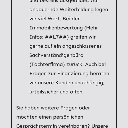
und bestens ausgebildet. Auf
andauernde Weiterbildung legen
wir viel Wert. Bei der
Immobilienbewertung (Mehr
Infos: ##L7##) greifen wir
gerne auf ein angeschlossenes
Sachverständigenbüro
(Tochterfirma) zurück. Auch bei
Fragen zur Finanzierung beraten
wir unsere Kunden unabhängig,
urteilssicher und offen.
Sie haben weitere Fragen oder
möchten einen persönlichen
Gesprächstermin vereinbaren? Unsere