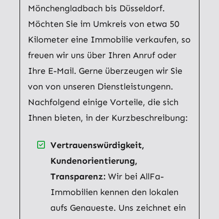
Mönchengladbach bis Düsseldorf.
Möchten Sie im Umkreis von etwa 50
Kilometer eine Immobilie verkaufen, so
freuen wir uns über Ihren Anruf oder
Ihre E-Mail. Gerne überzeugen wir Sie
von von unseren Dienstleistungenn.
Nachfolgend einige Vorteile, die sich
Ihnen bieten, in der Kurzbeschreibung:
Vertrauenswürdigkeit,
Kundenorientierung,
Transparenz:
Wir bei AllFa-
Immobilien kennen den lokalen
aufs Genaueste. Uns zeichnet ein