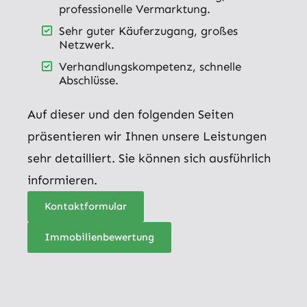
professionelle Vermarktung.
Sehr guter Käuferzugang, großes
Netzwerk.
Verhandlungskompetenz, schnelle
Abschlüsse.
Auf dieser und den folgenden Seiten
präsentieren wir Ihnen unsere Leistungen
sehr detailliert. Sie können sich ausführlich
informieren.
Kontaktformular
Immobilienbewertung