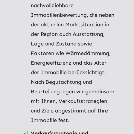
nachvollziehbare
Immobilienbewertung, die neben
der aktuellen Marktsituation in
der Region auch Ausstattung,
Lage und Zustand sowie
Faktoren wie Wärmedämmung,
Energieeffizienz und das Alter
der Immobilie berücksichtigt.
Nach Begutachtung und
Beurteilung legen wir gemeinsam
mit Ihnen, Verkaufsstrategien
und Ziele abgestimmt auf Ihre
Immobilie fest.
Verkaufsstrategie und