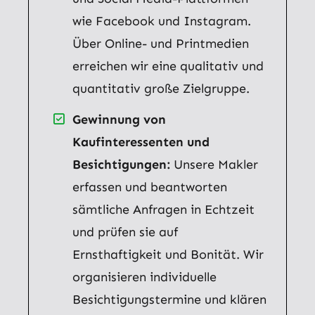
wie Facebook und Instagram.
Über Online- und Printmedien
erreichen wir eine qualitativ und
quantitativ große Zielgruppe.
Gewinnung von
Kaufinteressenten und
Besichtigungen:
Unsere Makler
erfassen und beantworten
sämtliche Anfragen in Echtzeit
und prüfen sie auf
Ernsthaftigkeit und Bonität. Wir
organisieren individuelle
Besichtigungstermine und klären