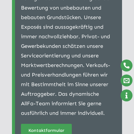
Bewertung von unbebauten und
bebauten Grundstücken. Unsere
Exposés sind aussagekräftig und
immer nachvollziehbar. Privat- und
Gewerbekunden schätzen unsere
Serviceorientierung und unsere
Marktwertberechnungen. Verkaufs-
und Preisverhandlungen führen wir
mit Bestimmtheit im Sinne unserer
Auftraggeber. Das dynamische
AllFa-Team informiert Sie gerne
ausführlich und immer individuell.
Kontaktformular