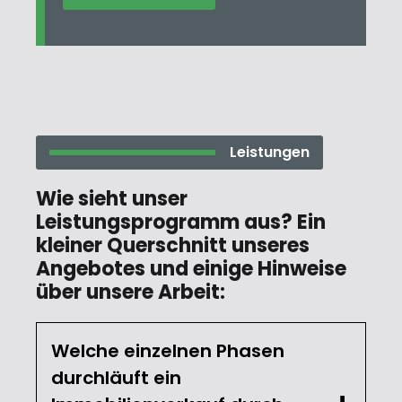
Leistungen
Wie sieht unser
Leistungsprogramm aus? Ein
kleiner Querschnitt unseres
Angebotes und einige Hinweise
über unsere Arbeit:
Welche einzelnen Phasen
durchläuft ein