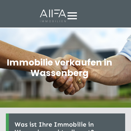
Immobilie verkaufen in
Wassenberg
Was ist Ihre Immobilie in