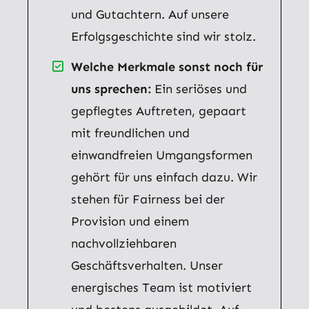
und Gutachtern. Auf unsere
Erfolgsgeschichte sind wir stolz.
Welche Merkmale sonst noch für
uns sprechen:
Ein seriöses und
gepflegtes Auftreten, gepaart
mit freundlichen und
einwandfreien Umgangsformen
gehört für uns einfach dazu. Wir
stehen für Fairness bei der
Provision und einem
nachvollziehbaren
Geschäftsverhalten. Unser
energisches Team ist motiviert