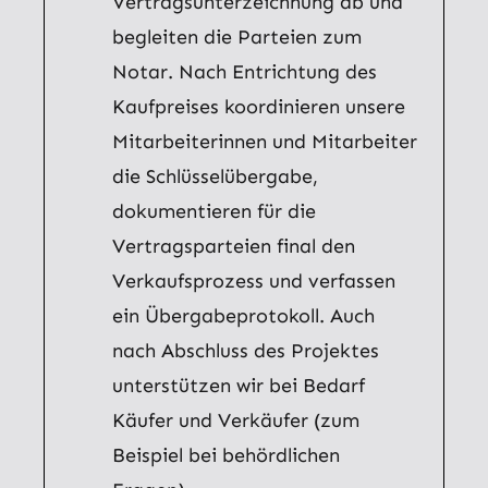
Vertragsunterzeichnung ab und
begleiten die Parteien zum
Notar. Nach Entrichtung des
Kaufpreises koordinieren unsere
Mitarbeiterinnen und Mitarbeiter
die Schlüsselübergabe,
dokumentieren für die
Vertragsparteien final den
Verkaufsprozess und verfassen
ein Übergabeprotokoll. Auch
nach Abschluss des Projektes
unterstützen wir bei Bedarf
Käufer und Verkäufer (zum
Beispiel bei behördlichen