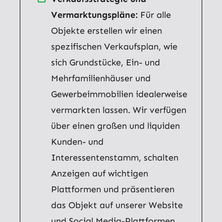
Vermarktungspläne:
Für alle
Objekte erstellen wir einen
spezifischen Verkaufsplan, wie
sich Grundstücke, Ein- und
Mehrfamilienhäuser und
Gewerbeimmobilien idealerweise
vermarkten lassen. Wir verfügen
über einen großen und liquiden
Kunden- und
Interessentenstamm, schalten
Anzeigen auf wichtigen
Plattformen und präsentieren
das Objekt auf unserer Website
und Social Media-Plattformen