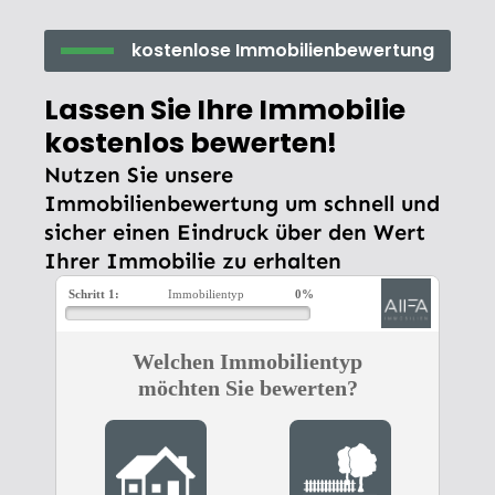
kostenlose Immobilienbewertung
Lassen Sie Ihre Immobilie
kostenlos bewerten!
Nutzen Sie unsere
Immobilienbewertung um schnell und
sicher einen Eindruck über den Wert
Ihrer Immobilie zu erhalten