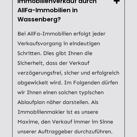
Immobilienverkauf durch
AllFa-Immobilien in
Wassenberg?
Bei AllFa-Immobilien erfolgt jeder
Verkaufsvorgang in eindeutigen
Schritten. Dies gibt Ihnen die
Sicherheit, dass der Verkauf
verzögerungsfrei, sicher und erfolgreich
abgewickelt wird. Im Folgenden dürfen
wir Ihnen einen solchen typischen
Ablaufplan näher darstellen. Als
Immobilienmakler ist es unsere
Maxime, den Verkauf immer im Sinne
unserer Auftraggeber durchzuführen.