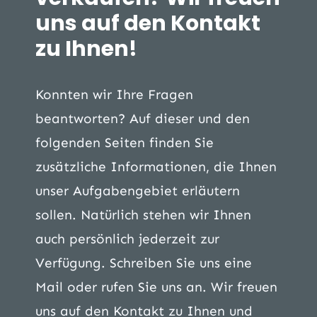
uns auf den Kontakt
zu Ihnen!
Konnten wir Ihre Fragen
beantworten? Auf dieser und den
folgenden Seiten finden Sie
zusätzliche Informationen, die Ihnen
unser Aufgabengebiet erläutern
sollen. Natürlich stehen wir Ihnen
auch persönlich jederzeit zur
Verfügung. Schreiben Sie uns eine
Mail oder rufen Sie uns an. Wir freuen
uns auf den Kontakt zu Ihnen und