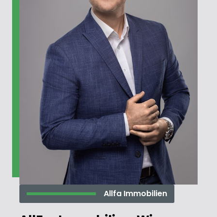
Allfa Immobilien