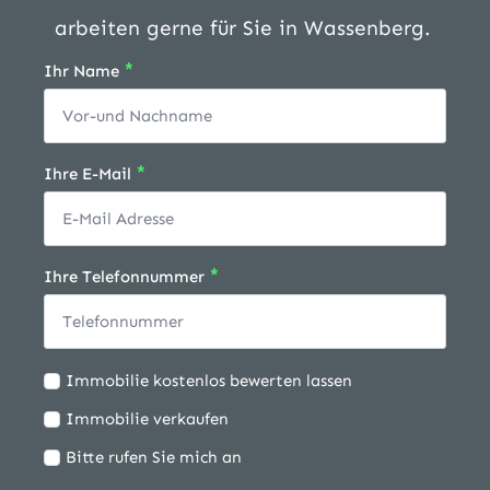
arbeiten gerne für Sie in Wassenberg.
*
Ihr Name
*
Ihre E-Mail
*
Ihre Telefonnummer
Ich
Immobilie kostenlos bewerten lassen
möchte:
Immobilie verkaufen
Bitte rufen Sie mich an