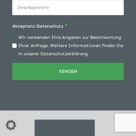
*
Akzeptanz Datenschutz
Wir verwenden Ihre Angaben zur Beantwortung
Ihrer Anfrage. Weitere Informationen finden Sie
in unserer Datenschutzerklärung
SENDEN