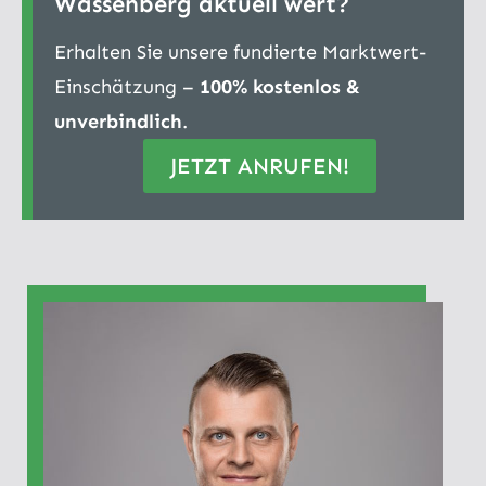
Wassenberg aktuell wert?
Erhalten Sie unsere fundierte Marktwert-
Einschätzung –
100% kostenlos &
unverbindlich
.
JETZT ANRUFEN!