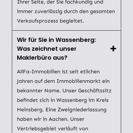
Ihrer Seite, der Sie fachkundig und
immer zuverlässig durch den gesamten
Verkaufsprozess begleitet.
Wir für Sie in Wassenberg:
Was zeichnet unser
Maklerbüro aus?
AllFa-Immobilien ist seit etlichen
Jahren auf dem Immobilienmarkt ein
bekannter Name. Unser Geschäftssitz
befindet sich in Wassenberg im Kreis
Heinsberg. Eine Zweigniederlassung
haben wir in Aachen. Unser
Vertriebsgebiet verläuft von