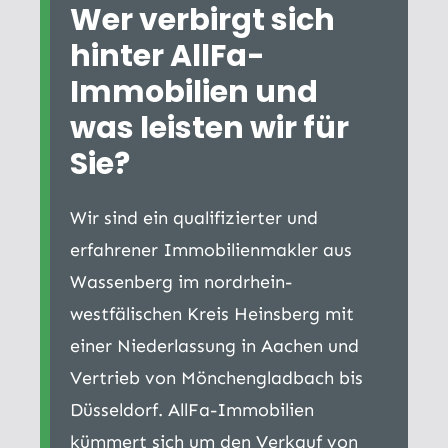
Wer verbirgt sich
hinter AllFa-
Immobilien und
was leisten wir für
Sie?
Wir sind ein qualifizierter und
erfahrener Immobilienmakler aus
Wassenberg im nordrhein-
westfälischen Kreis Heinsberg mit
einer Niederlassung in Aachen und
Vertrieb von Mönchengladbach bis
Düsseldorf. AllFa-Immobilien
kümmert sich um den Verkauf von