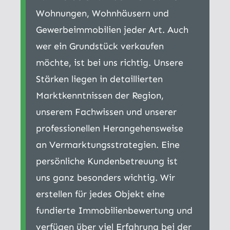
Wohnungen, Wohnhäusern und
Gewerbeimmobilien jeder Art. Auch
wer ein Grundstück verkaufen
möchte, ist bei uns richtig. Unsere
Stärken liegen in detaillierten
Marktkenntnissen der Region,
unserem Fachwissen und unserer
professionellen Herangehensweise
an Vermarktungsstrategien. Eine
persönliche Kundenbetreuung ist
uns ganz besonders wichtig. Wir
erstellen für jedes Objekt eine
fundierte Immobilienbewertung und
verfügen über viel Erfahrung bei der