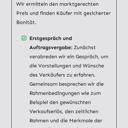
Wir ermitteln den marktgerechten
Preis und finden Käufer mit gesicherter
Bonität.
Erstgespräch und
Auftragsvergabe:
Zunächst
verabreden wir ein Gespräch, um
die Vorstellungen und Wünsche
des Verkäufers zu erfahren.
Gemeinsam besprechen wir die
Rahmenbedingungen wie zum
Beispiel den gewünschten
Verkaufserlös, den zeitlichen
Rahmen und die Merkmale der