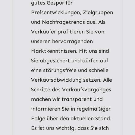
gutes Gespür für
Preisentwicklungen, Zielgruppen
und Nachfragetrends aus. Als
Verkäufer profitieren Sie von
unseren hervorragenden
Marktkenntnissen. Mit uns sind
Sie abgesichert und dürfen auf
eine störungsfreie und schnelle
Verkaufsabwicklung setzen. Alle
Schritte des Verkaufsvorganges
machen wir transparent und
informieren Sie in regelmäßiger
Folge über den aktuellen Stand.
Es ist uns wichtig, dass Sie sich