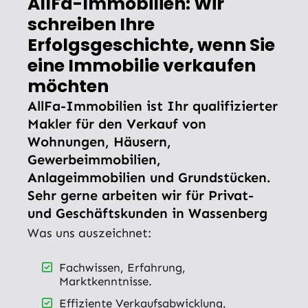
AllFa-Immobilien: Wir
schreiben Ihre
Erfolgsgeschichte, wenn Sie
eine Immobilie verkaufen
möchten
AllFa-Immobilien ist Ihr qualifizierter
Makler für den Verkauf von
Wohnungen, Häusern,
Gewerbeimmobilien,
Anlageimmobilien und Grundstücken.
Sehr gerne arbeiten wir für Privat-
und Geschäftskunden in Wassenberg
Was uns auszeichnet:
Fachwissen, Erfahrung,
Marktkenntnisse.
Effiziente Verkaufsabwicklung,