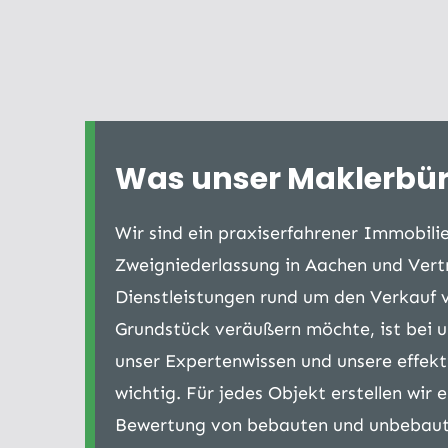
Was unser Maklerbüro
Wir sind ein praxiserfahrener Immobili
Zweigniederlassung in Aachen und Vert
Dienstleistungen rund um den Verkauf 
Grundstück veräußern möchte, ist bei u
unser Expertenwissen und unsere effek
wichtig. Für jedes Objekt erstellen wi
Bewertung von bebauten und unbebaute