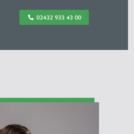
02432 933 43 00