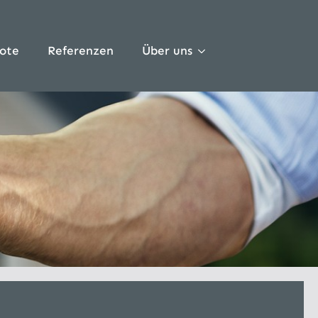
ote
Referenzen
Über uns