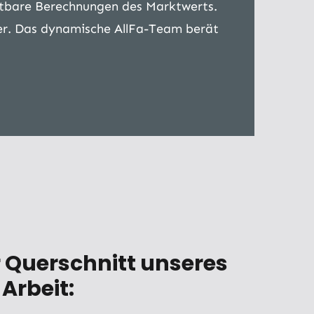
stbare Berechnungen des Marktwerts.
ber. Das dynamische AllFa-Team berät
r Querschnitt unseres
Arbeit: