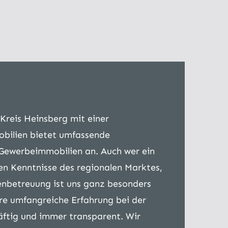
Kreis Heinsberg mit einer
obilien bietet umfassende
Gewerbeimmobilien an. Auch wer ein
en Kenntnisse des regionalen Marktes,
enbetreuung ist uns ganz besonders
ere umfangreiche Erfahrung bei der
ftig und immer transparent. Wir