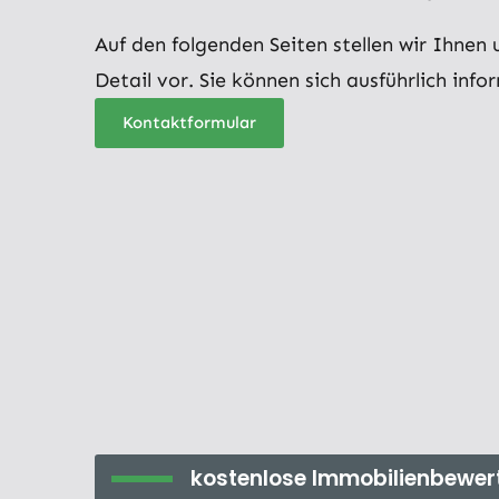
Auf den folgenden Seiten stellen wir Ihnen
Detail vor. Sie können sich ausführlich info
Kontaktformular
kostenlose Immobilienbewer