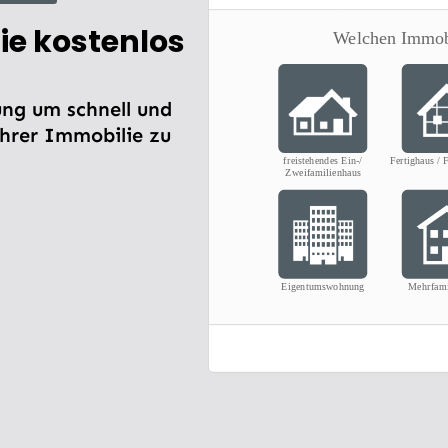
ie kostenlos
ng um schnell und
Ihrer Immobilie zu