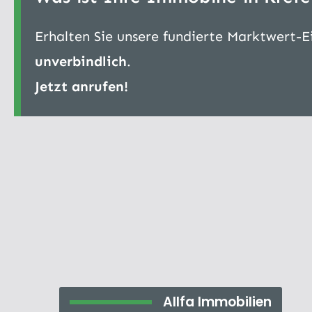
Erhalten Sie unsere fundierte Marktwert-
unverbindlich
.
Jetzt anrufen!
Allfa Immobilien