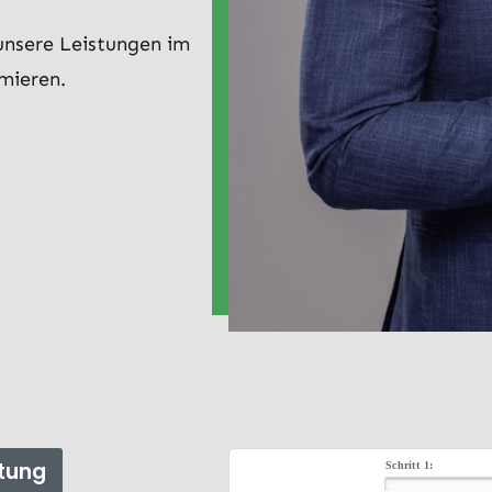
 unsere Leistungen im
rmieren.
tung