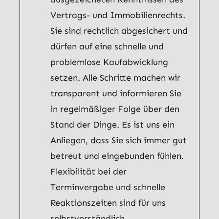
Vertrags- und Immobilienrechts.
Sie sind rechtlich abgesichert und
dürfen auf eine schnelle und
problemlose Kaufabwicklung
setzen. Alle Schritte machen wir
transparent und informieren Sie
in regelmäßiger Folge über den
Stand der Dinge. Es ist uns ein
Anliegen, dass Sie sich immer gut
betreut und eingebunden fühlen.
Flexibilität bei der
Terminvergabe und schnelle
Reaktionszeiten sind für uns
selbstverständlich.