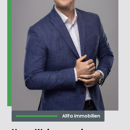
Allfa Immobilien