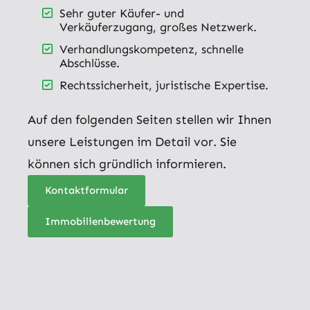
Sehr guter Käufer- und
Verkäuferzugang, großes Netzwerk.
Verhandlungskompetenz, schnelle
Abschlüsse.
Rechtssicherheit, juristische Expertise.
Auf den folgenden Seiten stellen wir Ihnen
unsere Leistungen im Detail vor. Sie
können sich gründlich informieren.
Kontaktformular
Immobilienbewertung