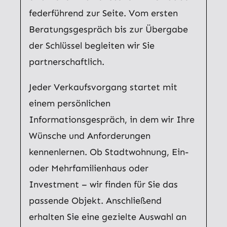
federführend zur Seite. Vom ersten
Beratungsgespräch bis zur Übergabe
der Schlüssel begleiten wir Sie
partnerschaftlich.
Jeder Verkaufsvorgang startet mit
einem persönlichen
Informationsgespräch, in dem wir Ihre
Wünsche und Anforderungen
kennenlernen. Ob Stadtwohnung, Ein-
oder Mehrfamilienhaus oder
Investment – wir finden für Sie das
passende Objekt. Anschließend
erhalten Sie eine gezielte Auswahl an