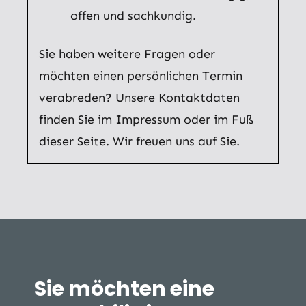
offen und sachkundig.
Sie haben weitere Fragen oder
möchten einen persönlichen Termin
verabreden? Unsere Kontaktdaten
finden Sie im Impressum oder im Fuß
dieser Seite. Wir freuen uns auf Sie.
Sie möchten eine