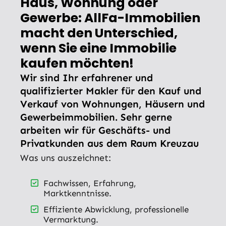
Haus, Wohnung oder
Gewerbe: AllFa-Immobilien
macht den Unterschied,
wenn Sie eine Immobilie
kaufen möchten!
Wir sind Ihr erfahrener und
qualifizierter Makler für den Kauf und
Verkauf von Wohnungen, Häusern und
Gewerbeimmobilien. Sehr gerne
arbeiten wir für Geschäfts- und
Privatkunden aus dem Raum Kreuzau
Was uns auszeichnet:
Fachwissen, Erfahrung,
Marktkenntnisse.
Effiziente Abwicklung, professionelle
Vermarktung.