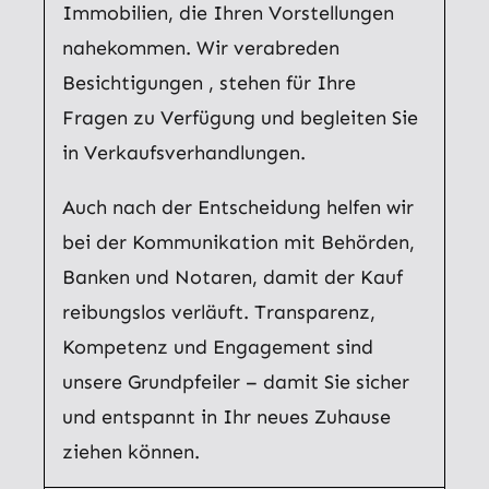
Immobilien, die Ihren Vorstellungen
nahekommen. Wir verabreden
Besichtigungen , stehen für Ihre
Fragen zu Verfügung und begleiten Sie
in Verkaufsverhandlungen.
Auch nach der Entscheidung helfen wir
bei der Kommunikation mit Behörden,
Banken und Notaren, damit der Kauf
reibungslos verläuft. Transparenz,
Kompetenz und Engagement sind
unsere Grundpfeiler – damit Sie sicher
und entspannt in Ihr neues Zuhause
ziehen können.