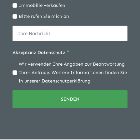
möchte:
Immobilie verkaufen
Bitte rufen Sie mich an
*
Akzeptanz Datenschutz
Wir verwenden Ihre Angaben zur Beantwortung
Ihrer Anfrage. Weitere Informationen finden Sie
in unserer Datenschutzerklärung
SENDEN