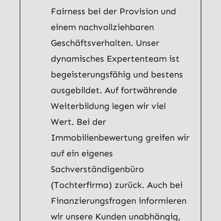
Fairness bei der Provision und
einem nachvollziehbaren
Geschäftsverhalten. Unser
dynamisches Expertenteam ist
begeisterungsfähig und bestens
ausgebildet. Auf fortwährende
Weiterbildung legen wir viel
Wert. Bei der
Immobilienbewertung greifen wir
auf ein eigenes
Sachverständigenbüro
(Tochterfirma) zurück. Auch bei
Finanzierungsfragen informieren
wir unsere Kunden unabhängig,