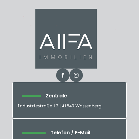
Zentrale
Industriestraße 12 | 41849 Wassenberg
Telefon / E-Mail