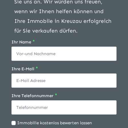
Sie uns an. Wir würden uns freuen,
wenn wir Ihnen helfen können und
Ihre Immobile in Kreuzau erfolgreich
für Sie verkaufen dürfen.
*
Ihr Name
*
Ihre E-Mail
*
Ihre Telefonnummer
Ich
Immobilie kostenlos bewerten lassen