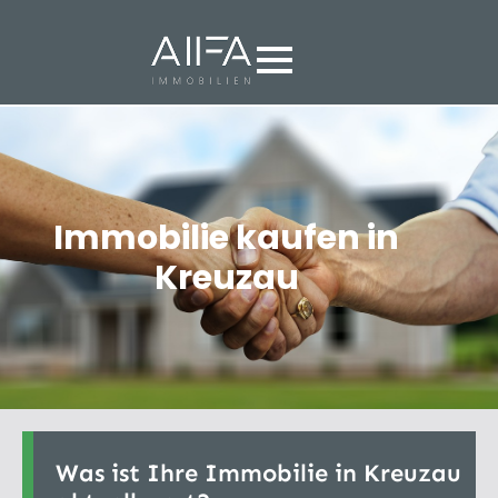
Immobilie kaufen in
Kreuzau
Was ist Ihre Immobilie in Kreuzau