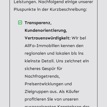
Leistungen. Nachfolgend einige unserer
Pluspunkte in der Kurzbeschreibung:
Transparenz,
Kundenorientierung,
Vertrauenswürdigkeit:
Wir bei
AllFa-Immobilien kennen den
regionalen und lokalen bis ins
kleinste Detail. Uns zeichnet ein
sicheres Gespür für
Nachfragetrends,
Preisentwicklungen und
Zielgruppen aus. Als Käufer
profitieren Sie von unseren
ausgezeicneten Kenntnissen des