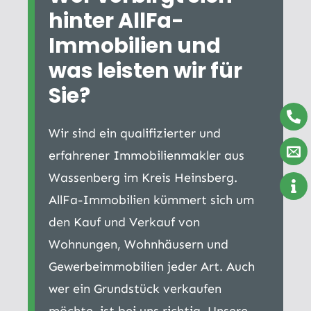
hinter AllFa-
Immobilien und
was leisten wir für
Sie?
Wir sind ein qualifizierter und
erfahrener Immobilienmakler aus
Wassenberg im Kreis Heinsberg.
AllFa-Immobilien kümmert sich um
den Kauf und Verkauf von
Wohnungen, Wohnhäusern und
Gewerbeimmobilien jeder Art. Auch
wer ein Grundstück verkaufen
möchte, ist bei uns richtig. Unsere