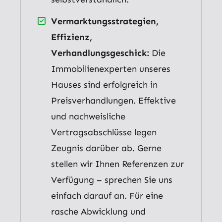
Vermarktungsstrategien,
Effizienz,
Verhandlungsgeschick:
Die
Immobilienexperten unseres
Hauses sind erfolgreich in
Preisverhandlungen. Effektive
und nachweisliche
Vertragsabschlüsse legen
Zeugnis darüber ab. Gerne
stellen wir Ihnen Referenzen zur
Verfügung – sprechen Sie uns
einfach darauf an. Für eine
rasche Abwicklung und