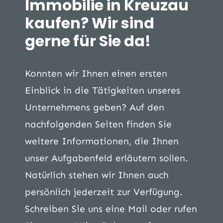
Immobilie in Kreuzau
kaufen? Wir sind
gerne für Sie da!
Konnten wir Ihnen einen ersten
Einblick in die Tätigkeiten unseres
Unternehmens geben? Auf den
nachfolgenden Seiten finden Sie
weitere Informationen, die Ihnen
unser Aufgabenfeld erläutern sollen.
Natürlich stehen wir Ihnen auch
persönlich jederzeit zur Verfügung.
Schreiben Sie uns eine Mail oder rufen