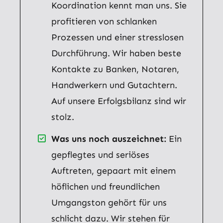
Koordination kennt man uns. Sie
profitieren von schlanken
Prozessen und einer stresslosen
Durchführung. Wir haben beste
Kontakte zu Banken, Notaren,
Handwerkern und Gutachtern.
Auf unsere Erfolgsbilanz sind wir
stolz.
Was uns noch auszeichnet:
Ein
gepflegtes und seriöses
Auftreten, gepaart mit einem
höflichen und freundlichen
Umgangston gehört für uns
schlicht dazu. Wir stehen für