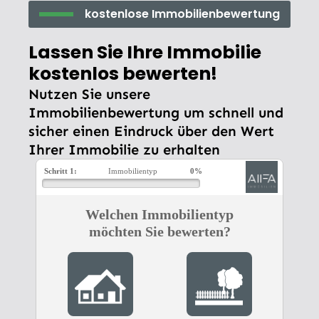
kostenlose Immobilienbewertung
Lassen Sie Ihre Immobilie
kostenlos bewerten!
Nutzen Sie unsere
Immobilienbewertung um schnell und
sicher einen Eindruck über den Wert
Ihrer Immobilie zu erhalten