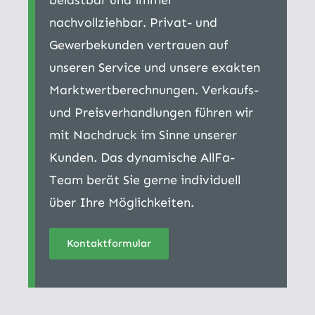
nachvollziehbar. Privat- und
Gewerbekunden vertrauen auf
unseren Service und unsere exakten
Marktwertberechnungen. Verkaufs-
und Preisverhandlungen führen wir
mit Nachdruck im Sinne unserer
Kunden. Das dynamische AllFa-
Team berät Sie gerne individuell
über Ihre Möglichkeiten.
Kontaktformular