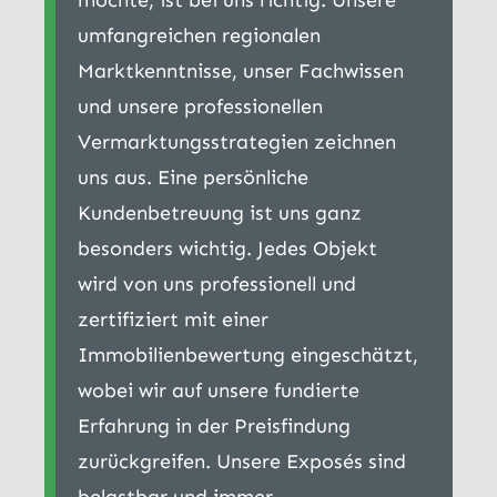
umfangreichen regionalen
Marktkenntnisse, unser Fachwissen
und unsere professionellen
Vermarktungsstrategien zeichnen
uns aus. Eine persönliche
Kundenbetreuung ist uns ganz
besonders wichtig. Jedes Objekt
wird von uns professionell und
zertifiziert mit einer
Immobilienbewertung eingeschätzt,
wobei wir auf unsere fundierte
Erfahrung in der Preisfindung
zurückgreifen. Unsere Exposés sind
belastbar und immer