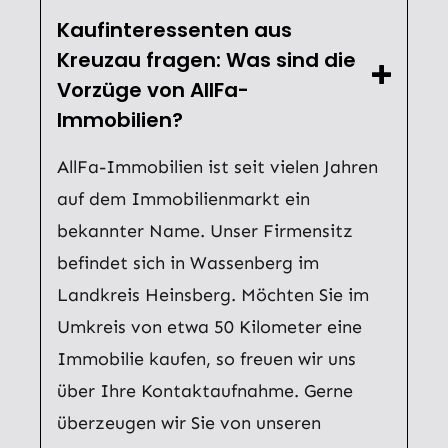
Kaufinteressenten aus
Kreuzau fragen: Was sind die
Vorzüge von AllFa-
Immobilien?
AllFa-Immobilien ist seit vielen Jahren
auf dem Immobilienmarkt ein
bekannter Name. Unser Firmensitz
befindet sich in Wassenberg im
Landkreis Heinsberg. Möchten Sie im
Umkreis von etwa 50 Kilometer eine
Immobilie kaufen, so freuen wir uns
über Ihre Kontaktaufnahme. Gerne
überzeugen wir Sie von unseren