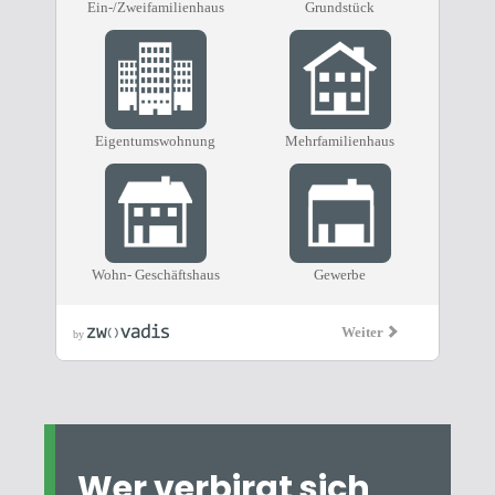
Wer verbirgt sich