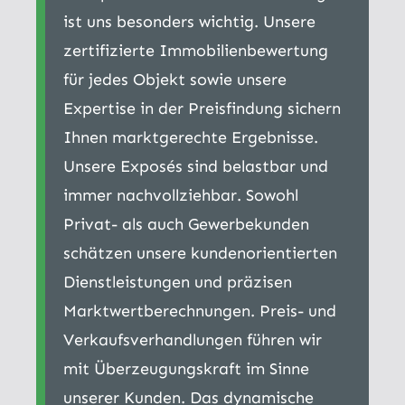
ist uns besonders wichtig. Unsere
zertifizierte Immobilienbewertung
für jedes Objekt sowie unsere
Expertise in der Preisfindung sichern
Ihnen marktgerechte Ergebnisse.
Unsere Exposés sind belastbar und
immer nachvollziehbar. Sowohl
Privat- als auch Gewerbekunden
schätzen unsere kundenorientierten
Dienstleistungen und präzisen
Marktwertberechnungen. Preis- und
Verkaufsverhandlungen führen wir
mit Überzeugungskraft im Sinne
unserer Kunden. Das dynamische