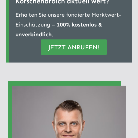
Korschenbroich aktuell wert?
Erhalten Sie unsere fundierte Marktwert-
Einschätzung –
100% kostenlos &
unverbindlich
.
JETZT ANRUFEN!