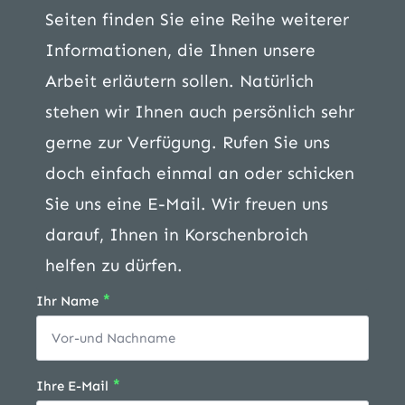
Seiten finden Sie eine Reihe weiterer
Informationen, die Ihnen unsere
Arbeit erläutern sollen. Natürlich
stehen wir Ihnen auch persönlich sehr
gerne zur Verfügung. Rufen Sie uns
doch einfach einmal an oder schicken
Sie uns eine E-Mail. Wir freuen uns
darauf, Ihnen in Korschenbroich
helfen zu dürfen.
*
Ihr Name
*
Ihre E-Mail