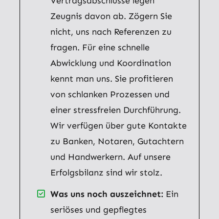
Vertragsabschlüsse legen
Zeugnis davon ab. Zögern Sie
nicht, uns nach Referenzen zu
fragen. Für eine schnelle
Abwicklung und Koordination
kennt man uns. Sie profitieren
von schlanken Prozessen und
einer stressfreien Durchführung.
Wir verfügen über gute Kontakte
zu Banken, Notaren, Gutachtern
und Handwerkern. Auf unsere
Erfolgsbilanz sind wir stolz.
Was uns noch auszeichnet:
Ein
seriöses und gepflegtes