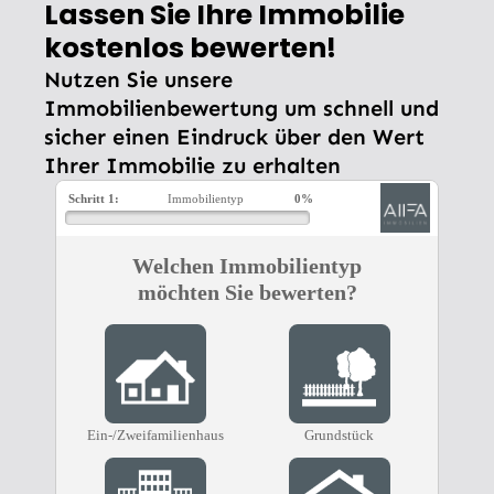
Lassen Sie Ihre Immobilie
kostenlos bewerten!
Nutzen Sie unsere
Immobilienbewertung um schnell und
sicher einen Eindruck über den Wert
Ihrer Immobilie zu erhalten