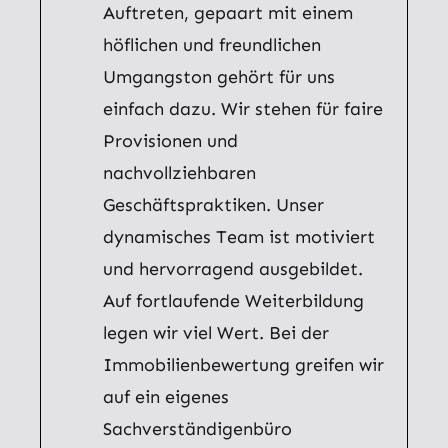
Auftreten, gepaart mit einem
höflichen und freundlichen
Umgangston gehört für uns
einfach dazu. Wir stehen für faire
Provisionen und
nachvollziehbaren
Geschäftspraktiken. Unser
dynamisches Team ist motiviert
und hervorragend ausgebildet.
Auf fortlaufende Weiterbildung
legen wir viel Wert. Bei der
Immobilienbewertung greifen wir
auf ein eigenes
Sachverständigenbüro