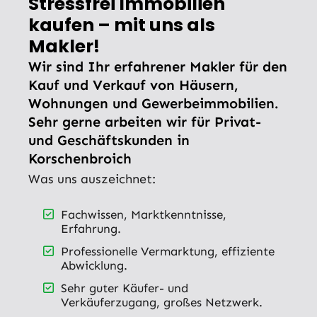
Stressfrei Immobilien
kaufen – mit uns als
Makler!
Wir sind Ihr erfahrener Makler für den
Kauf und Verkauf von Häusern,
Wohnungen und Gewerbeimmobilien.
Sehr gerne arbeiten wir für Privat-
und Geschäftskunden in
Korschenbroich
Was uns auszeichnet:
Fachwissen, Marktkenntnisse,
Erfahrung.
Professionelle Vermarktung, effiziente
Abwicklung.
Sehr guter Käufer- und
Verkäuferzugang, großes Netzwerk.