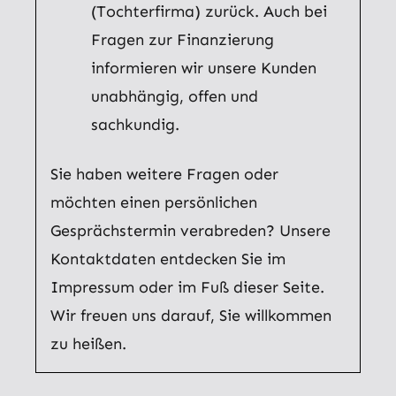
(Tochterfirma) zurück. Auch bei
Fragen zur Finanzierung
informieren wir unsere Kunden
unabhängig, offen und
sachkundig.
Sie haben weitere Fragen oder
möchten einen persönlichen
Gesprächstermin verabreden? Unsere
Kontaktdaten entdecken Sie im
Impressum oder im Fuß dieser Seite.
Wir freuen uns darauf, Sie willkommen
zu heißen.