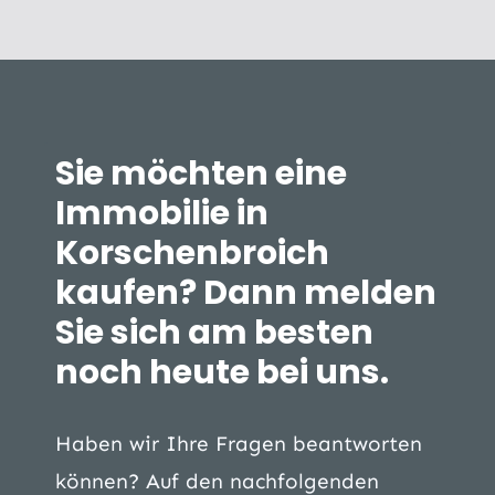
Sie möchten eine
Immobilie in
Korschenbroich
kaufen? Dann melden
Sie sich am besten
noch heute bei uns.
Haben wir Ihre Fragen beantworten
können? Auf den nachfolgenden