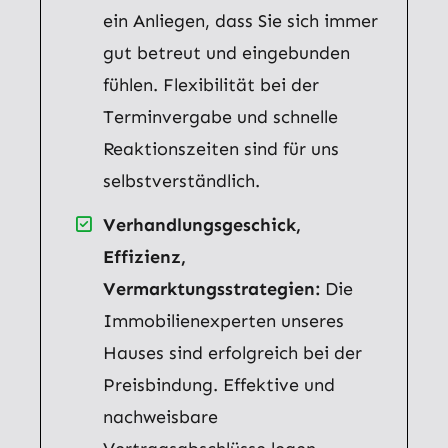
ein Anliegen, dass Sie sich immer
gut betreut und eingebunden
fühlen. Flexibilität bei der
Terminvergabe und schnelle
Reaktionszeiten sind für uns
selbstverständlich.
Verhandlungsgeschick,
Effizienz,
Vermarktungsstrategien:
Die
Immobilienexperten unseres
Hauses sind erfolgreich bei der
Preisbindung. Effektive und
nachweisbare