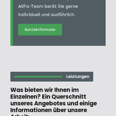
AllFa-Team berät Sie gerne
individuell und ausführlich.
Kontaktformular
Leistungen
Was bieten wir Ihnen im
Einzelnen? Ein Querschnitt
unseres Angebotes und einige
Informationen über unsere