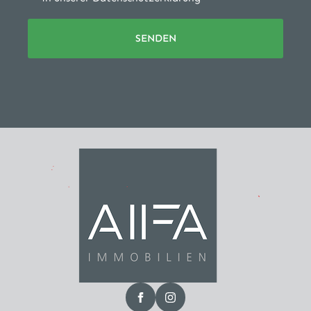
SENDEN