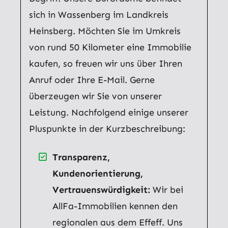
sich in Wassenberg im Landkreis
Heinsberg. Möchten Sie im Umkreis
von rund 50 Kilometer eine Immobilie
kaufen, so freuen wir uns über Ihren
Anruf oder Ihre E-Mail. Gerne
überzeugen wir Sie von unserer
Leistung. Nachfolgend einige unserer
Pluspunkte in der Kurzbeschreibung:
Transparenz,
Kundenorientierung,
Vertrauenswürdigkeit:
Wir bei
AllFa-Immobilien kennen den
regionalen aus dem Effeff. Uns