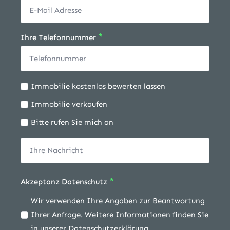
*
Ihre Telefonnummer
Ich
Immobilie kostenlos bewerten lassen
möchte:
Immobilie verkaufen
Bitte rufen Sie mich an
*
Akzeptanz Datenschutz
Wir verwenden Ihre Angaben zur Beantwortung
Ihrer Anfrage. Weitere Informationen finden Sie
in unserer Datenschutzerklärung