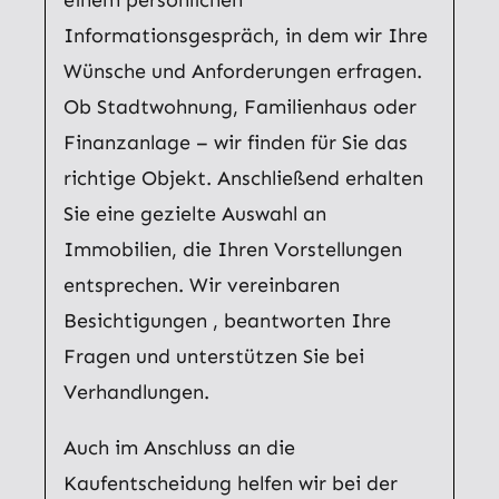
Informationsgespräch, in dem wir Ihre
Wünsche und Anforderungen erfragen.
Ob Stadtwohnung, Familienhaus oder
Finanzanlage – wir finden für Sie das
richtige Objekt. Anschließend erhalten
Sie eine gezielte Auswahl an
Immobilien, die Ihren Vorstellungen
entsprechen. Wir vereinbaren
Besichtigungen , beantworten Ihre
Fragen und unterstützen Sie bei
Verhandlungen.
Auch im Anschluss an die
Kaufentscheidung helfen wir bei der