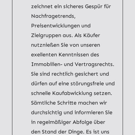
zeichnet ein sicheres Gespür für
Nachfragetrends,
Preisentwicklungen und
Zielgruppen aus. Als Käufer
nutznießen Sie von unseren
exellenten Kenntnissen des
Immobilien- und Vertragsrechts.
Sie sind rechtlich gesichert und
dürfen auf eine störungsfreie und
schnelle Kaufabwicklung setzen.
Sämtliche Schritte machen wir
durchsichtig und informieren Sie
in regelmäßiger Abfolge über
den Stand der Dinge. Es ist uns