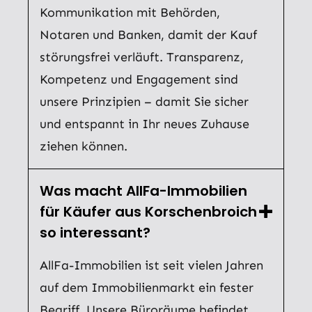
Kommunikation mit Behörden,
Notaren und Banken, damit der Kauf
störungsfrei verläuft. Transparenz,
Kompetenz und Engagement sind
unsere Prinzipien – damit Sie sicher
und entspannt in Ihr neues Zuhause
ziehen können.
Was macht AllFa-Immobilien
für Käufer aus Korschenbroich
so interessant?
AllFa-Immobilien ist seit vielen Jahren
auf dem Immobilienmarkt ein fester
Begriff. Unsere Büroräume befindet