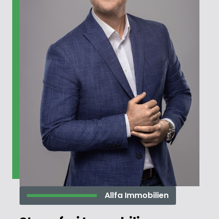
Allfa Immobilien