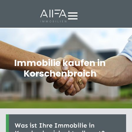
Immobilie kaufen in
Korschenbroich
Was ist Ihre Immobilie in