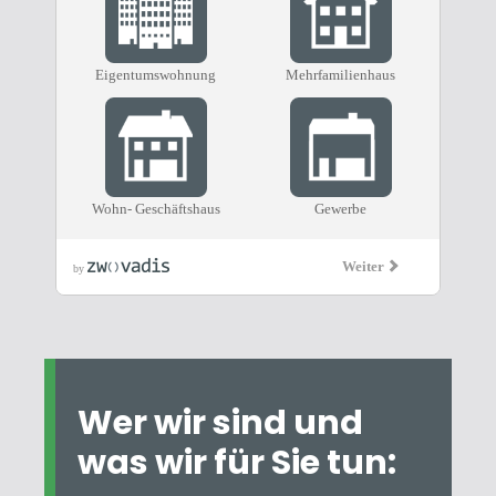
Wer wir sind und
was wir für Sie tun: