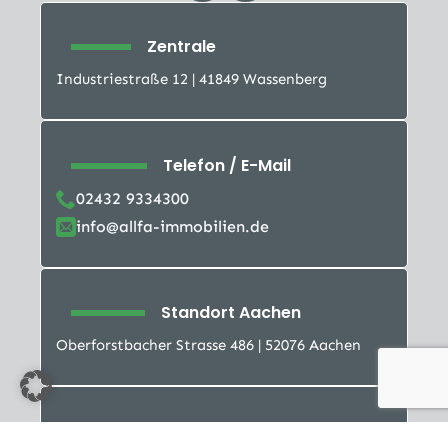
Zentrale
Industriestraße 12 | 41849 Wassenberg
Telefon / E-Mail
02432 9334300
info@allfa-immobilien.de
Standort Aachen
Oberforstbacher Strasse 486 | 52076 Aachen
Telefon / E-Mail