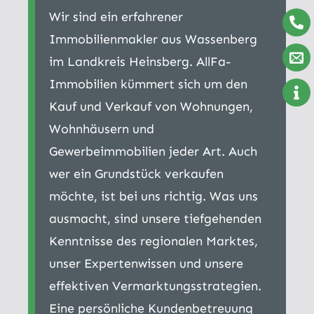
Wir sind ein erfahrener
Immobilienmakler aus Wassenberg
im Landkreis Heinsberg. AllFa-
Immobilien kümmert sich um den
Kauf und Verkauf von Wohnungen,
Wohnhäusern und
Gewerbeimmobilien jeder Art. Auch
wer ein Grundstück verkaufen
möchte, ist bei uns richtig. Was uns
ausmacht, sind unsere tiefgehenden
Kenntnisse des regionalen Marktes,
unser Expertenwissen und unsere
effektiven Vermarktungsstrategien.
Eine persönliche Kundenbetreuung