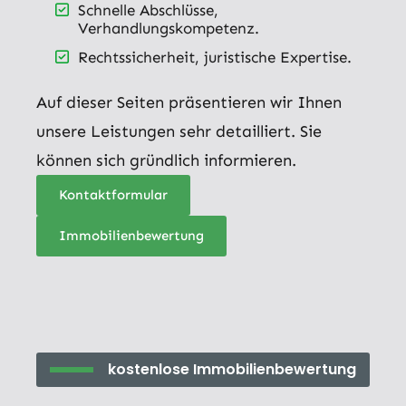
Schnelle Abschlüsse,
Verhandlungskompetenz.
Rechtssicherheit, juristische Expertise.
Auf dieser Seiten präsentieren wir Ihnen
unsere Leistungen sehr detailliert. Sie
können sich gründlich informieren.
Kontaktformular
Immobilienbewertung
kostenlose Immobilienbewertung