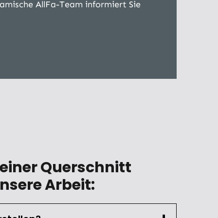
amische AllFa-Team informiert Sie
einer Querschnitt
nsere Arbeit: