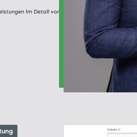
Leistungen im Detail vor.
tung