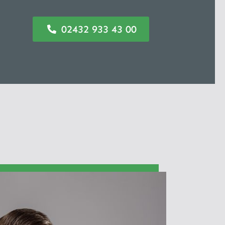
02432 933 43 00