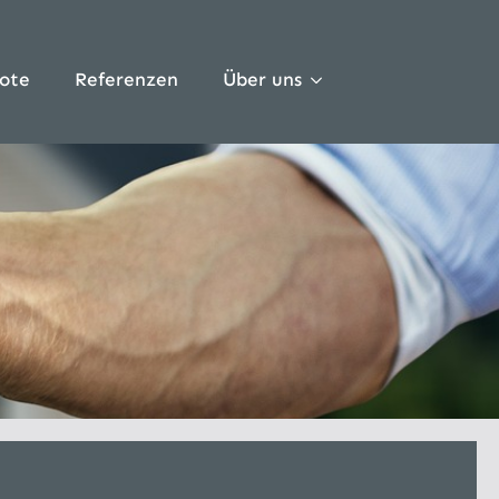
ote
Referenzen
Über uns