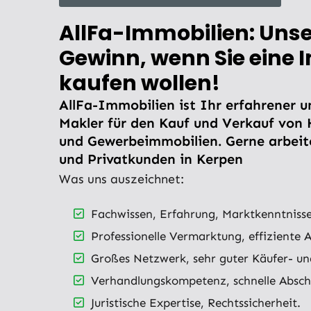
AllFa-Immobilien: Unser 
Gewinn, wenn Sie eine 
kaufen wollen!
AllFa-Immobilien ist Ihr erfahrener un
Makler für den Kauf und Verkauf vo
und Gewerbeimmobilien. Gerne arbeite
und Privatkunden in Kerpen
Was uns auszeichnet:
Fachwissen, Erfahrung, Marktkenntnisse
Professionelle Vermarktung, effiziente 
Großes Netzwerk, sehr guter Käufer- u
Verhandlungskompetenz, schnelle Abschl
Juristische Expertise, Rechtssicherheit.