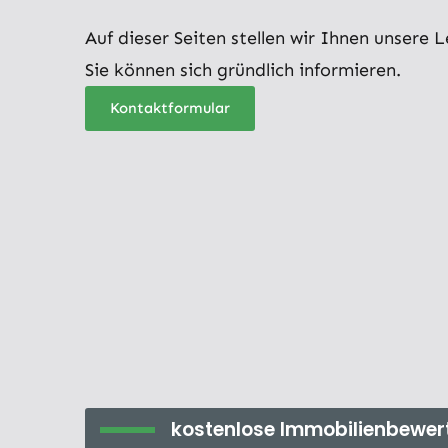
Auf dieser Seiten stellen wir Ihnen unsere 
Sie können sich gründlich informieren.
Kontaktformular
kostenlose Immobilienbewer