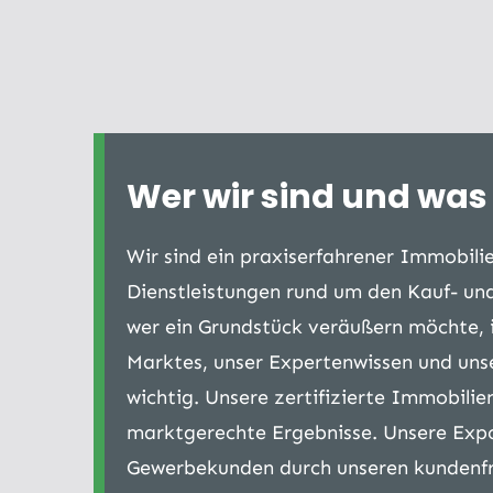
Wer wir sind und was w
Wir sind ein praxiserfahrener Immobil
Dienstleistungen rund um den Kauf- u
wer ein Grundstück veräußern möchte, i
Marktes, unser Expertenwissen und uns
wichtig. Unsere zertifizierte Immobilie
marktgerechte Ergebnisse. Unsere Expo
Gewerbekunden durch unseren kundenfre