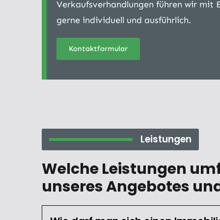
Verkaufsverhandlungen führen wir mit 
gerne individuell und ausführlich.
Kontaktformular
Leistungen
Welche Leistungen umf
unseres Angebotes und 