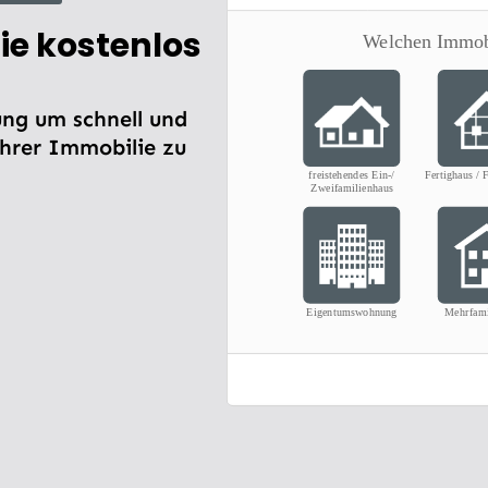
ie kostenlos
ng um schnell und
Ihrer Immobilie zu