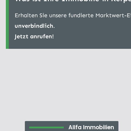
Erhalten Sie unsere fundierte Marktwert-
unverbindlich
.
Jetzt anrufen!
Allfa Immobilien