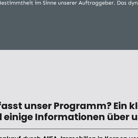
Bestimmtheit im Sinne unserer Auftraggeber. Das dyn
asst unser Programm? Ein kl
einige Informationen über u