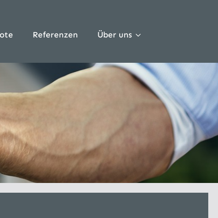
ote
Referenzen
Über uns