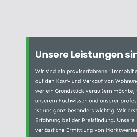
Unsere Leistungen sin
Wir sind ein praxiserfahrener Immobili
auf den Kauf- und Verkauf von Wohnung
wer ein Grundstück veräußern möchte, is
unserem Fachwissen und unserer profes
ist uns ganz besonders wichtig. Wir ers
Erfahrung bei der Preisfindung. Unsere
verlässliche Ermittlung von Marktwert