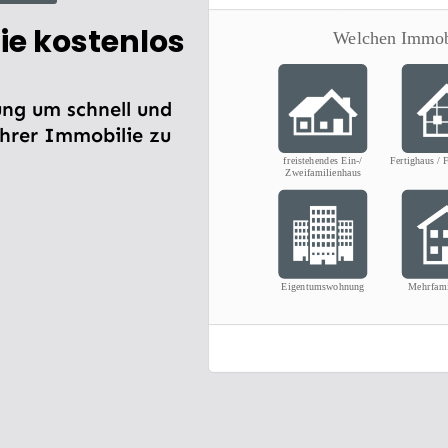
ie kostenlos
ng um schnell und
Ihrer Immobilie zu