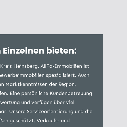
 Einzelnen bieten:
Kreis Heinsberg. AllFa-Immobilien ist
ewerbeimmobilien spezialisiert. Auch
ten Marktkenntnissen der Region,
ien. Eine persönliche Kundenbetreuung
bewertung und verfügen über viel
ar. Unsere Serviceorientierung und die
ßen geschätzt. Verkaufs- und