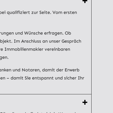
i qualifiziert zur Seite. Vom ersten
erungen und Wünsche erfragen. Ob
bjekt. Im Anschluss an unser Gespräch
ere Immobilienmakler vereinbaren
gen.
Banken und Notaren, damit der Erwerb
en – damit Sie entspannt und sicher Ihr