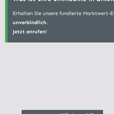
Erhalten Sie unsere fundierte Marktwert-
unverbindlich
.
Jetzt anrufen!