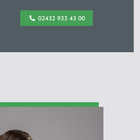
02432 933 43 00