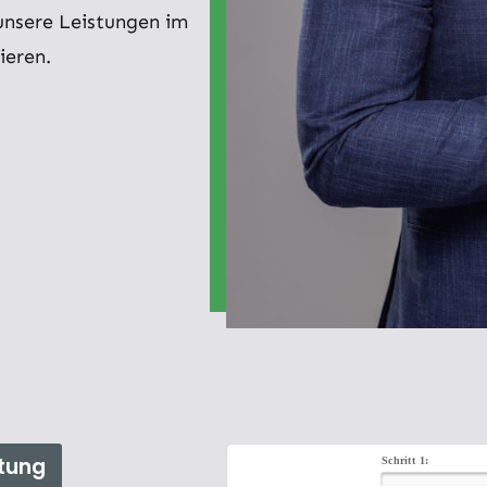
 unsere Leistungen im
ieren.
tung