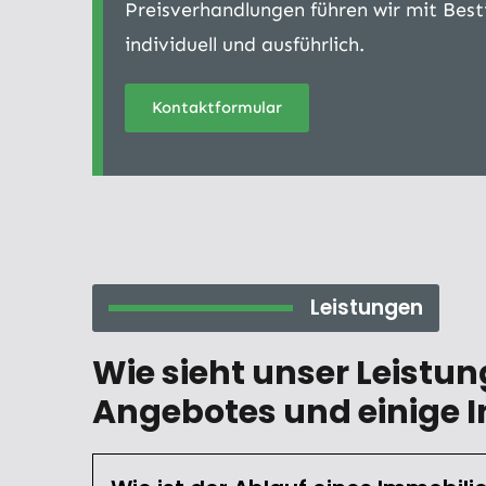
Preisverhandlungen führen wir mit Bes
individuell und ausführlich.
Kontaktformular
Leistungen
Wie sieht unser Leistu
Angebotes und einige I