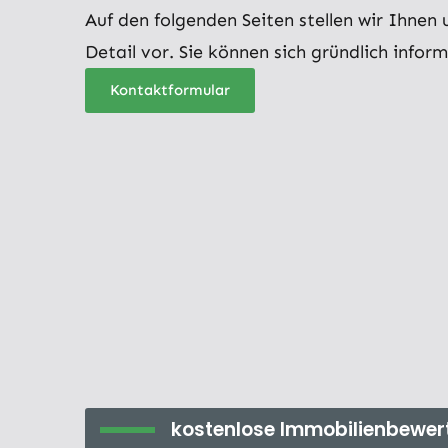
Auf den folgenden Seiten stellen wir Ihnen
Detail vor. Sie können sich gründlich inform
Kontaktformular
kostenlose Immobilienbewer