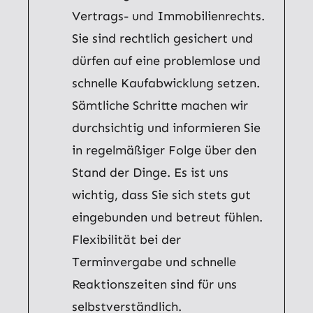
Vertrags- und Immobilienrechts.
Sie sind rechtlich gesichert und
dürfen auf eine problemlose und
schnelle Kaufabwicklung setzen.
Sämtliche Schritte machen wir
durchsichtig und informieren Sie
in regelmäßiger Folge über den
Stand der Dinge. Es ist uns
wichtig, dass Sie sich stets gut
eingebunden und betreut fühlen.
Flexibilität bei der
Terminvergabe und schnelle
Reaktionszeiten sind für uns
selbstverständlich.