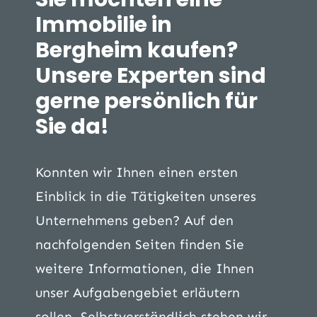
Immobilie in
Bergheim kaufen?
Unsere Experten sind
gerne persönlich für
Sie da!
Konnten wir Ihnen einen ersten
Einblick in die Tätigkeiten unseres
Unternehmens geben? Auf den
nachfolgenden Seiten finden Sie
weitere Informationen, die Ihnen
unser Aufgabengebiet erläutern
sollen. Selbstverständlich stehen wir