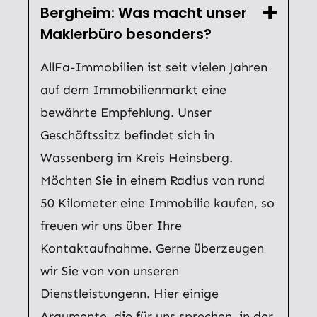
Bergheim: Was macht unser
Maklerbüro besonders?
AllFa-Immobilien ist seit vielen Jahren
auf dem Immobilienmarkt eine
bewährte Empfehlung. Unser
Geschäftssitz befindet sich in
Wassenberg im Kreis Heinsberg.
Möchten Sie in einem Radius von rund
50 Kilometer eine Immobilie kaufen, so
freuen wir uns über Ihre
Kontaktaufnahme. Gerne überzeugen
wir Sie von von unseren
Dienstleistungenn. Hier einige
Argumente, die für uns sprechen, in der