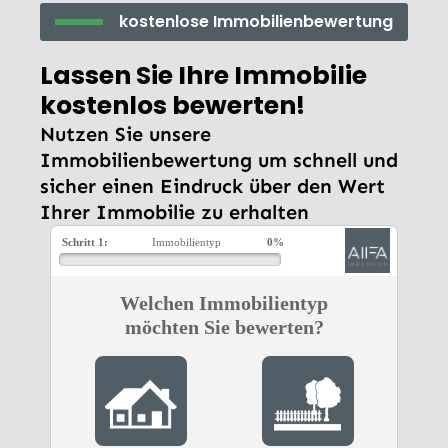
kostenlose Immobilienbewertung
Lassen Sie Ihre Immobilie
kostenlos bewerten!
Nutzen Sie unsere
Immobilienbewertung um schnell und
sicher einen Eindruck über den Wert
Ihrer Immobilie zu erhalten