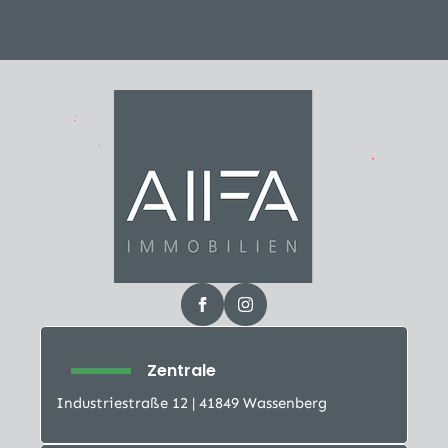
Zentrale
Industriestraße 12 | 41849 Wassenberg