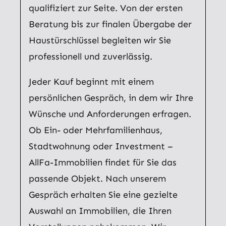
qualifiziert zur Seite. Von der ersten
Beratung bis zur finalen Übergabe der
Haustürschlüssel begleiten wir Sie
professionell und zuverlässig.
Jeder Kauf beginnt mit einem
persönlichen Gespräch, in dem wir Ihre
Wünsche und Anforderungen erfragen.
Ob Ein- oder Mehrfamilienhaus,
Stadtwohnung oder Investment –
AllFa-Immobilien findet für Sie das
passende Objekt. Nach unserem
Gespräch erhalten Sie eine gezielte
Auswahl an Immobilien, die Ihren