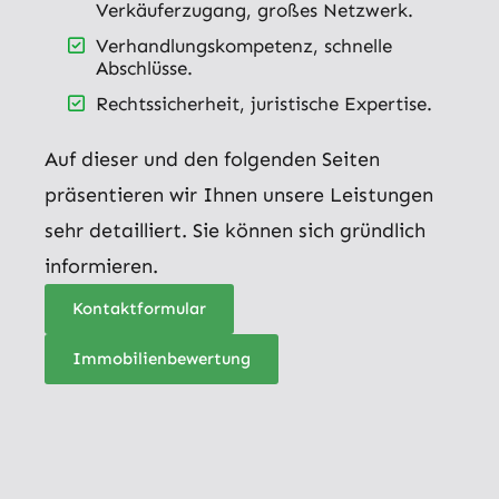
Verkäuferzugang, großes Netzwerk.
Verhandlungskompetenz, schnelle
Abschlüsse.
Rechtssicherheit, juristische Expertise.
Auf dieser und den folgenden Seiten
präsentieren wir Ihnen unsere Leistungen
sehr detailliert. Sie können sich gründlich
informieren.
Kontaktformular
Immobilienbewertung