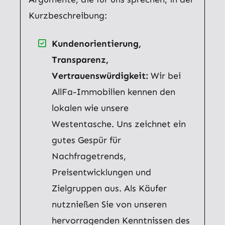
Kurzbeschreibung:
Kundenorientierung,
Transparenz,
Vertrauenswürdigkeit:
Wir bei
AllFa-Immobilien kennen den
lokalen wie unsere
Westentasche. Uns zeichnet ein
gutes Gespür für
Nachfragetrends,
Preisentwicklungen und
Zielgruppen aus. Als Käufer
nutznießen Sie von unseren
hervorragenden Kenntnissen des