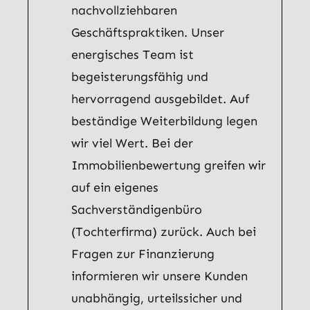
nachvollziehbaren
Geschäftspraktiken. Unser
energisches Team ist
begeisterungsfähig und
hervorragend ausgebildet. Auf
beständige Weiterbildung legen
wir viel Wert. Bei der
Immobilienbewertung greifen wir
auf ein eigenes
Sachverständigenbüro
(Tochterfirma) zurück. Auch bei
Fragen zur Finanzierung
informieren wir unsere Kunden
unabhängig, urteilssicher und