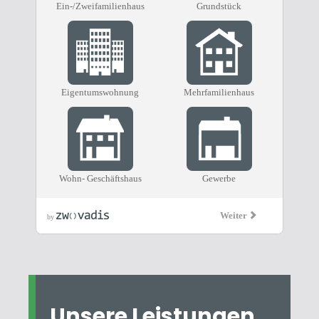
Unsere Leistungen