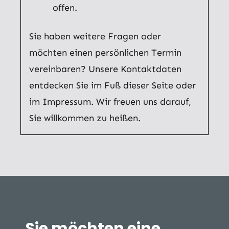
offen.
Sie haben weitere Fragen oder
möchten einen persönlichen Termin
vereinbaren? Unsere Kontaktdaten
entdecken Sie im Fuß dieser Seite oder
im Impressum. Wir freuen uns darauf,
Sie willkommen zu heißen.
Sie möchten eine