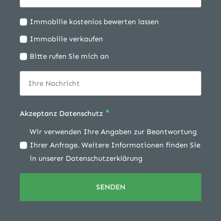
Ich
Immobilie kostenlos bewerten lassen
möchte:
Immobilie verkaufen
Bitte rufen Sie mich an
*
Akzeptanz Datenschutz
Wir verwenden Ihre Angaben zur Beantwortung
Ihrer Anfrage. Weitere Informationen finden Sie
in unserer Datenschutzerklärung
SENDEN