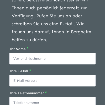
Ihnen auch persönlich jederzeit zur
Verfügung. Rufen Sie uns an oder
schreiben Sie uns eine E-Mail. Wir
freuen uns darauf, Ihnen in Bergheim
helfen zu dürfen.
*
Ihr Name
*
Ihre E-Mail
*
Ihre Telefonnummer