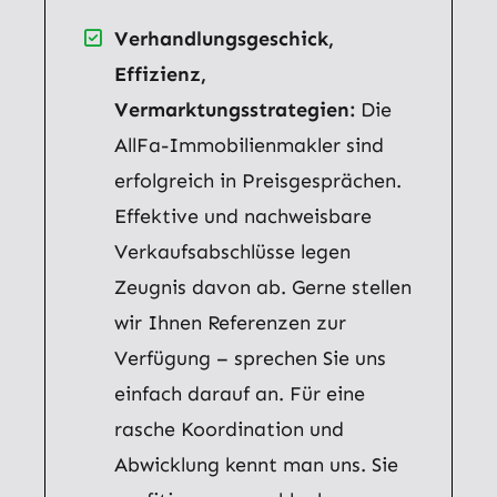
Verhandlungsgeschick,
Effizienz,
Vermarktungsstrategien:
Die
AllFa-Immobilienmakler sind
erfolgreich in Preisgesprächen.
Effektive und nachweisbare
Verkaufsabschlüsse legen
Zeugnis davon ab. Gerne stellen
wir Ihnen Referenzen zur
Verfügung – sprechen Sie uns
einfach darauf an. Für eine
rasche Koordination und
Abwicklung kennt man uns. Sie