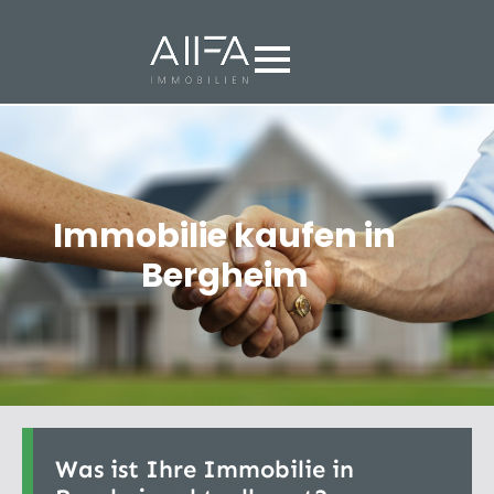
Immobilie kaufen in
Bergheim
Was ist Ihre Immobilie in