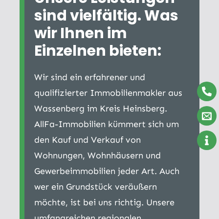
sind vielfältig. Was
wir Ihnen im
Einzelnen bieten:
Wir sind ein erfahrener und
qualifizierter Immobilienmakler aus
Wassenberg im Kreis Heinsberg.
AllFa-Immobilien kümmert sich um
den Kauf und Verkauf von
Wohnungen, Wohnhäusern und
Gewerbeimmobilien jeder Art. Auch
wer ein Grundstück veräußern
möchte, ist bei uns richtig. Unsere
umfangreichen regionalen