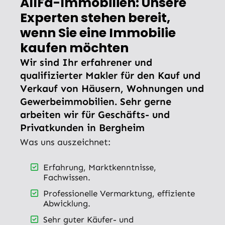
AllFa-Immobilien: Unsere
Experten stehen bereit,
wenn Sie eine Immobilie
kaufen möchten
Wir sind Ihr erfahrener und
qualifizierter Makler für den Kauf und
Verkauf von Häusern, Wohnungen und
Gewerbeimmobilien. Sehr gerne
arbeiten wir für Geschäfts- und
Privatkunden in Bergheim
Was uns auszeichnet:
Erfahrung, Marktkenntnisse,
Fachwissen.
Professionelle Vermarktung, effiziente
Abwicklung.
Sehr guter Käufer- und