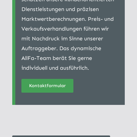
Dienstleistungen und präzisen
Marktwertberechnungen. Preis- und
Verkaufsverhandlungen führen wir
mit Nachdruck im Sinne unserer
Auftraggeber. Das dynamische
AllFa-Team berät Sie gerne
individuell und ausführlich.
Kontaktformular