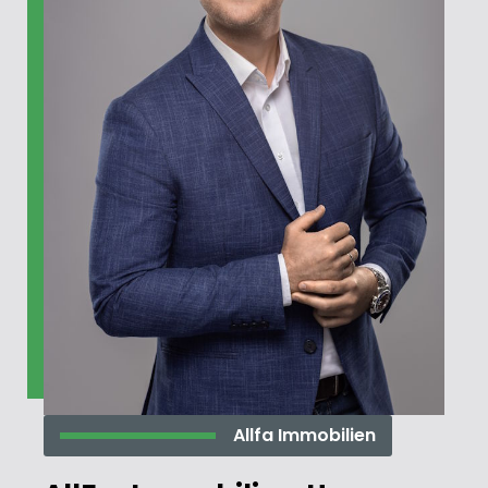
Allfa Immobilien