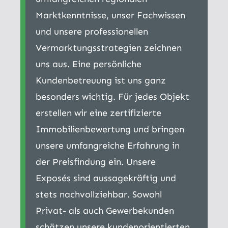
Marktkenntnisse, unser Fachwissen
und unsere professionellen
Vermarktungsstrategien zeichnen
uns aus. Eine persönliche
Kundenbetreuung ist uns ganz
besonders wichtig. Für jedes Objekt
erstellen wir eine zertifizierte
Immobilienbewertung und bringen
unsere umfangreiche Erfahrung in
der Preisfindung ein. Unsere
Exposés sind aussagekräftig und
stets nachvollziehbar. Sowohl
Privat- als auch Gewerbekunden
schätzen unsere kundenorientierten