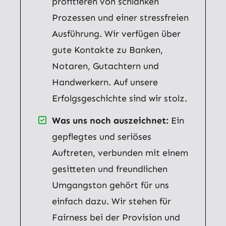
profitieren von schlanken
Prozessen und einer stressfreien
Ausführung. Wir verfügen über
gute Kontakte zu Banken,
Notaren, Gutachtern und
Handwerkern. Auf unsere
Erfolgsgeschichte sind wir stolz.
Was uns noch auszeichnet:
Ein
gepflegtes und seriöses
Auftreten, verbunden mit einem
gesitteten und freundlichen
Umgangston gehört für uns
einfach dazu. Wir stehen für
Fairness bei der Provision und