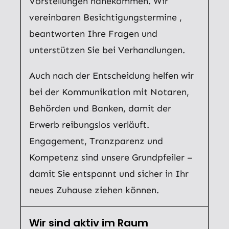
Vorstellungen nahekommen. Wir
vereinbaren Besichtigungstermine ,
beantworten Ihre Fragen und
unterstützen Sie bei Verhandlungen.
Auch nach der Entscheidung helfen wir
bei der Kommunikation mit Notaren,
Behörden und Banken, damit der
Erwerb reibungslos verläuft.
Engagement, Tranzparenz und
Kompetenz sind unsere Grundpfeiler –
damit Sie entspannt und sicher in Ihr
neues Zuhause ziehen können.
Wir sind aktiv im Raum