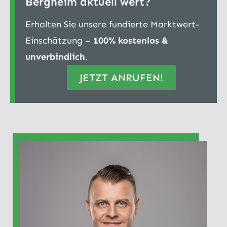
Bergheim aktuell wert?
Erhalten Sie unsere fundierte Marktwert-
Einschätzung –
100% kostenlos &
unverbindlich
.
JETZT ANRUFEN!