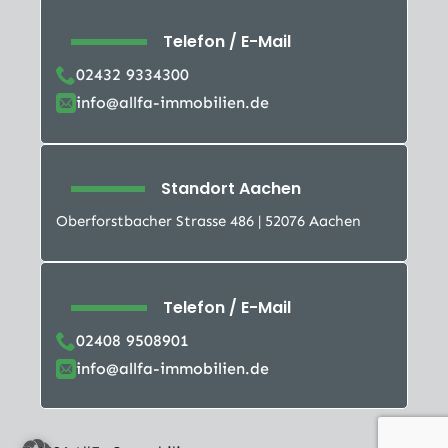
Telefon / E-Mail
02432 9334300
info@allfa-immobilien.de
Standort Aachen
Oberforstbacher Strasse 486 | 52076 Aachen
Telefon / E-Mail
02408 9508901
info@allfa-immobilien.de