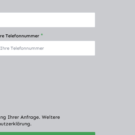
*
re Telefonnummer
ng Ihrer Anfrage. Weitere
hutzerklärung.