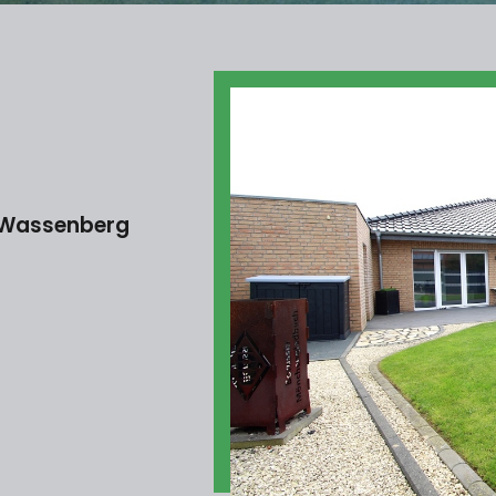
n Wassenberg