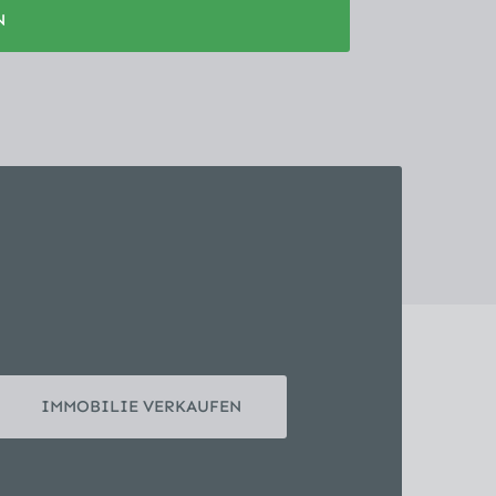
N
IMMOBILIE VERKAUFEN