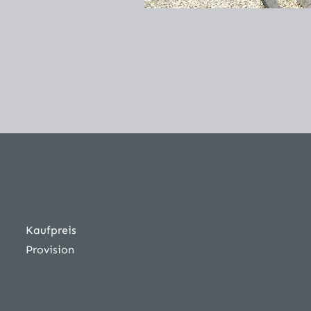
Kaufpreis
Provision