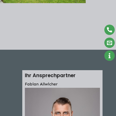
Ihr Ansprechpartner
Fabian Allwicher