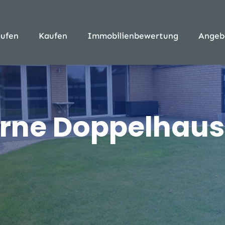
ufen
Kaufen
Immobilienbewertung
Angeb
rne Doppelhaush