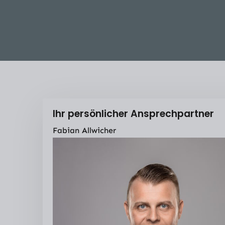
Ihr persönlicher Ansprechpartner
Fabian Allwicher