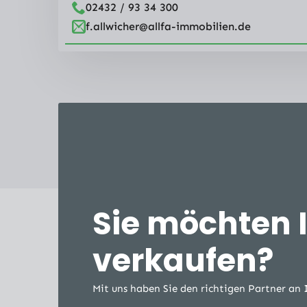
02432 / 93 34 300
f.allwicher@allfa-immobilien.de
Sie möchten 
verkaufen?
Mit uns haben Sie den richtigen Partner an 