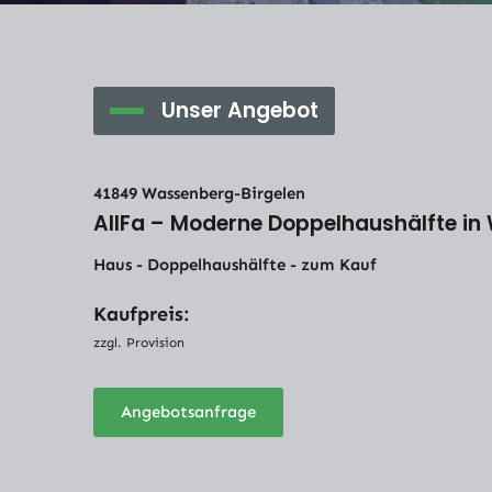
Unser Angebot
41849 Wassenberg-Birgelen
AllFa – Moderne Doppelhaushälfte i
Haus - Doppelhaushälfte - zum Kauf
Kaufpreis:
zzgl. Provision
Angebotsanfrage