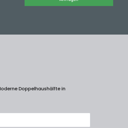
 Moderne Doppelhaushälfte in