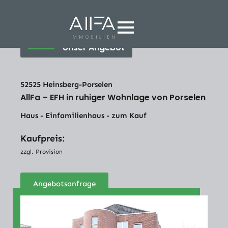
Unser Angebot
52525 Heinsberg-Porselen
AllFa – EFH in ruhiger Wohnlage von Porselen
Haus - Einfamilienhaus - zum Kauf
Kaufpreis:
zzgl. Provision
Angebotsanfrage