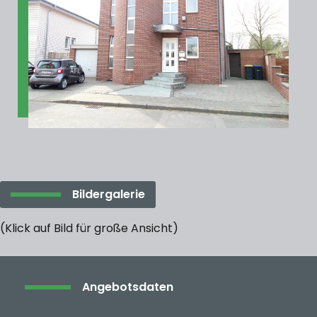
Bildergalerie
(Klick auf Bild für große Ansicht)
Angebotsdaten