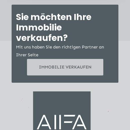
Sie möchten Ihre
Immobilie
verkaufen?
Mit uns haben Sie den richtigen Partner an
Ihrer Seite
IMMOBILIE VERKAUFEN