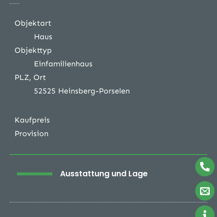
Objektart
Haus
Objekttyp
Einfamilienhaus
PLZ, Ort
52525 Heinsberg-Porselen
Kaufpreis
Provision
Ausstattung und Lage