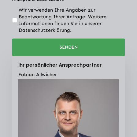
Wir verwenden Ihre Angaben zur
Beantwortung Ihrer Anfrage. Weitere
Informationen finden Sie in unserer
Datenschutzerklärung.
SENDEN
Ihr persönlicher Ansprechpartner
Fabian Allwicher