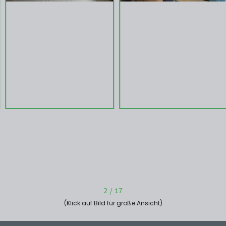
2
/
17
(Klick auf Bild für große Ansicht)