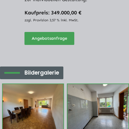
Kaufpreis: 349.000,00 €
zzgl. Provision 3,57 % inkl. MwSt.
Angebotsanfrage
Bildergalerie