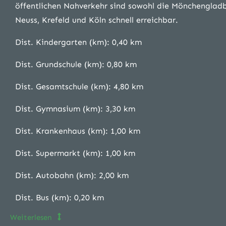
öffentlichen Nahverkehr sind sowohl die Mönchengladb
Neuss, Krefeld und Köln schnell erreichbar.
Dist. Kindergarten (km): 0,40 km
Dist. Grundschule (km): 0,80 km
Dist. Gesamtschule (km): 4,80 km
Dist. Gymnasium (km): 3,30 km
Dist. Krankenhaus (km): 1,00 km
Dist. Supermarkt (km): 1,00 km
Dist. Autobahn (km): 2,00 km
Dist. Bus (km): 0,20 km
Weiterlesen