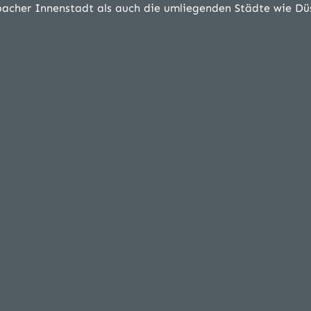
acher Innenstadt als auch die umliegenden Städte wie Düs