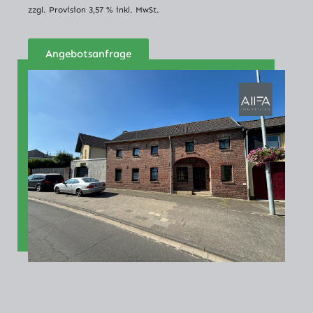
zzgl. Provision 3,57 % inkl. MwSt.
Angebotsanfrage