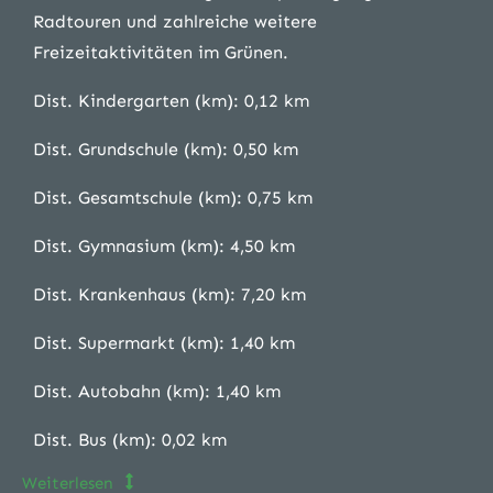
Radtouren und zahlreiche weitere
Freizeitaktivitäten im Grünen.
Dist. Kindergarten (km): 0,12 km
Dist. Grundschule (km): 0,50 km
Dist. Gesamtschule (km): 0,75 km
Dist. Gymnasium (km): 4,50 km
Dist. Krankenhaus (km): 7,20 km
Dist. Supermarkt (km): 1,40 km
Dist. Autobahn (km): 1,40 km
Dist. Bus (km): 0,02 km
Weiterlesen