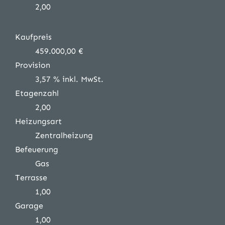
2,00
Kaufpreis
459.000,00 €
Provision
3,57 % inkl. MwSt.
Etagenzahl
2,00
Heizungsart
Zentralheizung
Befeuerung
Gas
Terrasse
1,00
Garage
1,00