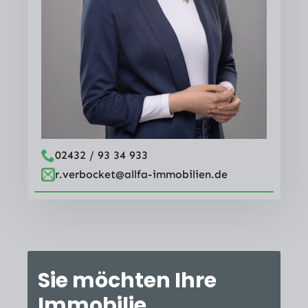
02432 / 93 34 933
r.verbocket@allfa-immobilien.de
Sie möchten Ihre
Immobilie