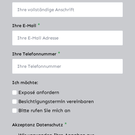
*
Ihre E-Mail
*
Ihre Telefonnummer
Ich möchte:
Exposé anfordern
Besichtigungstermin vereinbaren
Bitte rufen Sie mich an
*
Akzeptanz Datenschutz