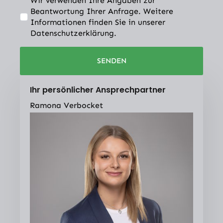
Wir verwenden Ihre Angaben zur
Beantwortung Ihrer Anfrage. Weitere
Informationen finden Sie in unserer
Datenschutzerklärung.
SENDEN
Ihr persönlicher Ansprechpartner
Ramona Verbocket