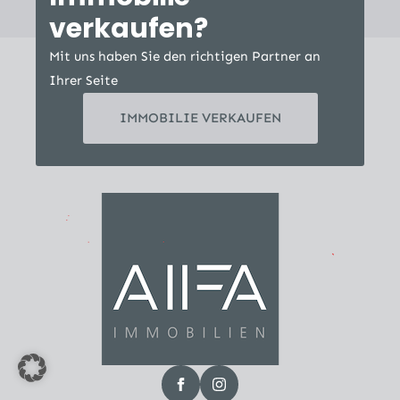
verkaufen?
Mit uns haben Sie den richtigen Partner an
Ihrer Seite
IMMOBILIE VERKAUFEN