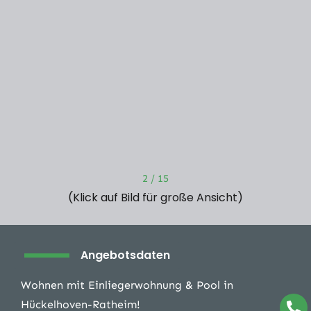
2
/
15
(Klick auf Bild für große Ansicht)
Angebotsdaten
Wohnen mit Einliegerwohnung & Pool in
Hückelhoven-Ratheim!