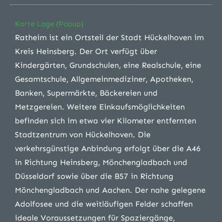
Karte Lage (Popup)
Ratheim ist ein Ortsteil der Stadt Hückelhoven im
Kreis Heinsberg. Der Ort verfügt über
Kindergärten, Grundschulen, eine Realschule, eine
Gesamtschule, Allgemeinmediziner, Apotheken,
Banken, Supermärkte, Bäckereien und
Metzgereien. Weitere Einkaufsmöglichkeiten
befinden sich im etwa vier Kilometer entfernten
Stadtzentrum von Hückelhoven. Die
verkehrsgünstige Anbindung erfolgt über die A46
in Richtung Heinsberg, Mönchengladbach und
Düsseldorf sowie über die B57 in Richtung
Mönchengladbach und Aachen. Der nahe gelegene
Adolfosee und die weitläufigen Felder schaffen
ideale Voraussetzungen für Spaziergänge,