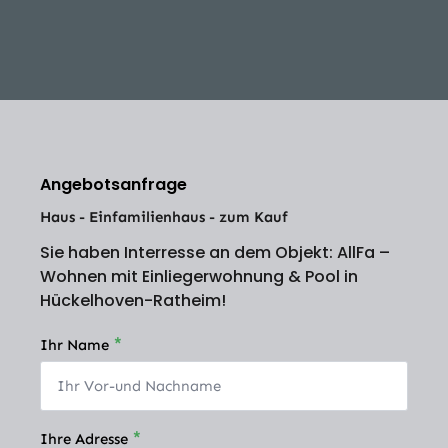
Angebotsanfrage
Haus - Einfamilienhaus - zum Kauf
Sie haben Interresse an dem Objekt: AllFa –
Wohnen mit Einliegerwohnung & Pool in
Hückelhoven-Ratheim!
*
Ihr Name
*
Ihre Adresse