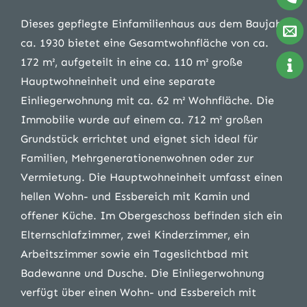
Dieses gepflegte Einfamilienhaus aus dem Baujahr
ca. 1930 bietet eine Gesamtwohnfläche von ca.
172 m², aufgeteilt in eine ca. 110 m² große
Hauptwohneinheit und eine separate
Einliegerwohnung mit ca. 62 m² Wohnfläche. Die
Immobilie wurde auf einem ca. 712 m² großen
Grundstück errichtet und eignet sich ideal für
Familien, Mehrgenerationenwohnen oder zur
Vermietung. Die Hauptwohneinheit umfasst einen
hellen Wohn- und Essbereich mit Kamin und
offener Küche. Im Obergeschoss befinden sich ein
Elternschlafzimmer, zwei Kinderzimmer, ein
Arbeitszimmer sowie ein Tageslichtbad mit
Badewanne und Dusche. Die Einliegerwohnung
verfügt über einen Wohn- und Essbereich mit