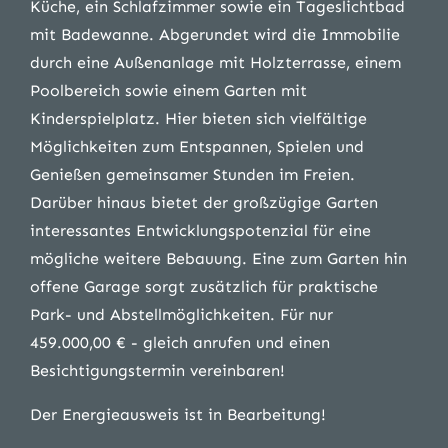
Küche, ein Schlafzimmer sowie ein Tageslichtbad
mit Badewanne. Abgerundet wird die Immobilie
durch eine Außenanlage mit Holzterrasse, einem
Poolbereich sowie einem Garten mit
Kinderspielplatz. Hier bieten sich vielfältige
Möglichkeiten zum Entspannen, Spielen und
Genießen gemeinsamer Stunden im Freien.
Darüber hinaus bietet der großzügige Garten
interessantes Entwicklungspotenzial für eine
mögliche weitere Bebauung. Eine zum Garten hin
offene Garage sorgt zusätzlich für praktische
Park- und Abstellmöglichkeiten. Für nur
459.000,00 € - gleich anrufen und einen
Besichtigungstermin vereinbaren!
Der Energieausweis ist in Bearbeitung!