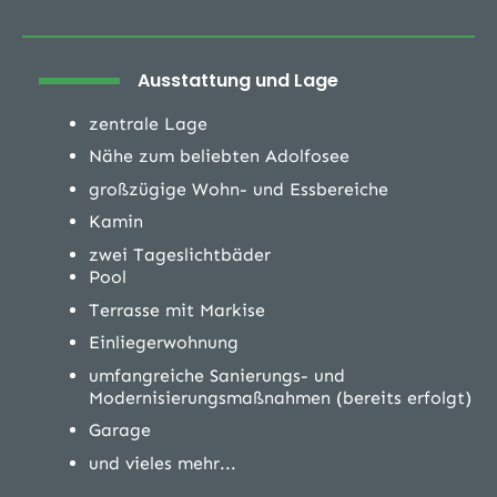
Ausstattung und Lage
zentrale Lage
Nähe zum beliebten Adolfosee
großzügige Wohn- und Essbereiche
Kamin
zwei Tageslichtbäder
Pool
Terrasse mit Markise
Einliegerwohnung
umfangreiche Sanierungs- und
Modernisierungsmaßnahmen (bereits erfolgt)
Garage
und vieles mehr...