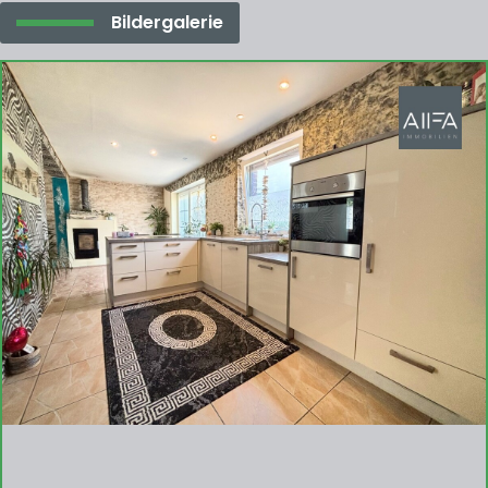
Bildergalerie