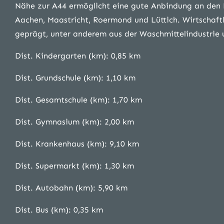
Nähe zur A44 ermöglicht eine gute Anbindung an den 
Aachen, Maastricht, Roermond und Lüttich. Wirtschaft
geprägt, unter anderem aus der Waschmittelindustrie u
Dist. Kindergarten (km): 0,85 km
Dist. Grundschule (km): 1,10 km
Dist. Gesamtschule (km): 1,70 km
Dist. Gymnasium (km): 2,00 km
Dist. Krankenhaus (km): 9,10 km
Dist. Supermarkt (km): 1,30 km
Dist. Autobahn (km): 5,90 km
Dist. Bus (km): 0,35 km