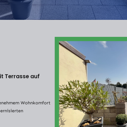
it Terrasse auf
angenehmem Wohnkomfort
ernisierten