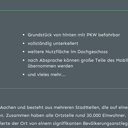
Grundstück von hinten mit PKW befahrbar
vollständig unterkellert
weitere Nutzfläche im Dachgeschoss
nach Absprache können große Teile des Mobil
übernommen werden
und vieles mehr...
Aachen und besteht aus mehreren Stadtteilen, die auf eine
en. Zusammen haben alle Ortsteile rund 30.000 Einwohner.
ierte der Ort von einem signifikanten Bevölkerungsanstieg