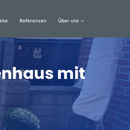
ote
Referenzen
Über uns
henhaus mit