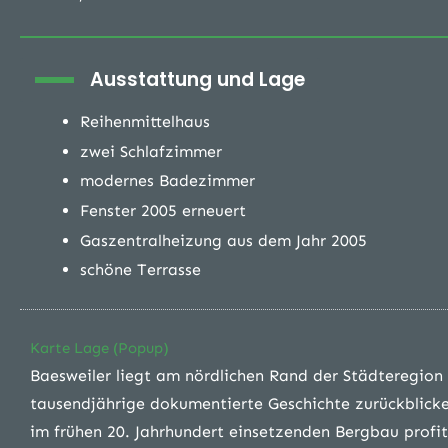
Ausstattung und Lage
Reihenmittelhaus
zwei Schlafzimmer
modernes Badezimmer
Fenster 2005 erneuert
Gaszentralheizung aus dem Jahr 2005
schöne Terrasse
Karte Lage (Popup)
Baesweiler liegt am nördlichen Rand der Städteregion 
tausendjährige dokumentierte Geschichte zurückblick
im frühen 20. Jahrhundert einsetzenden Bergbau profit