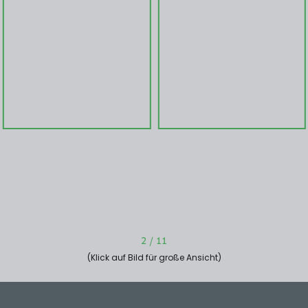
2
/
11
(Klick auf Bild für große Ansicht)