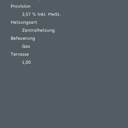
Provision
3,57 % inkl. MwSt.
Heizungsart
Zentralheizung
Befeuerung
Gas
Terrasse
1,00