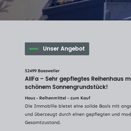
Unser Angebot
52499 Baesweiler
AllFa – Sehr gepflegtes Reihenhaus m
schönem Sonnengrundstück!
Haus - Reihenmittel - zum Kauf
Die Immobilie bietet eine solide Basis mit 
und überzeugt durch einen gepflegten und mod
Gesamtzustand.