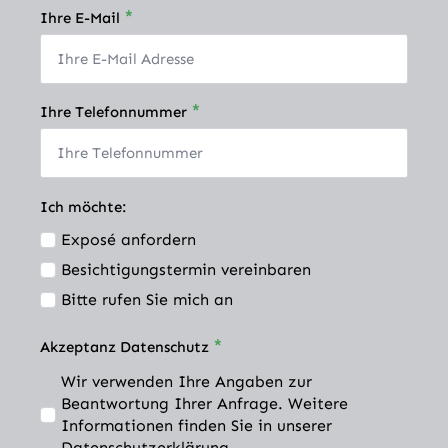
*
Ihre E-Mail
*
Ihre Telefonnummer
Ich möchte:
Exposé anfordern
Besichtigungstermin vereinbaren
Bitte rufen Sie mich an
*
Akzeptanz Datenschutz
Wir verwenden Ihre Angaben zur
Beantwortung Ihrer Anfrage. Weitere
Informationen finden Sie in unserer
Datenschutzerklärung.