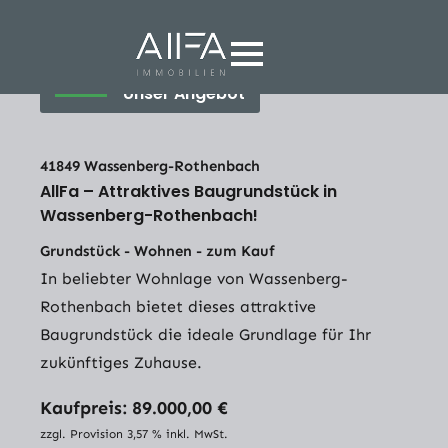
Unser Angebot
41849 Wassenberg-Rothenbach
AllFa – Attraktives Baugrundstück in
Wassenberg-Rothenbach!
Grundstück - Wohnen - zum Kauf
In beliebter Wohnlage von Wassenberg-
Rothenbach bietet dieses attraktive
Baugrundstück die ideale Grundlage für Ihr
zukünftiges Zuhause.
Kaufpreis: 89.000,00 €
zzgl. Provision 3,57 % inkl. MwSt.