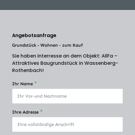
Angebotsanfrage
Grundstück - Wohnen - zum Kauf
Sie haben Interresse an dem Objekt: AllFa –
Attraktives Baugrundstück in Wassenberg-
Rothenbach!
*
Ihr Name
*
Ihre Adresse