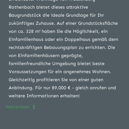
Rothenbach bietet dieses attraktive
Baugrundstück die ideale Grundlage für Ihr
zukünftiges Zuhause. Auf einer Grundstücksfläche
von ca. 328 m² haben Sie die Möglichkeit, ein
Einfamilienhaus oder ein Doppelhaus gemäß dem
rechtskräftigen Bebauungsplan zu errichten. Die
von Einfamilienhäusern geprägte,
familienfreundliche Umgebung bietet beste
Voraussetzungen für ein angenehmes Wohnen.
Gleichzeitig profitieren Sie von einer guten
Anbindung. Für nur 89.000 € - gleich anrufen und
weitere Informationen erhalten!
Weiterlesen