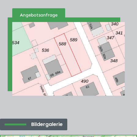
Angebotsanfrage
Bildergalerie