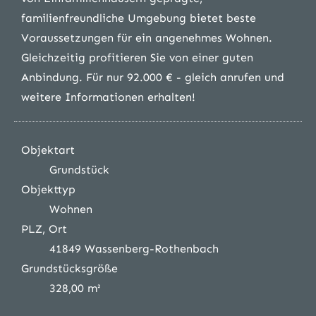
familienfreundliche Umgebung bietet beste
Voraussetzungen für ein angenehmes Wohnen.
Gleichzeitig profitieren Sie von einer guten
Anbindung. Für nur 92.000 € - gleich anrufen und
weitere Informationen erhalten!
Objektart
Grundstück
Objekttyp
Wohnen
PLZ, Ort
41849 Wassenberg-Rothenbach
Grundstücksgröße
328,00 m²