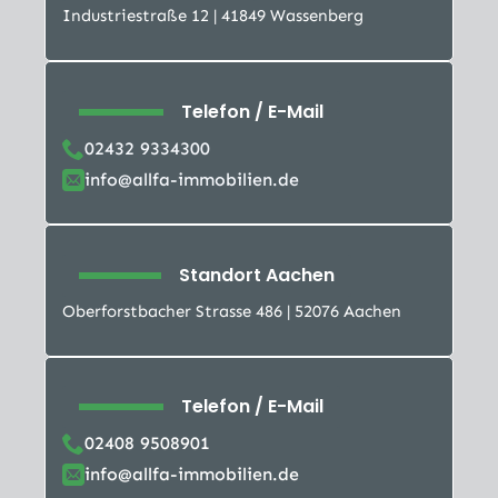
Industriestraße 12 | 41849 Wassenberg
Telefon / E-Mail
02432 9334300
info@allfa-immobilien.de
Standort Aachen
Oberforstbacher Strasse 486 | 52076 Aachen
Telefon / E-Mail
02408 9508901
info@allfa-immobilien.de