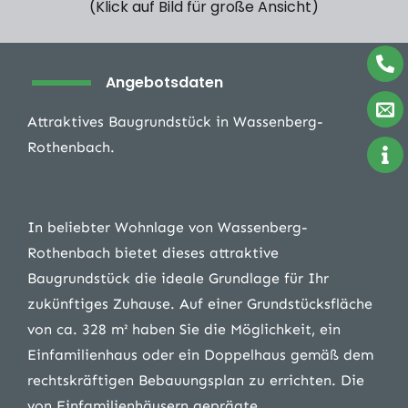
(Klick auf Bild für große Ansicht)
Angebotsdaten
Attraktives Baugrundstück in Wassenberg-
Rothenbach.
In beliebter Wohnlage von Wassenberg-
Rothenbach bietet dieses attraktive
Baugrundstück die ideale Grundlage für Ihr
zukünftiges Zuhause. Auf einer Grundstücksfläche
von ca. 328 m² haben Sie die Möglichkeit, ein
Einfamilienhaus oder ein Doppelhaus gemäß dem
rechtskräftigen Bebauungsplan zu errichten. Die
von Einfamilienhäusern geprägte,