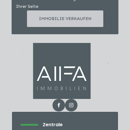
Ihrer Seite
IMMOBILIE VERKAUFEN
Zentrale