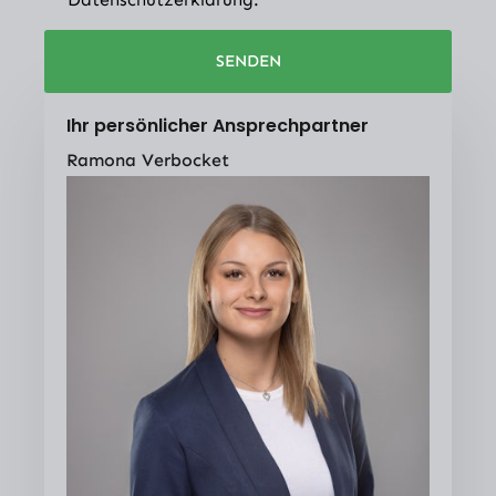
SENDEN
Ihr persönlicher Ansprechpartner
Ramona Verbocket