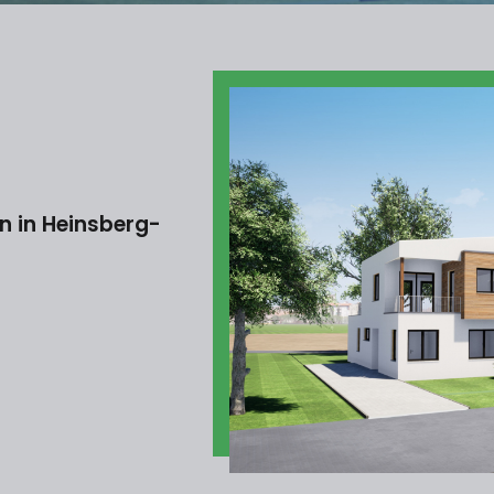
n in Heinsberg-