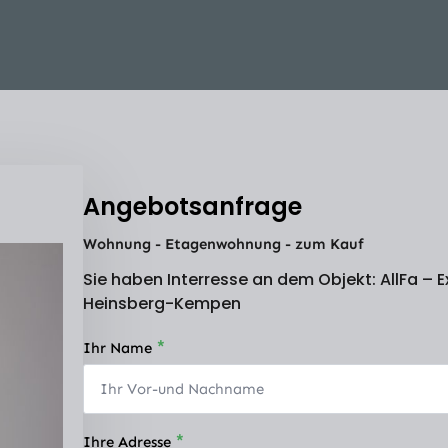
Angebotsanfrage
Wohnung - Etagenwohnung - zum Kauf
Sie haben Interresse an dem Objekt: AllFa –
Heinsberg-Kempen
*
Ihr Name
*
Ihre Adresse