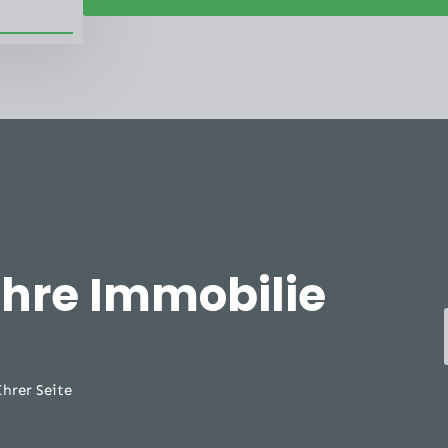
Ihre Immobilie
Ihrer Seite