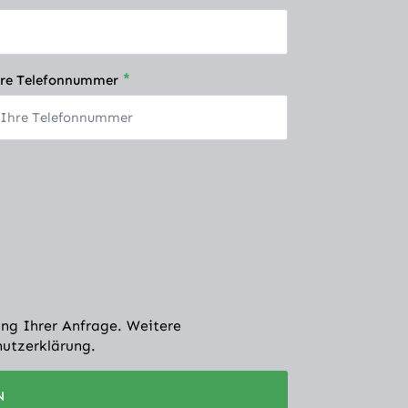
*
re Telefonnummer
ng Ihrer Anfrage. Weitere
hutzerklärung.
N