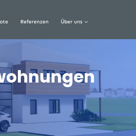
ote
Referenzen
Über uns
mswohnungen