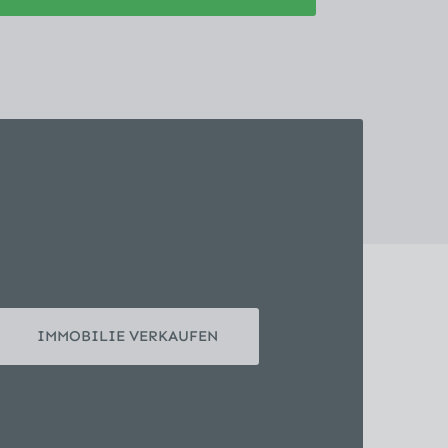
IMMOBILIE VERKAUFEN