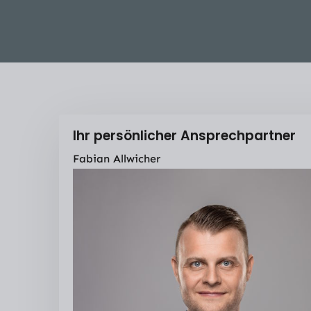
Ihr persönlicher Ansprechpartner
Fabian Allwicher