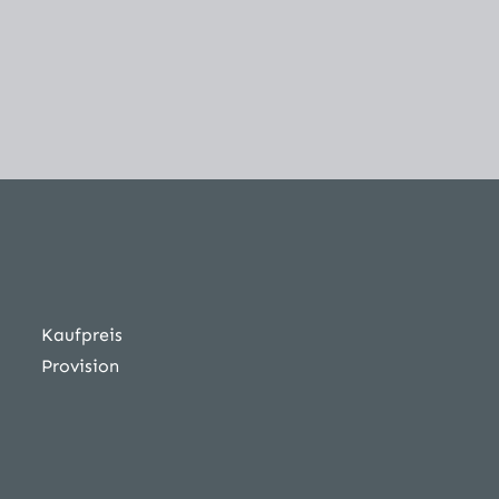
Kaufpreis
Provision