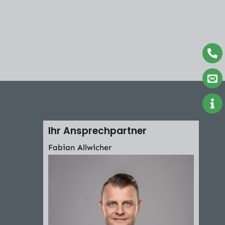
Ihr Ansprechpartner
Fabian Allwicher