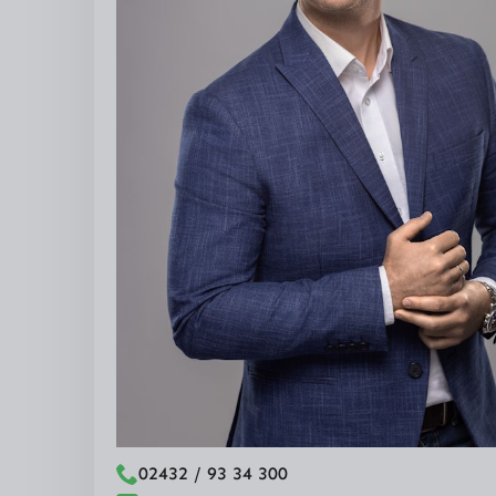
02432 / 93 34 300