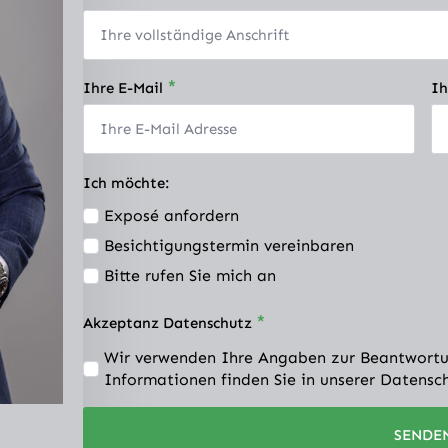
*
Ihre E-Mail
Ih
Ich möchte:
Exposé anfordern
Besichtigungstermin vereinbaren
Bitte rufen Sie mich an
*
Akzeptanz Datenschutz
Wir verwenden Ihre Angaben zur Beantwortu
Informationen finden Sie in unserer Datensc
SENDE