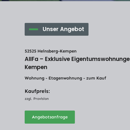
Unser Angebot
52525 Heinsberg-Kempen
AllFa – Exklusive Eigentumswohnunge
Kempen
Wohnung - Etagenwohnung - zum Kauf
Kaufpreis:
zzgl. Provision
Angebotsanfrage