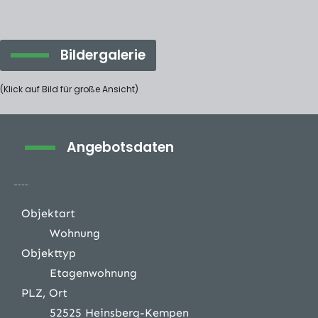
Bildergalerie
(Klick auf Bild für große Ansicht)
Angebotsdaten
Objektart
Wohnung
Objekttyp
Etagenwohnung
PLZ, Ort
52525 Heinsberg-Kempen