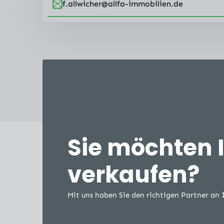
f.allwicher@allfa-immobilien.de
Sie möchten 
verkaufen?
Mit uns haben Sie den richtigen Partner an 