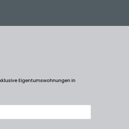
 Exklusive Eigentumswohnungen in