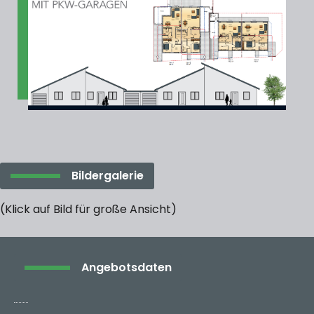
Bildergalerie
(Klick auf Bild für große Ansicht)
Angebotsdaten