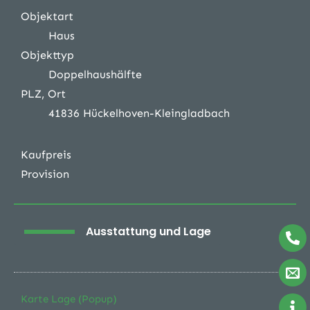
Objektart
Haus
Objekttyp
Doppelhaushälfte
PLZ, Ort
41836 Hückelhoven-Kleingladbach
Kaufpreis
Provision
Ausstattung und Lage
Karte Lage (Popup)