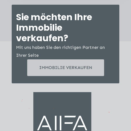
Sie möchten Ihre
Immobilie
verkaufen?
Mit uns haben Sie den richtigen Partner an
Ihrer Seite
IMMOBILIE VERKAUFEN