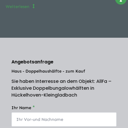
Weiterlesen
Angebotsanfrage
Haus - Doppelhaushälfte - zum Kauf
Sie haben Interresse an dem Objekt: AllFa –
Exklusive Doppelbungalowhälften in
Hückelhoven-Kleingladbach
*
Ihr Name