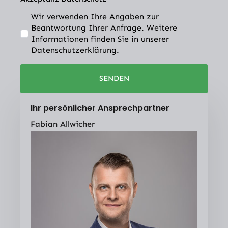
Wir verwenden Ihre Angaben zur
Beantwortung Ihrer Anfrage. Weitere
Informationen finden Sie in unserer
Datenschutzerklärung.
SENDEN
Ihr persönlicher Ansprechpartner
Fabian Allwicher