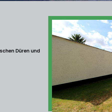
ischen Düren und