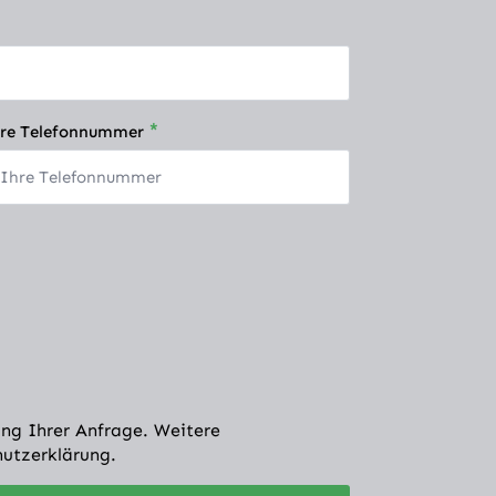
*
re Telefonnummer
ng Ihrer Anfrage. Weitere
hutzerklärung.