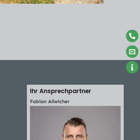
Ihr Ansprechpartner
Fabian Allwicher