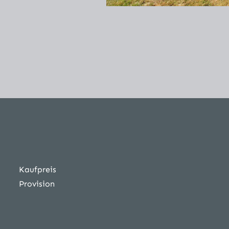
Kaufpreis
Provision