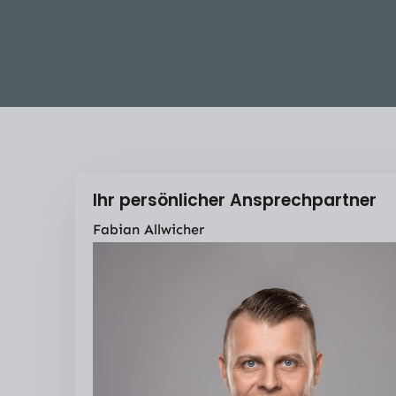
Ihr persönlicher Ansprechpartner
Fabian Allwicher