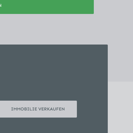
N
IMMOBILIE VERKAUFEN