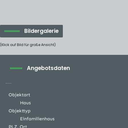
Bildergalerie
(Klick auf Bild für große Ansicht)
Angebotsdaten
Objektart
Haus
Objekttyp
Einfamilienhaus
PLZ, Ort