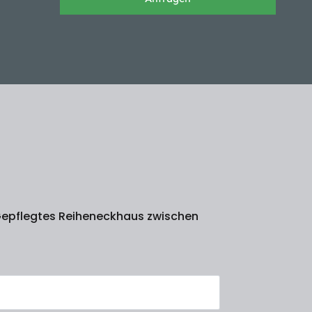
 Gepflegtes Reiheneckhaus zwischen