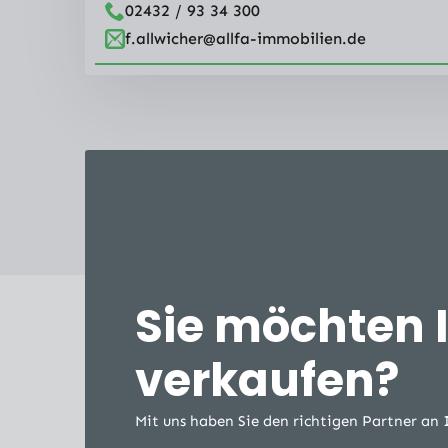
02432 / 93 34 300
f.allwicher@allfa-immobilien.de
Sie möchten 
verkaufen?
Mit uns haben Sie den richtigen Partner an 