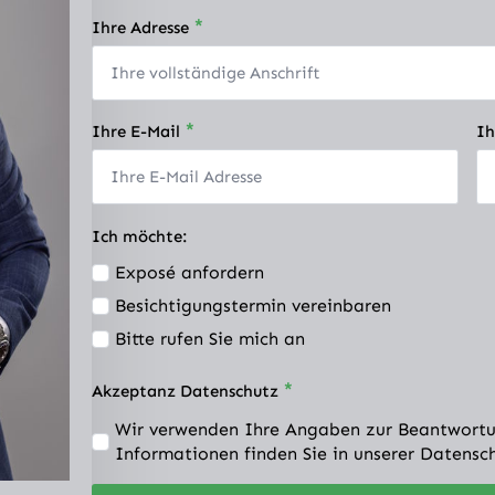
*
Ihre Adresse
*
Ihre E-Mail
Ih
Ich möchte:
Exposé anfordern
Besichtigungstermin vereinbaren
Bitte rufen Sie mich an
*
Akzeptanz Datenschutz
Wir verwenden Ihre Angaben zur Beantwortu
Informationen finden Sie in unserer Datensc