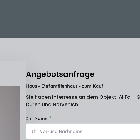
Angebotsanfrage
Haus - Einfamilienhaus - zum Kauf
Sie haben Interresse an dem Objekt: AllFa –
Düren und Nörvenich
*
Ihr Name