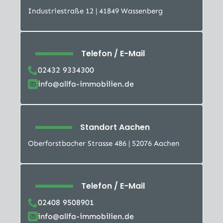
Industriestraße 12 | 41849 Wassenberg
Telefon / E-Mail
02432 9334300
info@allfa-immobilien.de
Standort Aachen
Oberforstbacher Strasse 486 | 52076 Aachen
Telefon / E-Mail
02408 9508901
info@allfa-immobilien.de