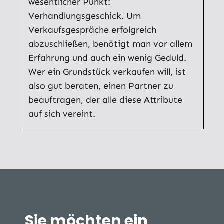
wesentlicher Punkt:
Verhandlungsgeschick. Um
Verkaufsgespräche erfolgreich
abzuschließen, benötigt man vor allem
Erfahrung und auch ein wenig Geduld.
Wer ein Grundstück verkaufen will, ist
also gut beraten, einen Partner zu
beauftragen, der alle diese Attribute
auf sich vereint.
Sie möchten ein