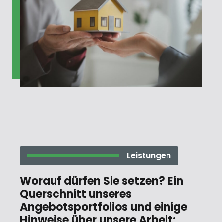
Leistungen
Worauf dürfen Sie setzen? Ein
Querschnitt unseres
Angebotsportfolios und einige
Hinweise über unsere Arbeit: