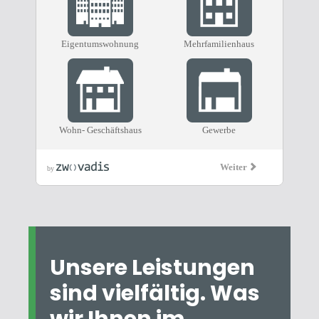
Unsere Leistungen
sind vielfältig. Was
wir Ihnen im