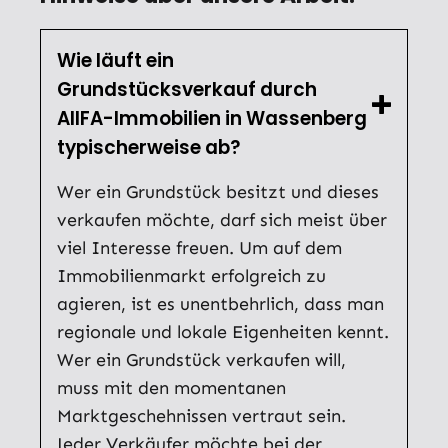
Wie läuft ein
Grundstücksverkauf durch
AllFA-Immobilien in Wassenberg
typischerweise ab?
Wer ein Grundstück besitzt und dieses
verkaufen möchte, darf sich meist über
viel Interesse freuen. Um auf dem
Immobilienmarkt erfolgreich zu
agieren, ist es unentbehrlich, dass man
regionale und lokale Eigenheiten kennt.
Wer ein Grundstück verkaufen will,
muss mit den momentanen
Marktgeschehnissen vertraut sein.
Jeder Verkäufer möchte bei der