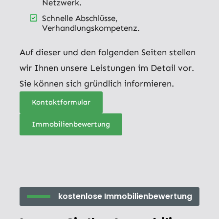
Netzwerk.
Schnelle Abschlüsse,
Verhandlungskompetenz.
Auf dieser und den folgenden Seiten stellen
wir Ihnen unsere Leistungen im Detail vor.
Sie können sich gründlich informieren.
Kontaktformular
Immobilienbewertung
kostenlose Immobilienbewertung