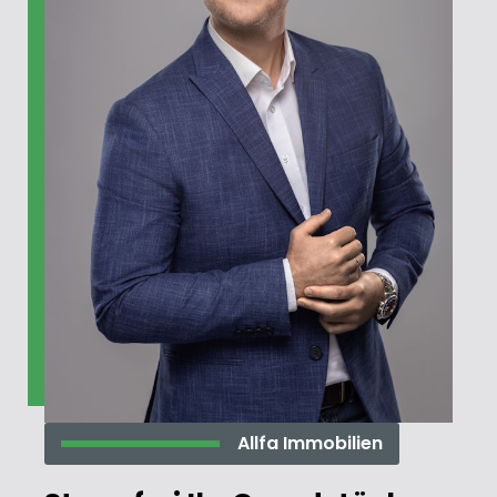
Allfa Immobilien