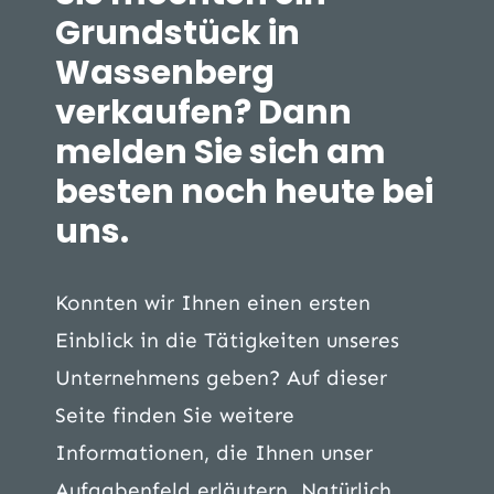
Grundstück in
Wassenberg
verkaufen? Dann
melden Sie sich am
besten noch heute bei
uns.
Konnten wir Ihnen einen ersten
Einblick in die Tätigkeiten unseres
Unternehmens geben? Auf dieser
Seite finden Sie weitere
Informationen, die Ihnen unser
Aufgabenfeld erläutern. Natürlich