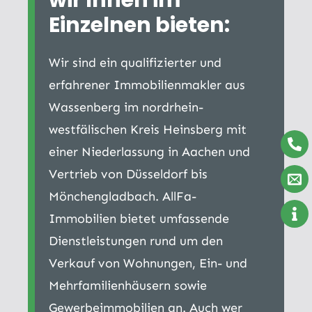
Einzelnen bieten:
Wir sind ein qualifizierter und
erfahrener Immobilienmakler aus
Wassenberg im nordrhein-
westfälischen Kreis Heinsberg mit
einer Niederlassung in Aachen und
Vertrieb von Düsseldorf bis
Mönchengladbach. AllFa-
Immobilien bietet umfassende
Dienstleistungen rund um den
Verkauf von Wohnungen, Ein- und
Mehrfamilienhäusern sowie
Gewerbeimmobilien an. Auch wer