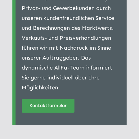
Privat- und Gewerbekunden durch
unseren kundenfreundlichen Service
und Berechnungen des Marktwerts.
Verkaufs- und Preisverhandlungen
führen wir mit Nachdruck im Sinne
unserer Auftraggeber. Das
dynamische AllFa-Team informiert
Sie gerne individuell über Ihre
Möglichkeiten.
Kontaktformular