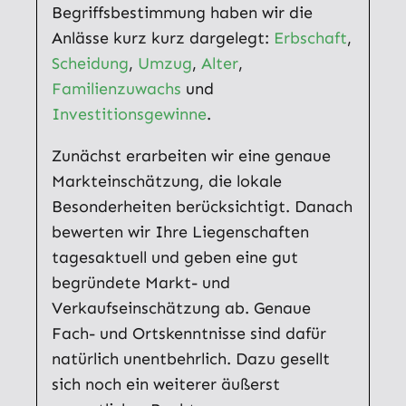
Begriffsbestimmung haben wir die
Anlässe kurz kurz dargelegt:
Erbschaft
,
Scheidung
,
Umzug
,
Alter
,
Familienzuwachs
und
Investitionsgewinne
.
Zunächst erarbeiten wir eine genaue
Markteinschätzung, die lokale
Besonderheiten berücksichtigt. Danach
bewerten wir Ihre Liegenschaften
tagesaktuell und geben eine gut
begründete Markt- und
Verkaufseinschätzung ab. Genaue
Fach- und Ortskenntnisse sind dafür
natürlich unentbehrlich. Dazu gesellt
sich noch ein weiterer äußerst