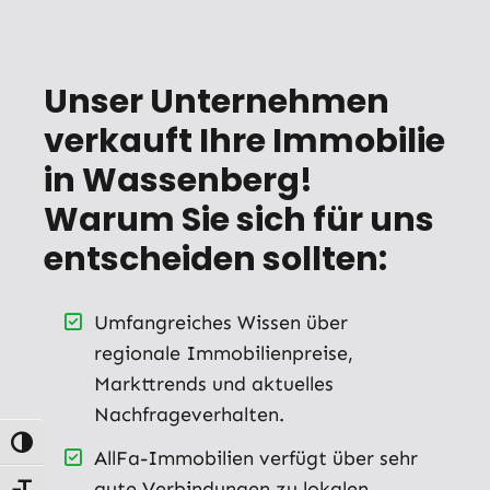
Unser Unternehmen
verkauft Ihre Immobilie
in Wassenberg!
Warum Sie sich für uns
entscheiden sollten:
Umfangreiches Wissen über
regionale Immobilienpreise,
Markttrends und aktuelles
Nachfrageverhalten.
Umschalten auf hohe Kontraste
AllFa-Immobilien verfügt über sehr
gute Verbindungen zu lokalen