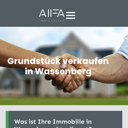
Grundstück verkaufen
in Wassenberg
Was ist Ihre Immobilie in