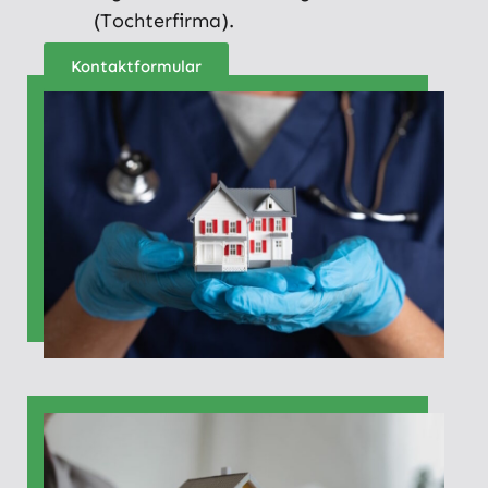
(Tochterfirma).
Kontaktformular