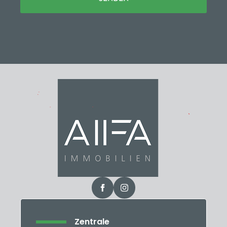
Zentrale