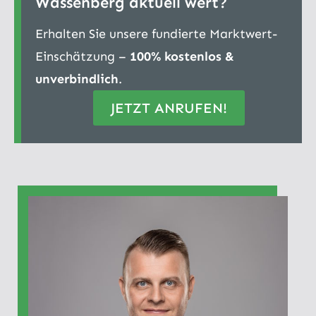
Wassenberg aktuell wert?
Erhalten Sie unsere fundierte Marktwert-
Einschätzung –
100% kostenlos &
unverbindlich
.
JETZT ANRUFEN!