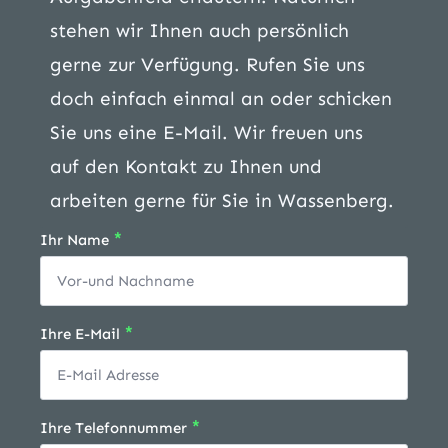
stehen wir Ihnen auch persönlich
gerne zur Verfügung. Rufen Sie uns
doch einfach einmal an oder schicken
Sie uns eine E-Mail. Wir freuen uns
auf den Kontakt zu Ihnen und
arbeiten gerne für Sie in Wassenberg.
*
Ihr Name
*
Ihre E-Mail
*
Ihre Telefonnummer