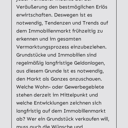
Veräußerung den bestmöglichen Erlös
erwirtschaften. Deswegen ist es
notwendig, Tendenzen und Trends auf
dem Immobilienmarkt frühzeitig zu
erkennen und im gesamten
Vermarktungsprozess einzubeziehen.
Grundstücke und Immobilien sind
regelmäßig langfristige Geldanlagen,
aus diesem Grunde ist es notwendig,
den Markt als Ganzes anzuschauen.
Welche Wohn- oder Gewerbegebiete
stehen derzeit im Mittelpunkt und
welche Entwicklungen zeichnen sich
langfristig auf dem Immobillenmarkt
ab? Wer ein Grundstück verkaufen will,
muss auch die Wünsche und