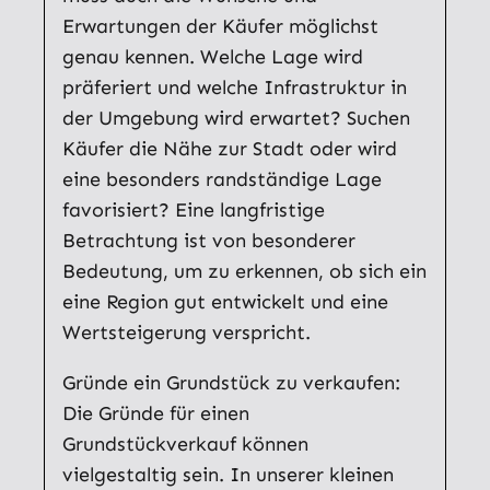
Erwartungen der Käufer möglichst
genau kennen. Welche Lage wird
präferiert und welche Infrastruktur in
der Umgebung wird erwartet? Suchen
Käufer die Nähe zur Stadt oder wird
eine besonders randständige Lage
favorisiert? Eine langfristige
Betrachtung ist von besonderer
Bedeutung, um zu erkennen, ob sich ein
eine Region gut entwickelt und eine
Wertsteigerung verspricht.
Gründe ein Grundstück zu verkaufen:
Die Gründe für einen
Grundstückverkauf können
vielgestaltig sein. In unserer kleinen