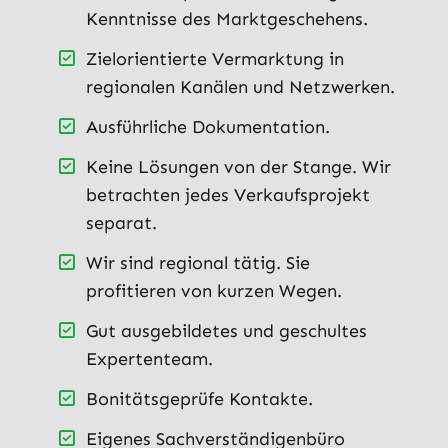
Kenntnisse des Marktgeschehens.
Zielorientierte Vermarktung in
regionalen Kanälen und Netzwerken.
Ausführliche Dokumentation.
Keine Lösungen von der Stange. Wir
betrachten jedes Verkaufsprojekt
separat.
Wir sind regional tätig. Sie
profitieren von kurzen Wegen.
Gut ausgebildetes und geschultes
Expertenteam.
Bonitätsgeprüfe Kontakte.
Eigenes Sachverständigenbüro