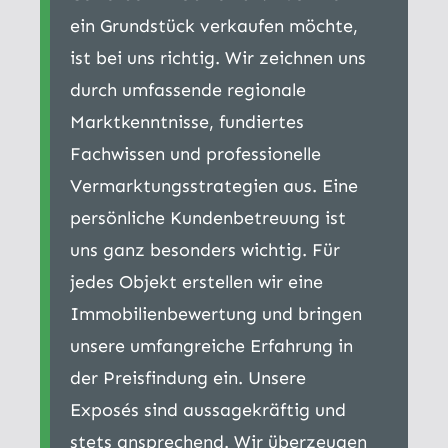
ein Grundstück verkaufen möchte,
ist bei uns richtig. Wir zeichnen uns
durch umfassende regionale
Marktkenntnisse, fundiertes
Fachwissen und professionelle
Vermarktungsstrategien aus. Eine
persönliche Kundenbetreuung ist
uns ganz besonders wichtig. Für
jedes Objekt erstellen wir eine
Immobilienbewertung und bringen
unsere umfangreiche Erfahrung in
der Preisfindung ein. Unsere
Exposés sind aussagekräftig und
stets ansprechend. Wir überzeugen