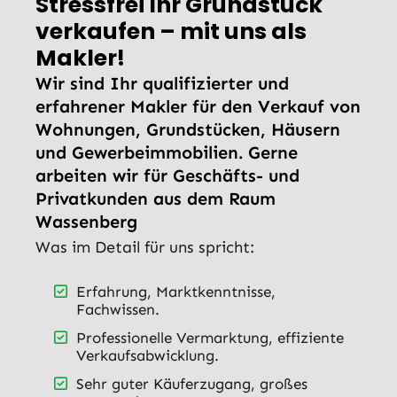
Stressfrei Ihr Grundstück
verkaufen – mit uns als
Makler!
Wir sind Ihr qualifizierter und
erfahrener Makler für den Verkauf von
Wohnungen, Grundstücken, Häusern
und Gewerbeimmobilien. Gerne
arbeiten wir für Geschäfts- und
Privatkunden aus dem Raum
Wassenberg
Was im Detail für uns spricht:
Erfahrung, Marktkenntnisse,
Fachwissen.
Professionelle Vermarktung, effiziente
Verkaufsabwicklung.
Sehr guter Käuferzugang, großes