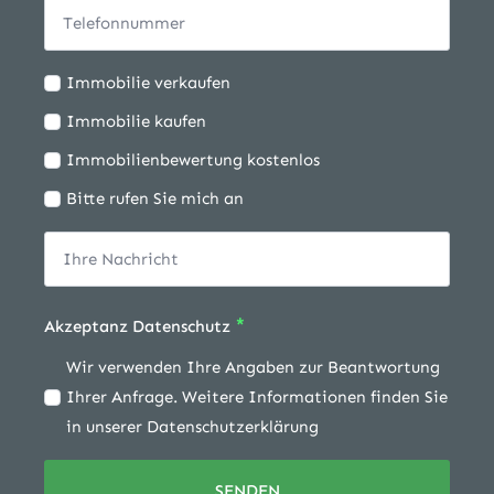
Ich
Immobilie verkaufen
möchte:
Immobilie kaufen
Immobilienbewertung kostenlos
Bitte rufen Sie mich an
*
Akzeptanz Datenschutz
Wir verwenden Ihre Angaben zur Beantwortung
Ihrer Anfrage. Weitere Informationen finden Sie
in unserer Datenschutzerklärung
SENDEN