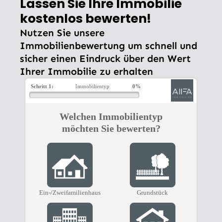
Lassen Sie Ihre Immobilie
kostenlos bewerten!
Nutzen Sie unsere
Immobilienbewertung um schnell und
sicher einen Eindruck über den Wert
Ihrer Immobilie zu erhalten