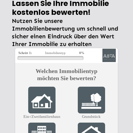
Lassen Sie Ihre Immobilie
kostenlos bewerten!
Nutzen Sie unsere
Immobilienbewertung um schnell und
sicher einen Eindruck über den Wert
Ihrer Immobilie zu erhalten