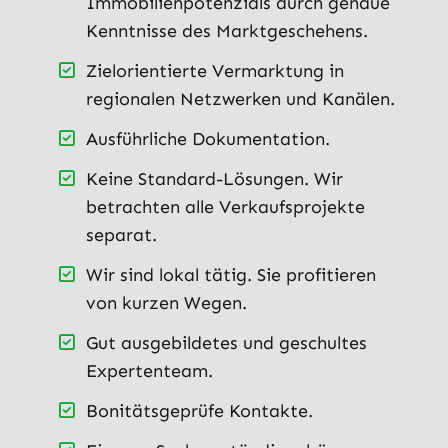
Immobilienpotenzials durch genaue
Kenntnisse des Marktgeschehens.
Zielorientierte Vermarktung in
regionalen Netzwerken und Kanälen.
Ausführliche Dokumentation.
Keine Standard-Lösungen. Wir
betrachten alle Verkaufsprojekte
separat.
Wir sind lokal tätig. Sie profitieren
von kurzen Wegen.
Gut ausgebildetes und geschultes
Expertenteam.
Bonitätsgeprüfe Kontakte.