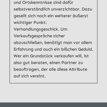
und Ortskenntnisse sind dafür
selbstverständlich unverzichtbar. Dazu
gesellt sich noch ein weiterer äußerst
wichtiger Punkt:
Verhandlungsgeschick. Um
Verkaufsgespräche sicher
abzuschließen, benötigt man vor allem
Erfahrung und auch ein bißchen Geduld.
Wer ein Grundstück verkaufen will, ist
also gut beraten, einen Partner zu
beauftragen, der alle diese Attribute
auf sich vereint.