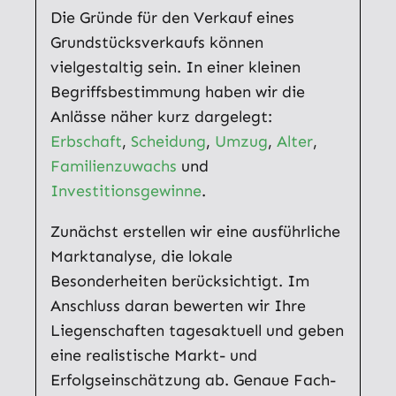
Die Gründe für den Verkauf eines
Grundstücksverkaufs können
vielgestaltig sein. In einer kleinen
Begriffsbestimmung haben wir die
Anlässe näher kurz dargelegt:
Erbschaft
,
Scheidung
,
Umzug
,
Alter
,
Familienzuwachs
und
Investitionsgewinne
.
Zunächst erstellen wir eine ausführliche
Marktanalyse, die lokale
Besonderheiten berücksichtigt. Im
Anschluss daran bewerten wir Ihre
Liegenschaften tagesaktuell und geben
eine realistische Markt- und
Erfolgseinschätzung ab. Genaue Fach-