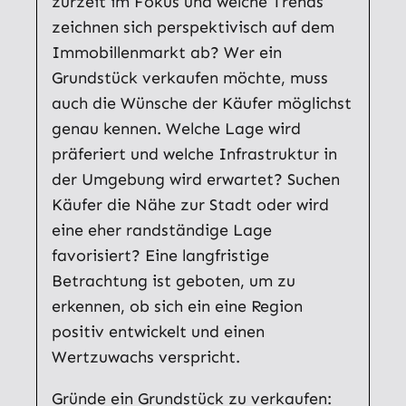
zurzeit im Fokus und welche Trends
zeichnen sich perspektivisch auf dem
Immobillenmarkt ab? Wer ein
Grundstück verkaufen möchte, muss
auch die Wünsche der Käufer möglichst
genau kennen. Welche Lage wird
präferiert und welche Infrastruktur in
der Umgebung wird erwartet? Suchen
Käufer die Nähe zur Stadt oder wird
eine eher randständige Lage
favorisiert? Eine langfristige
Betrachtung ist geboten, um zu
erkennen, ob sich ein eine Region
positiv entwickelt und einen
Wertzuwachs verspricht.
Gründe ein Grundstück zu verkaufen: