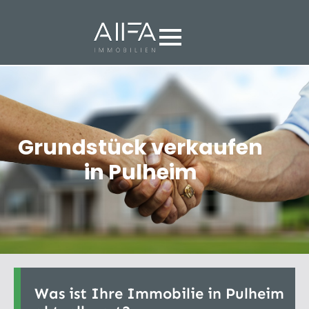
Grundstück verkaufen
in Pulheim
Was ist Ihre Immobilie in Pulheim