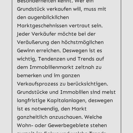
Besonderheiten kennt. Wer ein
Grundstück verkaufen will, muss mit
den augenblicklichen
Marktgeschehnissen vertraut sein.
Jeder Verkäufer möchte bei der
Veräußerung den höchstmöglichen
Gewinn erreichen. Deswegen ist es
wichtig, Tendenzen und Trends auf
dem Immobilienmarkt zeitnah zu
bemerken und im ganzen
Verkaufsprozess zu berücksichtigen.
Grundstücke und Immobilien sind meist
langfristige Kapitalanlagen, deswegen
ist es notwendig, den Markt
ganzheitlich anzuschauen. Welche
Wohn- oder Gewerbegebiete stehen