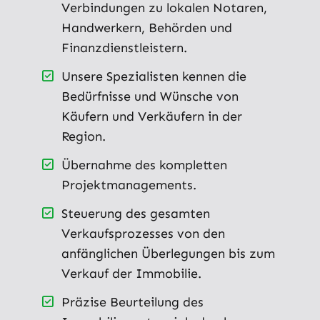
Verbindungen zu lokalen Notaren,
Handwerkern, Behörden und
Finanzdienstleistern.
Unsere Spezialisten kennen die
Bedürfnisse und Wünsche von
Käufern und Verkäufern in der
Region.
Übernahme des kompletten
Projektmanagements.
Steuerung des gesamten
Verkaufsprozesses von den
anfänglichen Überlegungen bis zum
Verkauf der Immobilie.
Präzise Beurteilung des