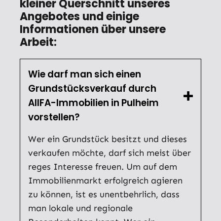
kleiner Querschnitt unseres
Angebotes und einige
Informationen über unsere
Arbeit:
Wie darf man sich einen
Grundstücksverkauf durch
AllFA-Immobilien in Pulheim
vorstellen?
Wer ein Grundstück besitzt und dieses
verkaufen möchte, darf sich meist über
reges Interesse freuen. Um auf dem
Immobilienmarkt erfolgreich agieren
zu können, ist es unentbehrlich, dass
man lokale und regionale