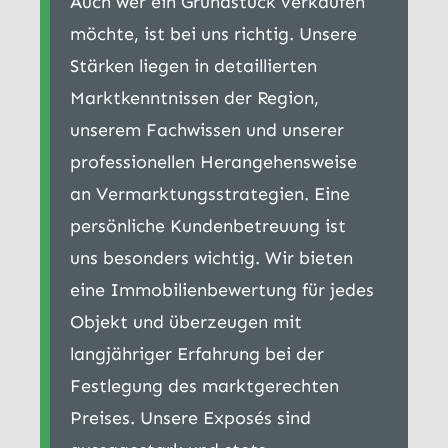
Auch wer ein Grundstück verkaufen
möchte, ist bei uns richtig. Unsere
Stärken liegen in detaillierten
Marktkenntnissen der Region,
unserem Fachwissen und unserer
professionellen Herangehensweise
an Vermarktungsstrategien. Eine
persönliche Kundenbetreuung ist
uns besonders wichtig. Wir bieten
eine Immobilienbewertung für jedes
Objekt und überzeugen mit
langjähriger Erfahrung bei der
Festlegung des marktgerechten
Preises. Unsere Exposés sind