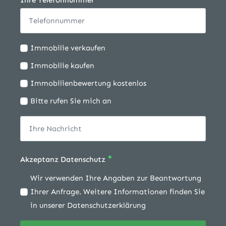
Ihre Telefonnummer
Ich
Immobilie verkaufen
möchte:
Immobilie kaufen
Immobilienbewertung kostenlos
Bitte rufen Sie mich an
*
Akzeptanz Datenschutz
Wir verwenden Ihre Angaben zur Beantwortung
Ihrer Anfrage. Weitere Informationen finden Sie
in unserer Datenschutzerklärung