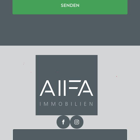
SENDEN