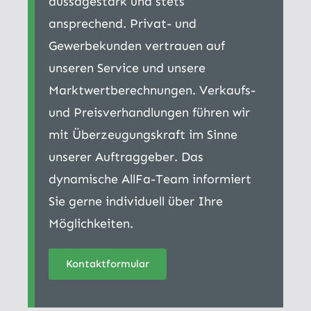
aussagestark und stets
ansprechend. Privat- und
Gewerbekunden vertrauen auf
unseren Service und unsere
Marktwertberechnungen. Verkaufs-
und Preisverhandlungen führen wir
mit Überzeugungskraft im Sinne
unserer Auftraggeber. Das
dynamische AllFa-Team informiert
Sie gerne individuell über Ihre
Möglichkeiten.
Kontaktformular