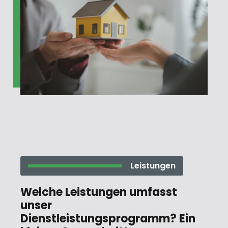
Leistungen
Welche Leistungen umfasst
unser
Dienstleistungsprogramm? Ein