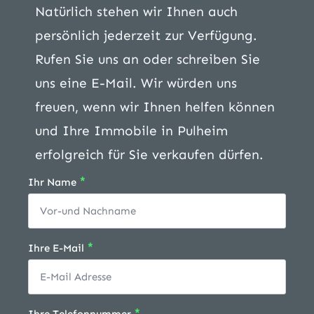
Natürlich stehen wir Ihnen auch
persönlich jederzeit zur Verfügung.
Rufen Sie uns an oder schreiben Sie
uns eine E-Mail. Wir würden uns
freuen, wenn wir Ihnen helfen können
und Ihre Immobile in Pulheim
erfolgreich für Sie verkaufen dürfen.
*
Ihr Name
*
Ihre E-Mail
*