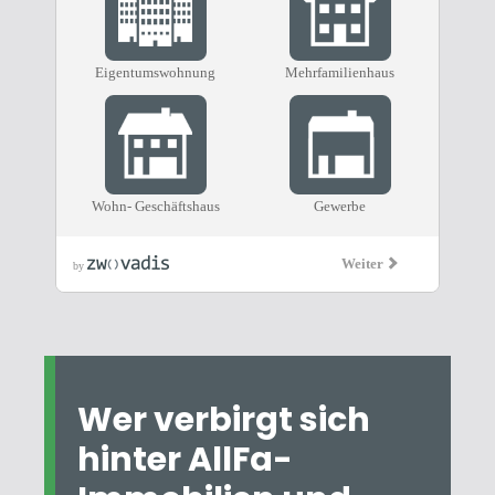
Wer verbirgt sich
hinter AllFa-