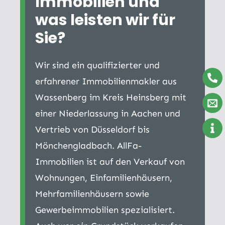
Immobilien und
was leisten wir für
Sie?
Wir sind ein qualifizierter und
erfahrener Immobilienmakler aus
Wassenberg im Kreis Heinsberg mit
einer Niederlassung in Aachen und
Vertrieb von Düsseldorf bis
Mönchengladbach. AllFa-
Immobilien ist auf den Verkauf von
Wohnungen, Einfamilienhäusern,
Mehrfamilienhäusern sowie
Gewerbeimmobilien spezialisiert.