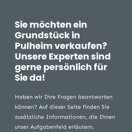
Sie möchten ein
Grundstück in
Pulheim verkaufen?
Unsere Experten sind
gerne persönlich für
Sie da!
Haben wir Ihre Fragen beantworten
können? Auf dieser Seite finden Sie
zusätzliche Informationen, die Ihnen
unser Aufgabenfeld erläutern.