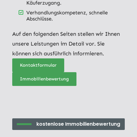
Käuferzugang.
Verhandlungskompetenz, schnelle
Abschlüsse.
Auf den folgenden Seiten stellen wir Ihnen
unsere Leistungen im Detail vor. Sie
können sich ausführlich informieren.
Kontaktformular
Immobilienbewertung
kostenlose Immobilienbewertung