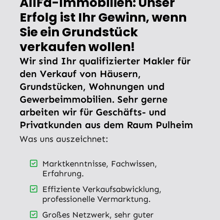
AllFa-Immobilien: Unser
Erfolg ist Ihr Gewinn, wenn
Sie ein Grundstück
verkaufen wollen!
Wir sind Ihr qualifizierter Makler für
den Verkauf von Häusern,
Grundstücken, Wohnungen und
Gewerbeimmobilien. Sehr gerne
arbeiten wir für Geschäfts- und
Privatkunden aus dem Raum Pulheim
Was uns auszeichnet:
Marktkenntnisse, Fachwissen,
Erfahrung.
Effiziente Verkaufsabwicklung,
professionelle Vermarktung.
Großes Netzwerk, sehr guter