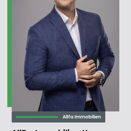
Allfa Immobilien