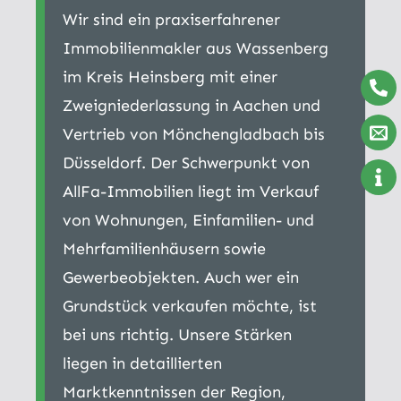
Wir sind ein praxiserfahrener
Immobilienmakler aus Wassenberg
im Kreis Heinsberg mit einer
Zweigniederlassung in Aachen und
Vertrieb von Mönchengladbach bis
Düsseldorf. Der Schwerpunkt von
AllFa-Immobilien liegt im Verkauf
von Wohnungen, Einfamilien- und
Mehrfamilienhäusern sowie
Gewerbeobjekten. Auch wer ein
Grundstück verkaufen möchte, ist
bei uns richtig. Unsere Stärken
liegen in detaillierten
Marktkenntnissen der Region,