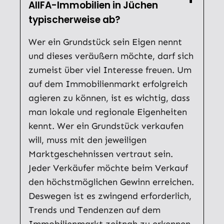
AllFA-Immobilien in Jüchen
typischerweise ab?
Wer ein Grundstück sein Eigen nennt
und dieses veräußern möchte, darf sich
zumeist über viel Interesse freuen. Um
auf dem Immobilienmarkt erfolgreich
agieren zu können, ist es wichtig, dass
man lokale und regionale Eigenheiten
kennt. Wer ein Grundstück verkaufen
will, muss mit den jeweiligen
Marktgeschehnissen vertraut sein.
Jeder Verkäufer möchte beim Verkauf
den höchstmöglichen Gewinn erreichen.
Deswegen ist es zwingend erforderlich,
Trends und Tendenzen auf dem