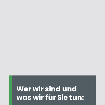
Wer wir sind und
was wir für Sie tun: