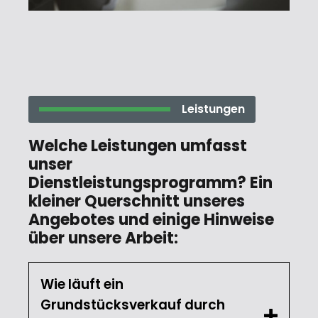
Leistungen
Welche Leistungen umfasst
unser
Dienstleistungsprogramm? Ein
kleiner Querschnitt unseres
Angebotes und einige Hinweise
über unsere Arbeit:
Wie läuft ein
Grundstücksverkauf durch