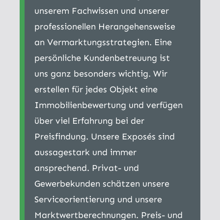
unserem Fachwissen und unserer
professionellen Herangehensweise
an Vermarktungsstrategien. Eine
persönliche Kundenbetreuung ist
uns ganz besonders wichtig. Wir
erstellen für jedes Objekt eine
Immobilienbewertung und verfügen
über viel Erfahrung bei der
Preisfindung. Unsere Exposés sind
aussagestark und immer
ansprechend. Privat- und
Gewerbekunden schätzen unsere
Serviceorientierung und unsere
Marktwertberechnungen. Preis- und