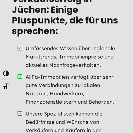
Jüchen: Einige
Pluspunkte, die für uns
sprechen:
Umfassendes Wissen über regionale
Markttrends, Immobilienpreise und
aktuelles Nachfrageverhalten.
Umschalten auf hohe Kontraste
AllFa-Immobilien verfügt über sehr
gute Verbindungen zu lokalen
Schrift vergrößern
Notaren, Handwerkern,
Finanzdienstleistern und Behörden.
Unsere Spezialisten kennen die
Bedürfnisse und Wünsche von
Verkäufern und Käufern in der