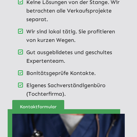
Keine Lösungen von der Stange. Wir
betrachten alle Verkaufsprojekte
separat.
Wir sind lokal tätig. Sie profitieren
von kurzen Wegen.
Gut ausgebildetes und geschultes
Expertenteam.
Bonitätsgeprüfe Kontakte.
Eigenes Sachverständigenbüro
(Tochterfirma).
Kontaktformular