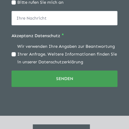
Bitte rufen Sie mich an
*
Akzeptanz Datenschutz
Wir verwenden Ihre Angaben zur Beantwortung
Ihrer Anfrage. Weitere Informationen finden Sie
in unserer Datenschutzerklärung
SENDEN