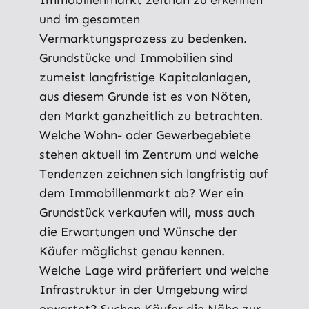
Immobilienmarkt zeitnah zu erkennen
und im gesamten
Vermarktungsprozess zu bedenken.
Grundstücke und Immobilien sind
zumeist langfristige Kapitalanlagen,
aus diesem Grunde ist es von Nöten,
den Markt ganzheitlich zu betrachten.
Welche Wohn- oder Gewerbegebiete
stehen aktuell im Zentrum und welche
Tendenzen zeichnen sich langfristig auf
dem Immobillenmarkt ab? Wer ein
Grundstück verkaufen will, muss auch
die Erwartungen und Wünsche der
Käufer möglichst genau kennen.
Welche Lage wird präferiert und welche
Infrastruktur in der Umgebung wird