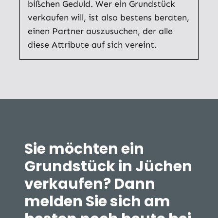
bißchen Geduld. Wer ein Grundstück
verkaufen will, ist also bestens beraten,
einen Partner auszusuchen, der alle
diese Attribute auf sich vereint.
Sie möchten ein
Grundstück in Jüchen
verkaufen? Dann
melden Sie sich am