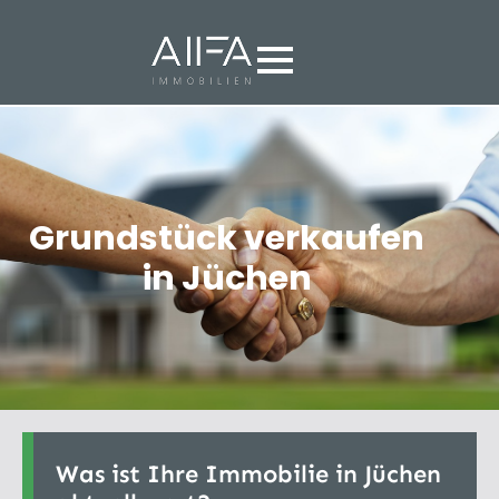
Grundstück verkaufen
in Jüchen
Was ist Ihre Immobilie in Jüchen