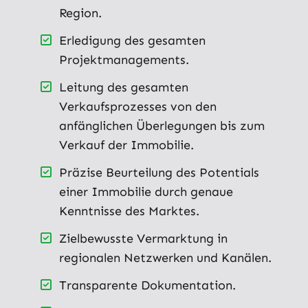
Region.
Erledigung des gesamten
Projektmanagements.
Leitung des gesamten
Verkaufsprozesses von den
anfänglichen Überlegungen bis zum
Verkauf der Immobilie.
Präzise Beurteilung des Potentials
einer Immobilie durch genaue
Kenntnisse des Marktes.
Zielbewusste Vermarktung in
regionalen Netzwerken und Kanälen.
Transparente Dokumentation.