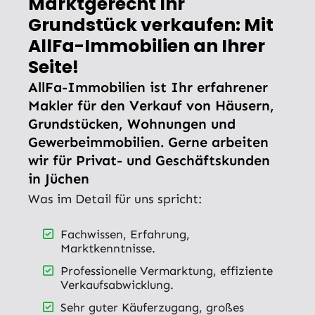
Marktgerecht Ihr
Grundstück verkaufen: Mit
AllFa-Immobilien an Ihrer
Seite!
AllFa-Immobilien ist Ihr erfahrener
Makler für den Verkauf von Häusern,
Grundstücken, Wohnungen und
Gewerbeimmobilien. Gerne arbeiten
wir für Privat- und Geschäftskunden
in Jüchen
Was im Detail für uns spricht:
Fachwissen, Erfahrung,
Marktkenntnisse.
Professionelle Vermarktung, effiziente
Verkaufsabwicklung.
Sehr guter Käuferzugang, großes