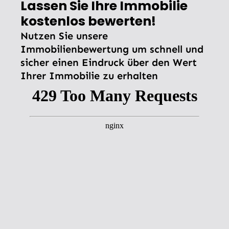
Lassen Sie Ihre Immobilie
kostenlos bewerten!
Nutzen Sie unsere
Immobilienbewertung um schnell und
sicher einen Eindruck über den Wert
Ihrer Immobilie zu erhalten