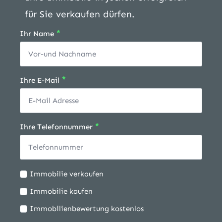
für Sie verkaufen dürfen.
*
Ihr Name
*
Ihre E-Mail
*
Ihre Telefonnummer
Ich
Immobilie verkaufen
möchte:
Immobilie kaufen
Immobilienbewertung kostenlos