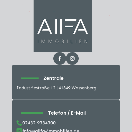
Zentrale
Industriestraße 12 | 41849 Wassenberg
Telefon / E-Mail
02432 9334300
info@allfa-immobilien.de