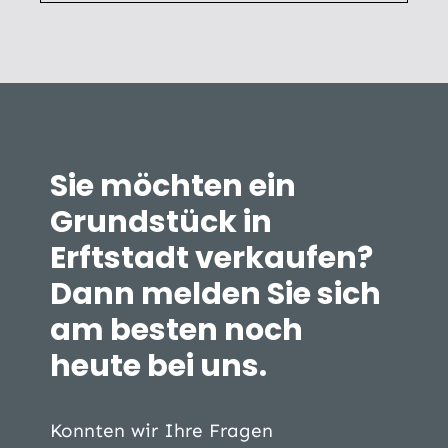
Sie möchten ein
Grundstück in
Erftstadt verkaufen?
Dann melden Sie sich
am besten noch
heute bei uns.
Konnten wir Ihre Fragen