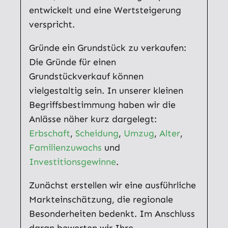
entwickelt und eine Wertsteigerung
verspricht.
Gründe ein Grundstück zu verkaufen:
Die Gründe für einen
Grundstückverkauf können
vielgestaltig sein. In unserer kleinen
Begriffsbestimmung haben wir die
Anlässe näher kurz dargelegt:
Erbschaft
,
Scheidung
,
Umzug
,
Alter
,
Familienzuwachs
und
Investitionsgewinne
.
Zunächst erstellen wir eine ausführliche
Markteinschätzung, die regionale
Besonderheiten bedenkt. Im Anschluss