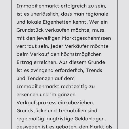
Immobilienmarkt erfolgreich zu sein,
ist es unerlässlich, dass man regionale
und lokale Eigenheiten kennt. Wer ein
Grundstück verkaufen möchte, muss
mit den jeweiligen Marktgeschehnissen
vertraut sein. Jeder Verkäufer möchte
beim Verkauf den höchstmöglichen
Ertrag erreichen. Aus diesem Grunde
ist es zwingend erforderlich, Trends
und Tendenzen auf dem
Immobilienmarkt rechtzeitig zu
erkennen und im ganzen
Verkaufsprozess einzubeziehen.
Grundstücke und Immobilien sind
regelmäßig langfristige Geldanlagen,
deswegen ist es geboten, den Markt als