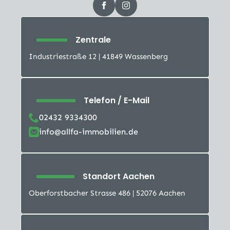
Zentrale
Industriestraße 12 | 41849 Wassenberg
Telefon / E-Mail
02432 9334300
info@allfa-immobilien.de
Standort Aachen
Oberforstbacher Strasse 486 | 52076 Aachen