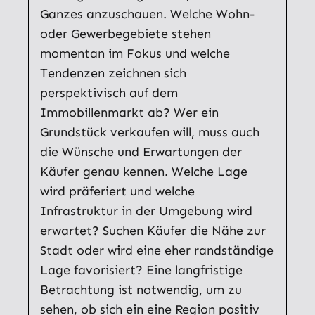
Ganzes anzuschauen. Welche Wohn-
oder Gewerbegebiete stehen
momentan im Fokus und welche
Tendenzen zeichnen sich
perspektivisch auf dem
Immobillenmarkt ab? Wer ein
Grundstück verkaufen will, muss auch
die Wünsche und Erwartungen der
Käufer genau kennen. Welche Lage
wird präferiert und welche
Infrastruktur in der Umgebung wird
erwartet? Suchen Käufer die Nähe zur
Stadt oder wird eine eher randständige
Lage favorisiert? Eine langfristige
Betrachtung ist notwendig, um zu
sehen, ob sich ein eine Region positiv