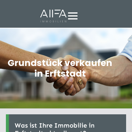
Grundstück verkaufen
in Erftstadt
Was ist Ihre Immobilie in