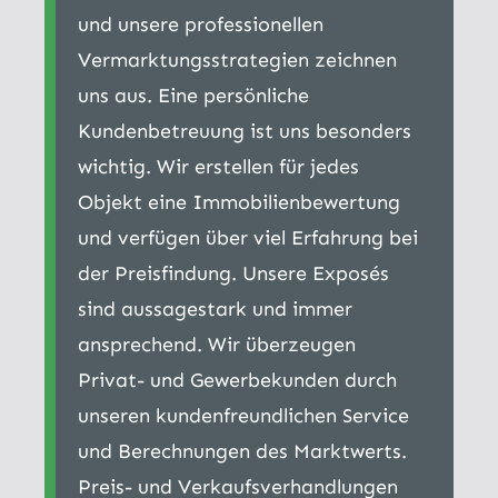
und unsere professionellen
Vermarktungsstrategien zeichnen
uns aus. Eine persönliche
Kundenbetreuung ist uns besonders
wichtig. Wir erstellen für jedes
Objekt eine Immobilienbewertung
und verfügen über viel Erfahrung bei
der Preisfindung. Unsere Exposés
sind aussagestark und immer
ansprechend. Wir überzeugen
Privat- und Gewerbekunden durch
unseren kundenfreundlichen Service
und Berechnungen des Marktwerts.
Preis- und Verkaufsverhandlungen