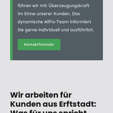
führen wir mit Überzeugungskraft
im Sinne unserer Kunden. Das
dynamische AllFa-Team informiert
Sie gerne individuell und ausführlich.
Kontaktformular
Wir arbeiten für
Kunden aus Erftstadt: