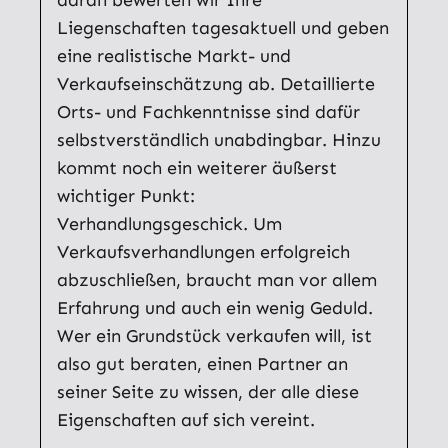
daran bewerten wir Ihre
Liegenschaften tagesaktuell und geben
eine realistische Markt- und
Verkaufseinschätzung ab. Detaillierte
Orts- und Fachkenntnisse sind dafür
selbstverständlich unabdingbar. Hinzu
kommt noch ein weiterer äußerst
wichtiger Punkt:
Verhandlungsgeschick. Um
Verkaufsverhandlungen erfolgreich
abzuschließen, braucht man vor allem
Erfahrung und auch ein wenig Geduld.
Wer ein Grundstück verkaufen will, ist
also gut beraten, einen Partner an
seiner Seite zu wissen, der alle diese
Eigenschaften auf sich vereint.