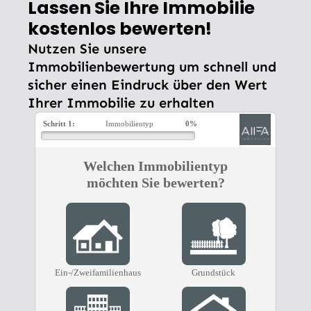
Lassen Sie Ihre Immobilie
kostenlos bewerten!
Nutzen Sie unsere
Immobilienbewertung um schnell und
sicher einen Eindruck über den Wert
Ihrer Immobilie zu erhalten