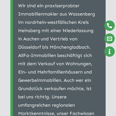
Wir sind ein praxiserprobter
Immobilienmakler aus Wassenberg
im nordrhein-westfälischen Kreis
Heinsberg mit einer Niederlassung
in Aachen und Vertrieb von
Düsseldorf bis Mönchengladbach.
AllFa-Immobilien beschäftigt sich
mit dem Verkauf von Wohnungen,
Ein- und Mehrfamilienhäusern und
Gewerbeimmobilien. Auch wer ein
Grundstück verkaufen möchte, ist
bei uns richtig. Unsere
umfangreichen regionalen
Marktkenntnisse, unser Fachwissen