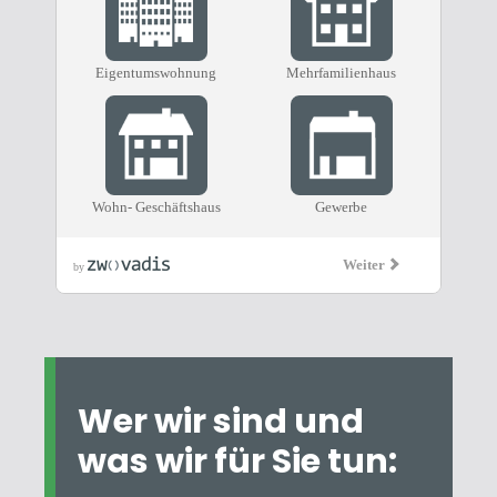
Wer wir sind und
was wir für Sie tun: