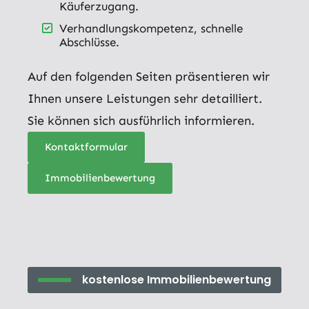
Käuferzugang.
Verhandlungskompetenz, schnelle
Abschlüsse.
Auf den folgenden Seiten präsentieren wir
Ihnen unsere Leistungen sehr detailliert.
Sie können sich ausführlich informieren.
Kontaktformular
Immobilienbewertung
kostenlose Immobilienbewertung