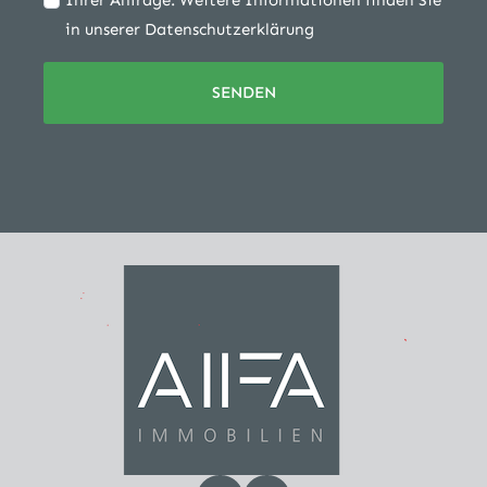
Ihrer Anfrage. Weitere Informationen finden Sie
in unserer Datenschutzerklärung
SENDEN