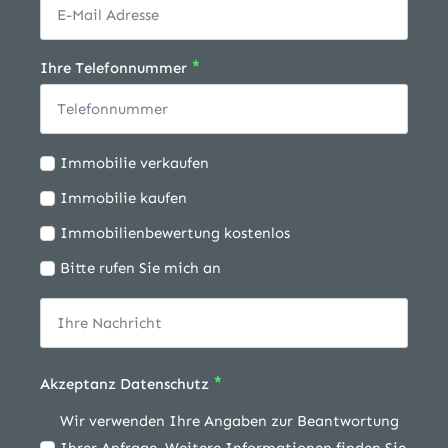
*
Ihre Telefonnummer
Ich
Immobilie verkaufen
möchte:
Immobilie kaufen
Immobilienbewertung kostenlos
Bitte rufen Sie mich an
*
Akzeptanz Datenschutz
Wir verwenden Ihre Angaben zur Beantwortung