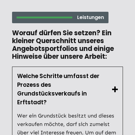
Leistungen
Worauf dürfen Sie setzen? Ein
kleiner Querschnitt unseres
Angebotsportfolios und einige
Hinweise über unsere Arbeit:
Welche Schritte umfasst der
Prozess des
Grundstücksverkaufs in
Erftstadt?
Wer ein Grundstück besitzt und dieses
verkaufen möchte, darf sich zumeist
über viel Interesse freuen. Um auf dem