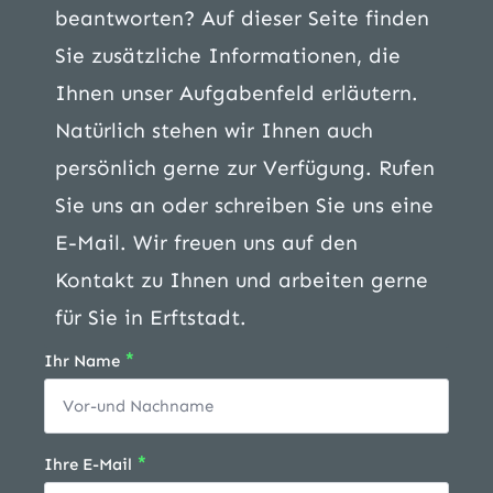
beantworten? Auf dieser Seite finden
Sie zusätzliche Informationen, die
Ihnen unser Aufgabenfeld erläutern.
Natürlich stehen wir Ihnen auch
persönlich gerne zur Verfügung. Rufen
Sie uns an oder schreiben Sie uns eine
E-Mail. Wir freuen uns auf den
Kontakt zu Ihnen und arbeiten gerne
für Sie in Erftstadt.
*
Ihr Name
*
Ihre E-Mail