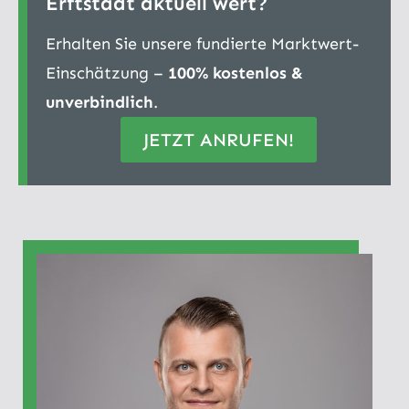
Erftstadt aktuell wert?
Erhalten Sie unsere fundierte Marktwert-
Einschätzung –
100% kostenlos &
unverbindlich
.
JETZT ANRUFEN!