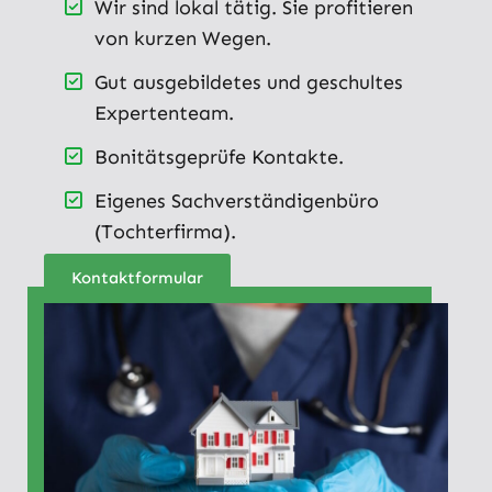
Wir sind lokal tätig. Sie profitieren
von kurzen Wegen.
Gut ausgebildetes und geschultes
Expertenteam.
Bonitätsgeprüfe Kontakte.
Eigenes Sachverständigenbüro
(Tochterfirma).
Kontaktformular