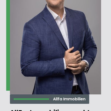
Allfa Immobilien