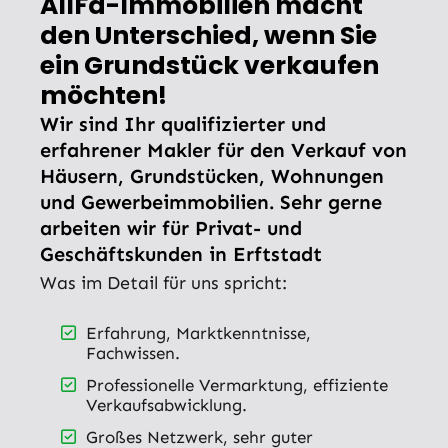
AllFa-Immobilien macht
den Unterschied, wenn Sie
ein Grundstück verkaufen
möchten!
Wir sind Ihr qualifizierter und
erfahrener Makler für den Verkauf von
Häusern, Grundstücken, Wohnungen
und Gewerbeimmobilien. Sehr gerne
arbeiten wir für Privat- und
Geschäftskunden in Erftstadt
Was im Detail für uns spricht:
Erfahrung, Marktkenntnisse,
Fachwissen.
Professionelle Vermarktung, effiziente
Verkaufsabwicklung.
Großes Netzwerk, sehr guter