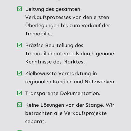
Leitung des gesamten
Verkaufsprozesses von den ersten
Überlegungen bis zum Verkauf der
Immobilie.
Präzise Beurteilung des
Immobilienpotenzials durch genaue
Kenntnisse des Marktes.
Zielbewusste Vermarktung in
regionalen Kanälen und Netzwerken.
Transparente Dokumentation.
Keine Lösungen von der Stange. Wir
betrachten alle Verkaufsprojekte
separat.