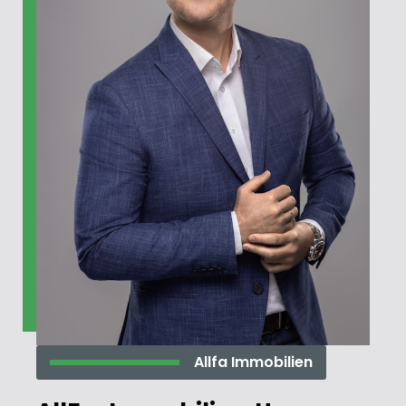
Allfa Immobilien