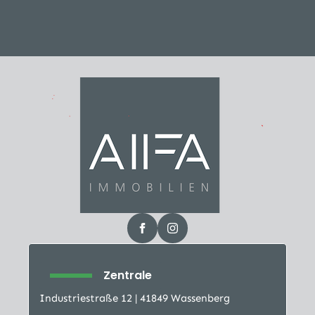
Zentrale
Industriestraße 12 | 41849 Wassenberg