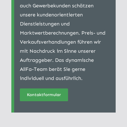
auch Gewerbekunden schätzen
unsere kundenorientierten
Dienstleistungen und
Marktwertberechnungen. Preis- und
Verkaufsverhandlungen führen wir
mit Nachdruck im Sinne unserer
Auftraggeber. Das dynamische
AllFa-Team berät Sie gerne
individuell und ausführlich.
Kontaktformular