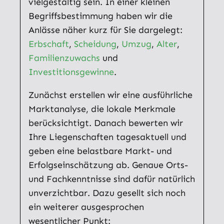
vielgestaltig sein. In einer kleinen
Begriffsbestimmung haben wir die
Anlässe näher kurz für Sie dargelegt:
Erbschaft
,
Scheidung
,
Umzug
,
Alter
,
Familienzuwachs
und
Investitionsgewinne
.
Zunächst erstellen wir eine ausführliche
Marktanalyse, die lokale Merkmale
berücksichtigt. Danach bewerten wir
Ihre Liegenschaften tagesaktuell und
geben eine belastbare Markt- und
Erfolgseinschätzung ab. Genaue Orts-
und Fachkenntnisse sind dafür natürlich
unverzichtbar. Dazu gesellt sich noch
ein weiterer ausgesprochen
wesentlicher Punkt: