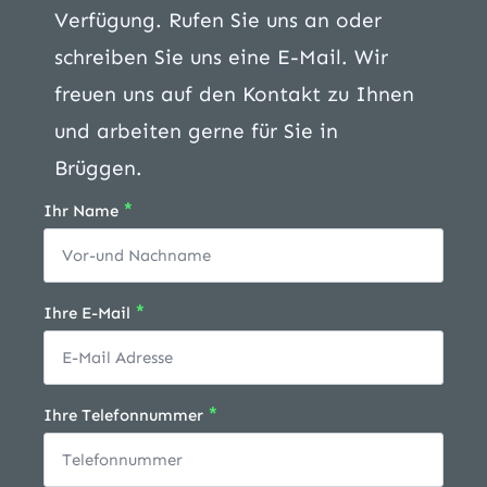
Verfügung. Rufen Sie uns an oder
schreiben Sie uns eine E-Mail. Wir
freuen uns auf den Kontakt zu Ihnen
und arbeiten gerne für Sie in
Brüggen.
*
Ihr Name
*
Ihre E-Mail
*
Ihre Telefonnummer