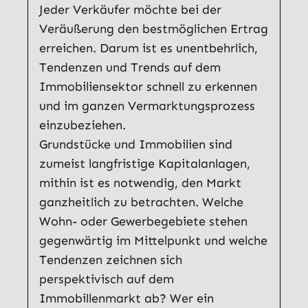
Jeder Verkäufer möchte bei der
Veräußerung den bestmöglichen Ertrag
erreichen. Darum ist es unentbehrlich,
Tendenzen und Trends auf dem
Immobiliensektor schnell zu erkennen
und im ganzen Vermarktungsprozess
einzubeziehen.
Grundstücke und Immobilien sind
zumeist langfristige Kapitalanlagen,
mithin ist es notwendig, den Markt
ganzheitlich zu betrachten. Welche
Wohn- oder Gewerbegebiete stehen
gegenwärtig im Mittelpunkt und welche
Tendenzen zeichnen sich
perspektivisch auf dem
Immobillenmarkt ab? Wer ein