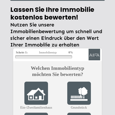
Lassen Sie Ihre Immobilie
kostenlos bewerten!
Nutzen Sie unsere
Immobilienbewertung um schnell und
sicher einen Eindruck über den Wert
Ihrer Immobilie zu erhalten