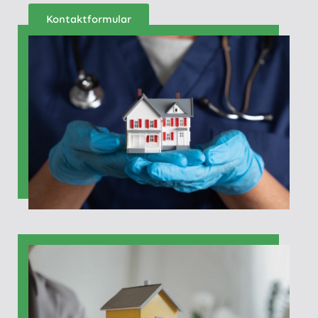
Kontaktformular