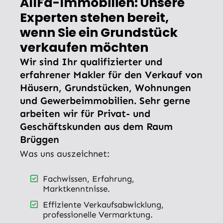
AllFa-Immobilien: Unsere
Experten stehen bereit,
wenn Sie ein Grundstück
verkaufen möchten
Wir sind Ihr qualifizierter und
erfahrener Makler für den Verkauf von
Häusern, Grundstücken, Wohnungen
und Gewerbeimmobilien. Sehr gerne
arbeiten wir für Privat- und
Geschäftskunden aus dem Raum
Brüggen
Was uns auszeichnet:
Fachwissen, Erfahrung,
Marktkenntnisse.
Effiziente Verkaufsabwicklung,
professionelle Vermarktung.