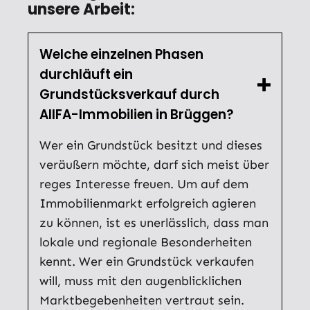
unsere Arbeit:
Welche einzelnen Phasen
durchläuft ein
Grundstücksverkauf durch
AllFA-Immobilien in Brüggen?
Wer ein Grundstück besitzt und dieses
veräußern möchte, darf sich meist über
reges Interesse freuen. Um auf dem
Immobilienmarkt erfolgreich agieren
zu können, ist es unerlässlich, dass man
lokale und regionale Besonderheiten
kennt. Wer ein Grundstück verkaufen
will, muss mit den augenblicklichen
Marktbegebenheiten vertraut sein.