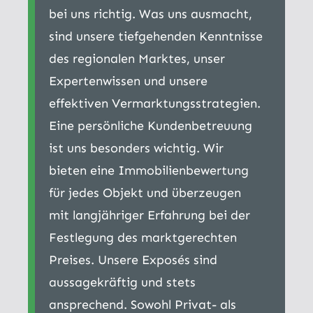
bei uns richtig. Was uns ausmacht,
sind unsere tiefgehenden Kenntnisse
des regionalen Marktes, unser
Expertenwissen und unsere
effektiven Vermarktungsstrategien.
Eine persönliche Kundenbetreuung
ist uns besonders wichtig. Wir
bieten eine Immobilienbewertung
für jedes Objekt und überzeugen
mit langjähriger Erfahrung bei der
Festlegung des marktgerechten
Preises. Unsere Exposés sind
aussagekräftig und stets
ansprechend. Sowohl Privat- als