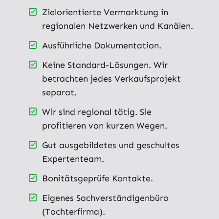
Zielorientierte Vermarktung in
regionalen Netzwerken und Kanälen.
Ausführliche Dokumentation.
Keine Standard-Lösungen. Wir
betrachten jedes Verkaufsprojekt
separat.
Wir sind regional tätig. Sie
profitieren von kurzen Wegen.
Gut ausgebildetes und geschultes
Expertenteam.
Bonitätsgeprüfe Kontakte.
Eigenes Sachverständigenbüro
(Tochterfirma).