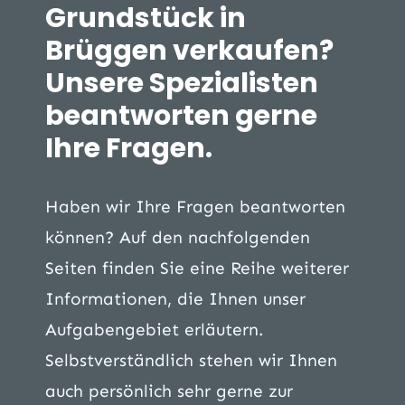
Grundstück in
Brüggen verkaufen?
Unsere Spezialisten
beantworten gerne
Ihre Fragen.
Haben wir Ihre Fragen beantworten
können? Auf den nachfolgenden
Seiten finden Sie eine Reihe weiterer
Informationen, die Ihnen unser
Aufgabengebiet erläutern.
Selbstverständlich stehen wir Ihnen
auch persönlich sehr gerne zur