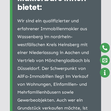
bietet:
Wir sind ein qualifizierter und
erfahrener Immobilienmakler aus
Wassenberg im nordrhein-
westfälischen Kreis Heinsberg mit
einer Niederlassung in Aachen und
Vertrieb von Mönchengladbach bis
Düsseldorf. Der Schwerpunkt von
AllFa-Immobilien liegt im Verkauf
von Wohnungen, Einfamilien- und
Mehrfamilienhäusern sowie
Gewerbeobjekten. Auch wer ein
Grundstück verkaufen möchte, ist