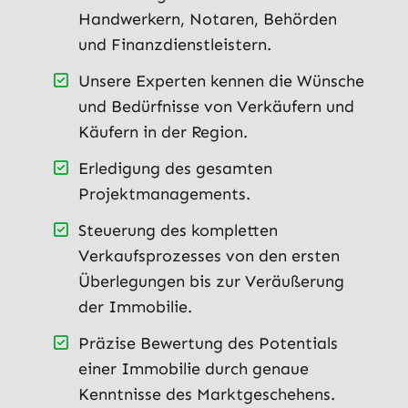
Handwerkern, Notaren, Behörden
und Finanzdienstleistern.
Unsere Experten kennen die Wünsche
und Bedürfnisse von Verkäufern und
Käufern in der Region.
Erledigung des gesamten
Projektmanagements.
Steuerung des kompletten
Verkaufsprozesses von den ersten
Überlegungen bis zur Veräußerung
der Immobilie.
Präzise Bewertung des Potentials
einer Immobilie durch genaue
Kenntnisse des Marktgeschehens.