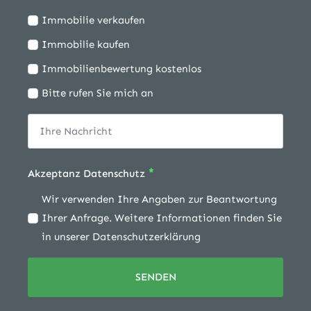
Ich
Immobilie verkaufen
möchte:
Immobilie kaufen
Immobilienbewertung kostenlos
Bitte rufen Sie mich an
*
Akzeptanz Datenschutz
Wir verwenden Ihre Angaben zur Beantwortung
Ihrer Anfrage. Weitere Informationen finden Sie
in unserer Datenschutzerklärung
SENDEN