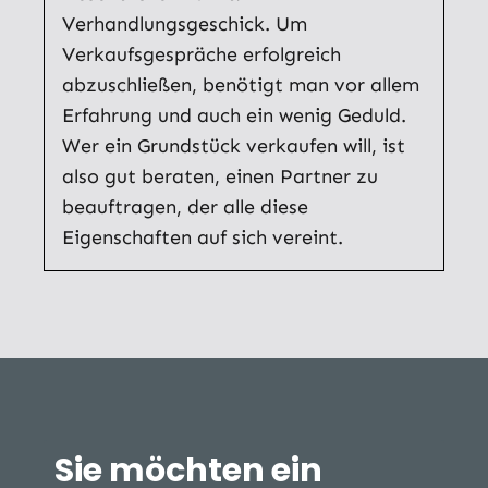
Verhandlungsgeschick. Um
Verkaufsgespräche erfolgreich
abzuschließen, benötigt man vor allem
Erfahrung und auch ein wenig Geduld.
Wer ein Grundstück verkaufen will, ist
also gut beraten, einen Partner zu
beauftragen, der alle diese
Eigenschaften auf sich vereint.
Sie möchten ein