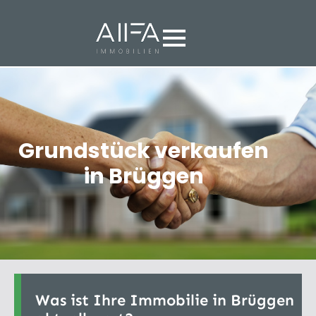
Grundstück verkaufen
in Brüggen
Was ist Ihre Immobilie in Brüggen