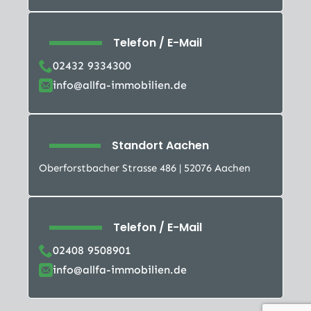
Telefon / E-Mail
02432 9334300
info@allfa-immobilien.de
Standort Aachen
Oberforstbacher Strasse 486 | 52076 Aachen
Telefon / E-Mail
02408 9508901
info@allfa-immobilien.de