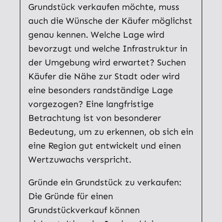
Grundstück verkaufen möchte, muss
auch die Wünsche der Käufer möglichst
genau kennen. Welche Lage wird
bevorzugt und welche Infrastruktur in
der Umgebung wird erwartet? Suchen
Käufer die Nähe zur Stadt oder wird
eine besonders randständige Lage
vorgezogen? Eine langfristige
Betrachtung ist von besonderer
Bedeutung, um zu erkennen, ob sich ein
eine Region gut entwickelt und einen
Wertzuwachs verspricht.
Gründe ein Grundstück zu verkaufen:
Die Gründe für einen
Grundstückverkauf können