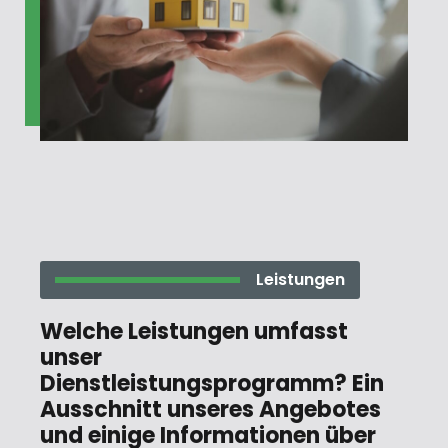
Leistungen
Welche Leistungen umfasst
unser
Dienstleistungsprogramm? Ein
Ausschnitt unseres Angebotes
und einige Informationen über