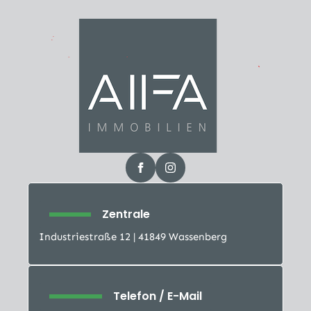
Zentrale
Industriestraße 12 | 41849 Wassenberg
Telefon / E-Mail