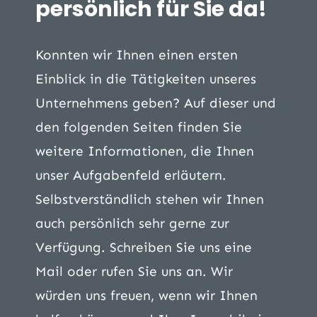
persönlich für Sie da!
Konnten wir Ihnen einen ersten
Einblick in die Tätigkeiten unseres
Unternehmens geben? Auf dieser und
den folgenden Seiten finden Sie
weitere Informationen, die Ihnen
unser Aufgabenfeld erläutern.
Selbstverständlich stehen wir Ihnen
auch persönlich sehr gerne zur
Verfügung. Schreiben Sie uns eine
Mail oder rufen Sie uns an. Wir
würden uns freuen, wenn wir Ihnen