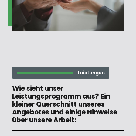
Leistungen
Wie sieht unser
Leistungsprogramm aus? Ein
kleiner Querschnitt unseres
Angebotes und einige Hinweise
über unsere Arbeit: