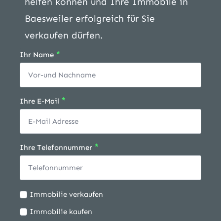
helfen können und Ihre Immobile in
Baesweiler erfolgreich für Sie
verkaufen dürfen.
*
Ihr Name
*
Ihre E-Mail
*
Ihre Telefonnummer
Ich
Immobilie verkaufen
möchte:
Immobilie kaufen