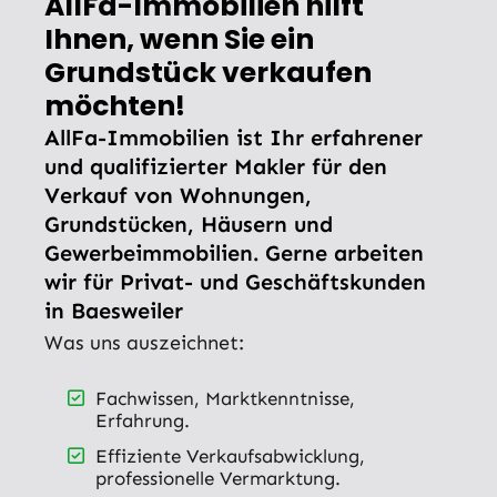
AllFa-Immobilien hilft
Ihnen, wenn Sie ein
Grundstück verkaufen
möchten!
AllFa-Immobilien ist Ihr erfahrener
und qualifizierter Makler für den
Verkauf von Wohnungen,
Grundstücken, Häusern und
Gewerbeimmobilien. Gerne arbeiten
wir für Privat- und Geschäftskunden
in Baesweiler
Was uns auszeichnet:
Fachwissen, Marktkenntnisse,
Erfahrung.
Effiziente Verkaufsabwicklung,
professionelle Vermarktung.