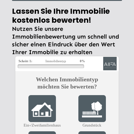
Lassen Sie Ihre Immobilie
kostenlos bewerten!
Nutzen Sie unsere
Immobilienbewertung um schnell und
sicher einen Eindruck über den Wert
Ihrer Immobilie zu erhalten