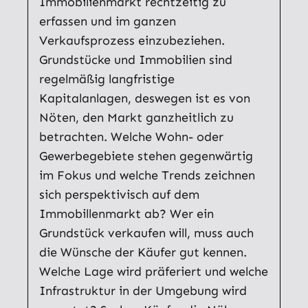
Immobilienmarkt rechtzeitig zu
erfassen und im ganzen
Verkaufsprozess einzubeziehen.
Grundstücke und Immobilien sind
regelmäßig langfristige
Kapitalanlagen, deswegen ist es von
Nöten, den Markt ganzheitlich zu
betrachten. Welche Wohn- oder
Gewerbegebiete stehen gegenwärtig
im Fokus und welche Trends zeichnen
sich perspektivisch auf dem
Immobillenmarkt ab? Wer ein
Grundstück verkaufen will, muss auch
die Wünsche der Käufer gut kennen.
Welche Lage wird präferiert und welche
Infrastruktur in der Umgebung wird