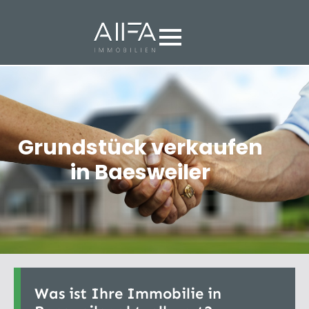
Grundstück verkaufen
in Baesweiler
Was ist Ihre Immobilie in