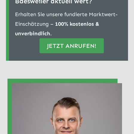
Baesweiler aktuell wert?
Erhalten Sie unsere fundierte Marktwert-
Einschätzung –
100% kostenlos &
unverbindlich
.
JETZT ANRUFEN!