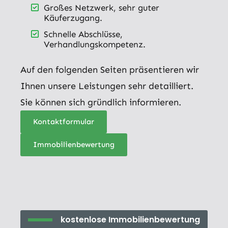
Großes Netzwerk, sehr guter
Käuferzugang.
Schnelle Abschlüsse,
Verhandlungskompetenz.
Auf den folgenden Seiten präsentieren wir
Ihnen unsere Leistungen sehr detailliert.
Sie können sich gründlich informieren.
Kontaktformular
Immobilienbewertung
kostenlose Immobilienbewertung