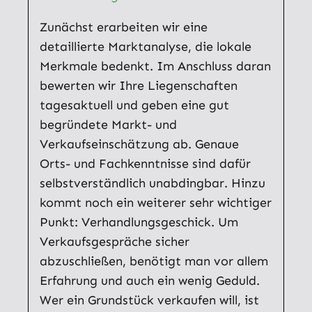
Zunächst erarbeiten wir eine
detaillierte Marktanalyse, die lokale
Merkmale bedenkt. Im Anschluss daran
bewerten wir Ihre Liegenschaften
tagesaktuell und geben eine gut
begründete Markt- und
Verkaufseinschätzung ab. Genaue
Orts- und Fachkenntnisse sind dafür
selbstverständlich unabdingbar. Hinzu
kommt noch ein weiterer sehr wichtiger
Punkt: Verhandlungsgeschick. Um
Verkaufsgespräche sicher
abzuschließen, benötigt man vor allem
Erfahrung und auch ein wenig Geduld.
Wer ein Grundstück verkaufen will, ist