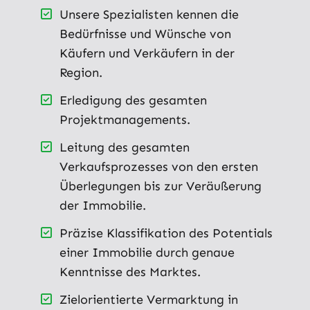
Unsere Spezialisten kennen die
Bedürfnisse und Wünsche von
Käufern und Verkäufern in der
Region.
Erledigung des gesamten
Projektmanagements.
Leitung des gesamten
Verkaufsprozesses von den ersten
Überlegungen bis zur Veräußerung
der Immobilie.
Präzise Klassifikation des Potentials
einer Immobilie durch genaue
Kenntnisse des Marktes.
Zielorientierte Vermarktung in