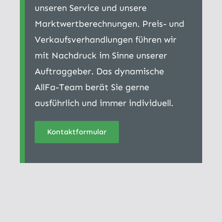
unseren Service und unsere
Marktwertberechnungen. Preis- und
Verkaufsverhandlungen führen wir
mit Nachdruck im Sinne unserer
Auftraggeber. Das dynamische
AllFa-Team berät Sie gerne
ausführlich und immer individuell.
Kontaktformular