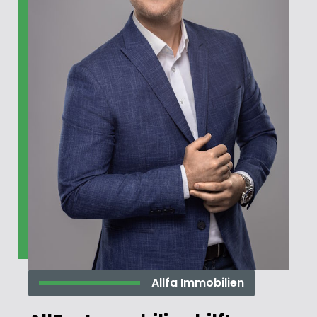
Allfa Immobilien