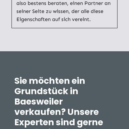
also bestens beraten, einen Partner an
seiner Seite zu wissen, der alle diese
Eigenschaften auf sich vereint.
Sie möchten ein
Grundstück in
Baesweiler
verkaufen? Unsere
Experten sind gerne