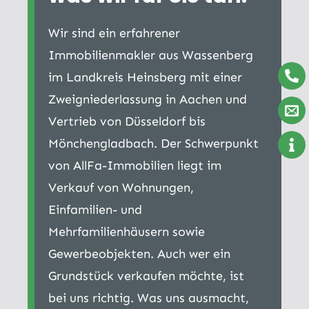
Wir sind ein erfahrener
Immobilienmakler aus Wassenberg
im Landkreis Heinsberg mit einer
Zweigniederlassung in Aachen und
Vertrieb von Düsseldorf bis
Mönchengladbach. Der Schwerpunkt
von AllFa-Immobilien liegt im
Verkauf von Wohnungen,
Einfamilien- und
Mehrfamilienhäusern sowie
Gewerbeobjekten. Auch wer ein
Grundstück verkaufen möchte, ist
bei uns richtig. Was uns ausmacht,