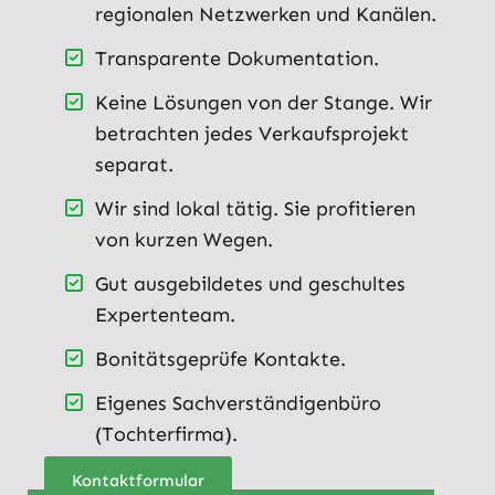
regionalen Netzwerken und Kanälen.
Transparente Dokumentation.
Keine Lösungen von der Stange. Wir
betrachten jedes Verkaufsprojekt
separat.
Wir sind lokal tätig. Sie profitieren
von kurzen Wegen.
Gut ausgebildetes und geschultes
Expertenteam.
Bonitätsgeprüfe Kontakte.
Eigenes Sachverständigenbüro
(Tochterfirma).
Kontaktformular