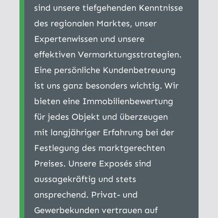
sind unsere tiefgehenden Kenntnisse
des regionalen Marktes, unser
Expertenwissen und unsere
effektiven Vermarktungsstrategien.
Eine persönliche Kundenbetreuung
ist uns ganz besonders wichtig. Wir
bieten eine Immobilienbewertung
für jedes Objekt und überzeugen
mit langjähriger Erfahrung bei der
Festlegung des marktgerechten
Preises. Unsere Exposés sind
aussagekräftig und stets
ansprechend. Privat- und
Gewerbekunden vertrauen auf