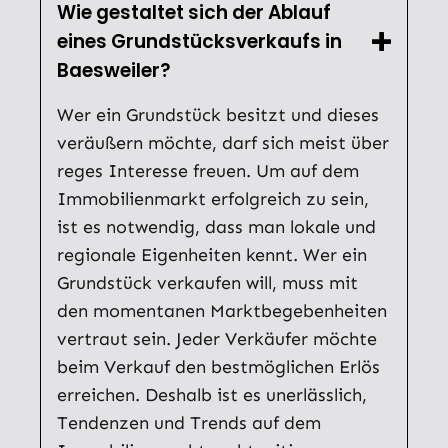
Wie gestaltet sich der Ablauf
eines Grundstücksverkaufs in
Baesweiler?
Wer ein Grundstück besitzt und dieses
veräußern möchte, darf sich meist über
reges Interesse freuen. Um auf dem
Immobilienmarkt erfolgreich zu sein,
ist es notwendig, dass man lokale und
regionale Eigenheiten kennt. Wer ein
Grundstück verkaufen will, muss mit
den momentanen Marktbegebenheiten
vertraut sein. Jeder Verkäufer möchte
beim Verkauf den bestmöglichen Erlös
erreichen. Deshalb ist es unerlässlich,
Tendenzen und Trends auf dem