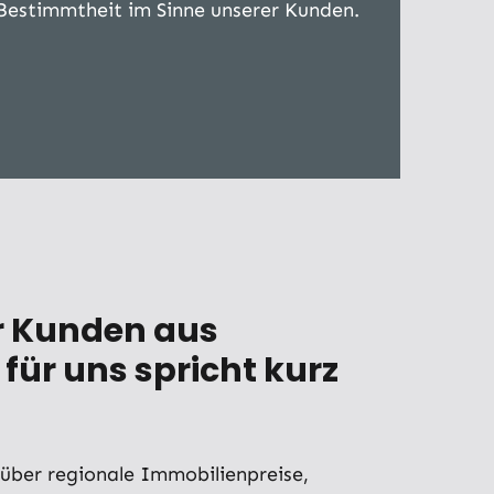
Bestimmtheit im Sinne unserer Kunden.
ür Kunden aus
 für uns spricht kurz
über regionale Immobilienpreise,