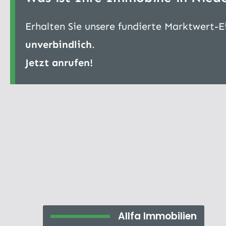
Erhalten Sie unsere fundierte Marktwert-
unverbindlich
.
Jetzt anrufen!
Allfa Immobilien