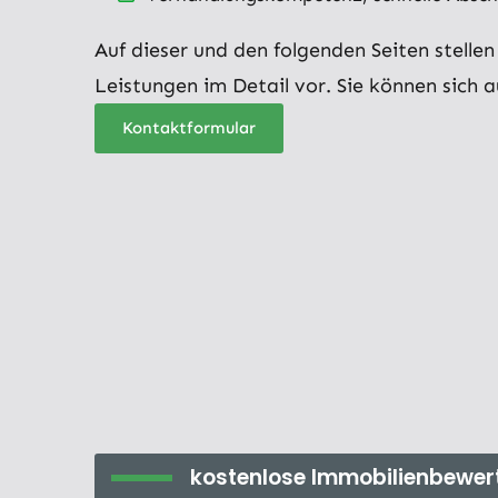
Auf dieser und den folgenden Seiten stellen
Leistungen im Detail vor. Sie können sich a
Kontaktformular
kostenlose Immobilienbewer