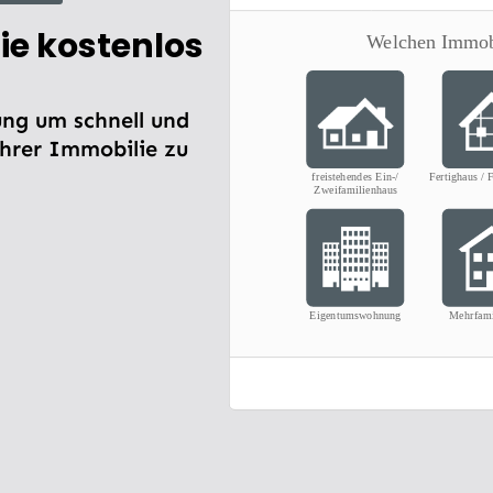
ie kostenlos
ng um schnell und
Ihrer Immobilie zu