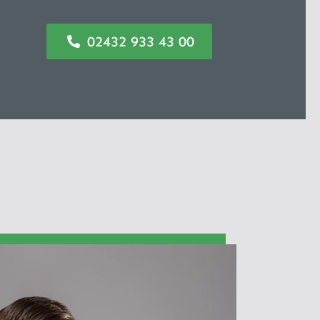
02432 933 43 00