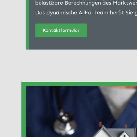
belastbare Berechnungen des Marktwert
Das dynamische AllFa-Team berät Sie ge
Kontaktformular