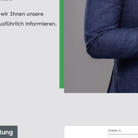
 wir Ihnen unsere
usführlich informieren.
tung