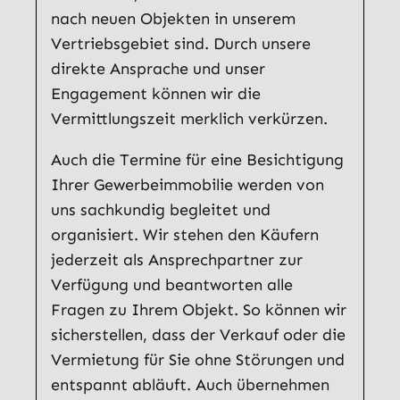
nach neuen Objekten in unserem
Vertriebsgebiet sind. Durch unsere
direkte Ansprache und unser
Engagement können wir die
Vermittlungszeit merklich verkürzen.
Auch die Termine für eine Besichtigung
Ihrer Gewerbeimmobilie werden von
uns sachkundig begleitet und
organisiert. Wir stehen den Käufern
jederzeit als Ansprechpartner zur
Verfügung und beantworten alle
Fragen zu Ihrem Objekt. So können wir
sicherstellen, dass der Verkauf oder die
Vermietung für Sie ohne Störungen und
entspannt abläuft. Auch übernehmen