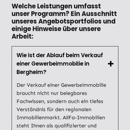
Welche Leistungen umfasst
unser Programm? Ein Ausschnitt
unseres Angebotsportfolios und
einige Hinweise über unsere
Arbeit:
Wie ist der Ablauf beim Verkauf
einer Gewerbeimmobilie in
Bergheim?
Der Verkauf einer Gewerbeimmobilie
braucht nicht nur belegbares
Fachwissen, sondern auch ein tiefes
Verständnis für den regionalen
Immobilienmarkt. AllFa-Immobilien
steht Ihnen als qualifizierter und