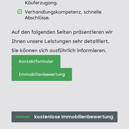
Käuferzugang.
Verhandlungskompetenz, schnelle
Abschlüsse.
Auf den folgenden Seiten präsentieren wir
Ihnen unsere Leistungen sehr detailliert.
Sie können sich ausführlich informieren.
Kontaktformular
Immobilienbewertung
kostenlose Immobilienbewertung