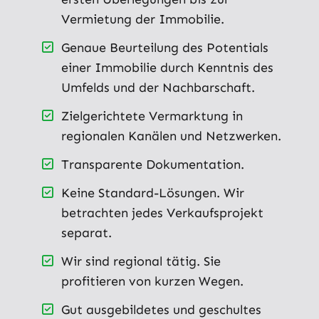
Vermietung der Immobilie.
Genaue Beurteilung des Potentials
einer Immobilie durch Kenntnis des
Umfelds und der Nachbarschaft.
Zielgerichtete Vermarktung in
regionalen Kanälen und Netzwerken.
Transparente Dokumentation.
Keine Standard-Lösungen. Wir
betrachten jedes Verkaufsprojekt
separat.
Wir sind regional tätig. Sie
profitieren von kurzen Wegen.
Gut ausgebildetes und geschultes