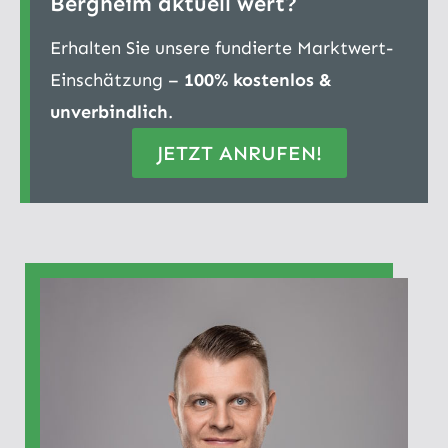
Bergheim aktuell wert?
Erhalten Sie unsere fundierte Marktwert-
Einschätzung –
100% kostenlos &
unverbindlich
.
JETZT ANRUFEN!