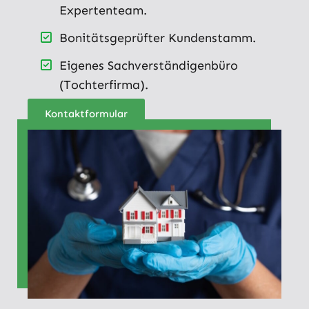
Expertenteam.
Bonitätsgeprüfter Kundenstamm.
Eigenes Sachverständigenbüro
(Tochterfirma).
Kontaktformular