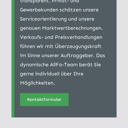
transparent. Privat- und
Gewerbekunden schätzen unsere
Serviceorientierung und unsere
genauen Marktwertberechnungen.
Verkaufs- und Preisverhandlungen
führen wir mit Überzeugungskraft
im Sinne unserer Auftraggeber. Das
dynamische AllFa-Team berät Sie
gerne individuell über Ihre
Möglichkeiten.
Kontaktformular