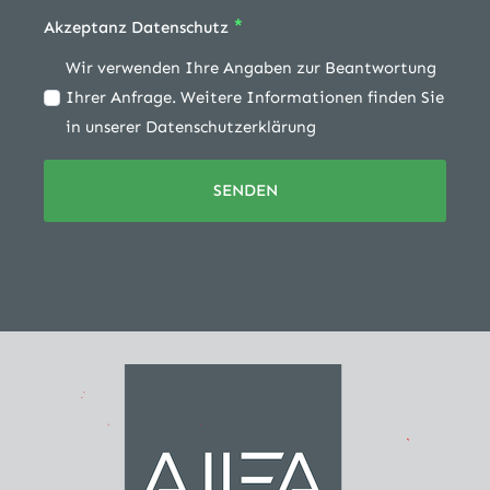
*
Akzeptanz Datenschutz
Wir verwenden Ihre Angaben zur Beantwortung
Ihrer Anfrage. Weitere Informationen finden Sie
in unserer Datenschutzerklärung
SENDEN