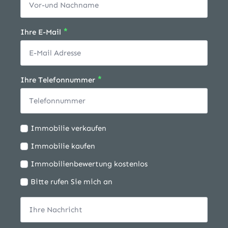
*
Ihre E-Mail
*
Ihre Telefonnummer
Ich
Immobilie verkaufen
möchte:
Immobilie kaufen
Immobilienbewertung kostenlos
Bitte rufen Sie mich an