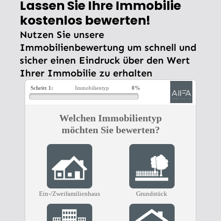
Lassen Sie Ihre Immobilie
kostenlos bewerten!
Nutzen Sie unsere
Immobilienbewertung um schnell und
sicher einen Eindruck über den Wert
Ihrer Immobilie zu erhalten