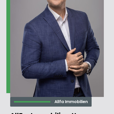
Allfa Immobilien