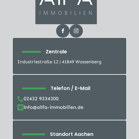
Zentrale
Industriestraße 12 | 41849 Wassenberg
Telefon / E-Mail
02432 9334300
info@allfa-immobilien.de
Standort Aachen