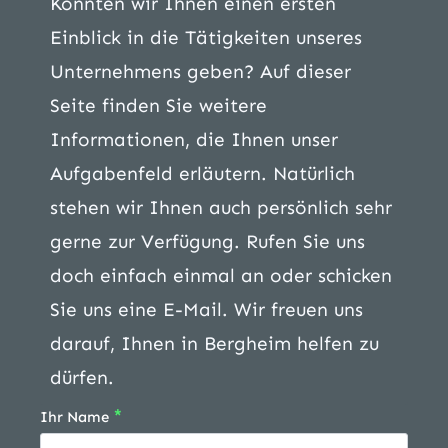
Konnten wir Ihnen einen ersten
Einblick in die Tätigkeiten unseres
Unternehmens geben? Auf dieser
Seite finden Sie weitere
Informationen, die Ihnen unser
Aufgabenfeld erläutern. Natürlich
stehen wir Ihnen auch persönlich sehr
gerne zur Verfügung. Rufen Sie uns
doch einfach einmal an oder schicken
Sie uns eine E-Mail. Wir freuen uns
darauf, Ihnen in Bergheim helfen zu
dürfen.
*
Ihr Name