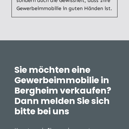
sondern auch die Gewissheit, dass Ihre
Gewerbeimmobilie in guten Händen ist.
Sie möchten eine
Gewerbeimmobilie in
Bergheim verkaufen?
Dann melden Sie sich
bitte bei uns