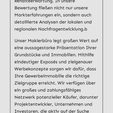
Renditeerwartung. In unsere
Bewertung fließen nicht nur unsere
Markterfahrungen ein, sondern auch
detaillierte Analysen der lokalen und
regionalen Nachfragentwicklung.b
Unser Maklerbüro legt großen Wert auf
eine aussagestarke Präsentation Ihrer
Grundstücke und Immobilien. Mithilfe
eindeutiger Exposés und zielgenauer
Werbekonzepte sorgen wir dafür, dass
Ihre Gewerbeimmobilie die richtige
Zielgruppe erreicht. Wir verfügen über
ein großes und zahlungsfähiges
Netzwerk potenzieller Käufer, darunter
Projektentwickler, Unternehmen und
Investoren, die aktiv auf der Suche