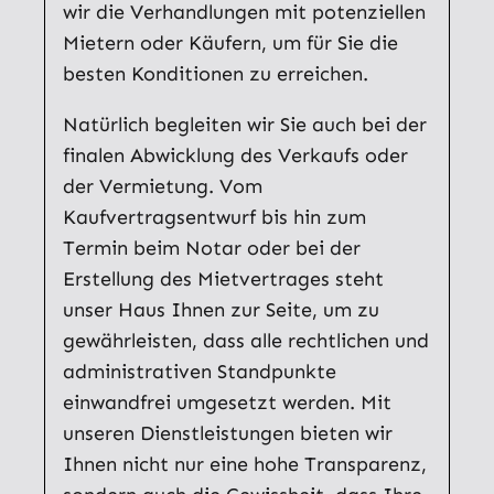
wir die Verhandlungen mit potenziellen
Mietern oder Käufern, um für Sie die
besten Konditionen zu erreichen.
Natürlich begleiten wir Sie auch bei der
finalen Abwicklung des Verkaufs oder
der Vermietung. Vom
Kaufvertragsentwurf bis hin zum
Termin beim Notar oder bei der
Erstellung des Mietvertrages steht
unser Haus Ihnen zur Seite, um zu
gewährleisten, dass alle rechtlichen und
administrativen Standpunkte
einwandfrei umgesetzt werden. Mit
unseren Dienstleistungen bieten wir
Ihnen nicht nur eine hohe Transparenz,