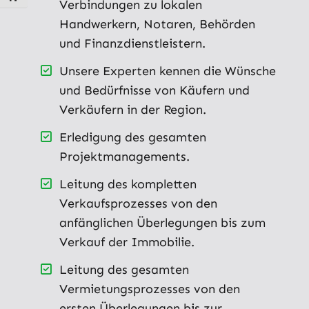
Verbindungen zu lokalen
Handwerkern, Notaren, Behörden
und Finanzdienstleistern.
Unsere Experten kennen die Wünsche
und Bedürfnisse von Käufern und
Verkäufern in der Region.
Erledigung des gesamten
Projektmanagements.
Leitung des kompletten
Verkaufsprozesses von den
anfänglichen Überlegungen bis zum
Verkauf der Immobilie.
Leitung des gesamten
Vermietungsprozesses von den
ersten Überlegungen bis zur