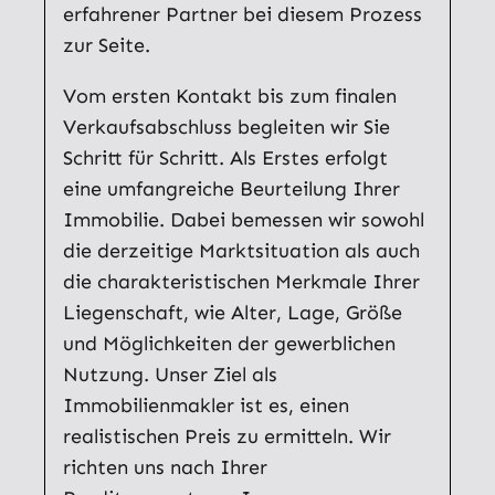
erfahrener Partner bei diesem Prozess
zur Seite.
Vom ersten Kontakt bis zum finalen
Verkaufsabschluss begleiten wir Sie
Schritt für Schritt. Als Erstes erfolgt
eine umfangreiche Beurteilung Ihrer
Immobilie. Dabei bemessen wir sowohl
die derzeitige Marktsituation als auch
die charakteristischen Merkmale Ihrer
Liegenschaft, wie Alter, Lage, Größe
und Möglichkeiten der gewerblichen
Nutzung. Unser Ziel als
Immobilienmakler ist es, einen
realistischen Preis zu ermitteln. Wir
richten uns nach Ihrer