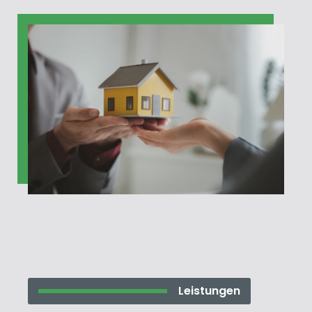
Leistungen