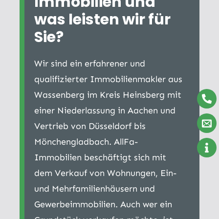
Immobilien und
was leisten wir für
Sie?
Wir sind ein erfahrener und
qualifizierter Immobilienmakler aus
Wassenberg im Kreis Heinsberg mit
einer Niederlassung in Aachen und
Vertrieb von Düsseldorf bis
Mönchengladbach. AllFa-
Immobilien beschäftigt sich mit
dem Verkauf von Wohnungen, Ein-
und Mehrfamilienhäusern und
Gewerbeimmobilien. Auch wer ein