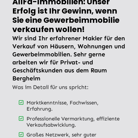
AllFa-Immobilien: Unser
Erfolg ist Ihr Gewinn, wenn
Sie eine Gewerbeimmobilie
verkaufen wollen!
Wir sind Ihr erfahrener Makler für den
Verkauf von Häusern, Wohnungen und
Gewerbeimmobilien. Sehr gerne
arbeiten wir für Privat- und
Geschäftskunden aus dem Raum
Bergheim
Was im Detail für uns spricht:
Marktkenntnisse, Fachwissen,
Erfahrung.
Professionelle Vermarktung, effiziente
Verkaufsabwicklung.
Großes Netzwerk, sehr guter