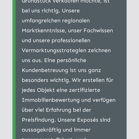
Grundstück verkaufen möchte, ist
bei uns richtig. Unsere
umfangreichen regionalen
Marktkenntnisse, unser Fachwissen
und unsere professionellen
Vermarktungsstrategien zeichnen
uns aus. Eine persönliche
Kundenbetreuung ist uns ganz
besonders wichtig. Wir erstellen für
jedes Objekt eine zertifizierte
Immobilienbewertung und verfügen
über viel Erfahrung bei der
Preisfindung. Unsere Exposés sind
aussagekräftig und immer