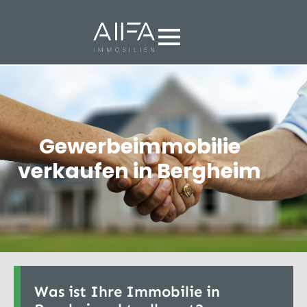
Gewerbeimmobilie
verkaufen in Bergheim
Was ist Ihre Immobilie in