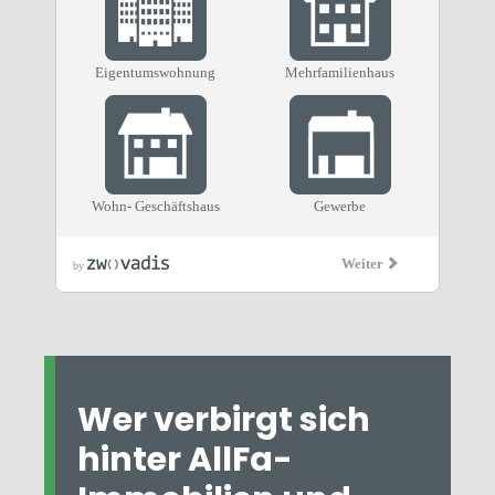
Wer verbirgt sich
hinter AllFa-